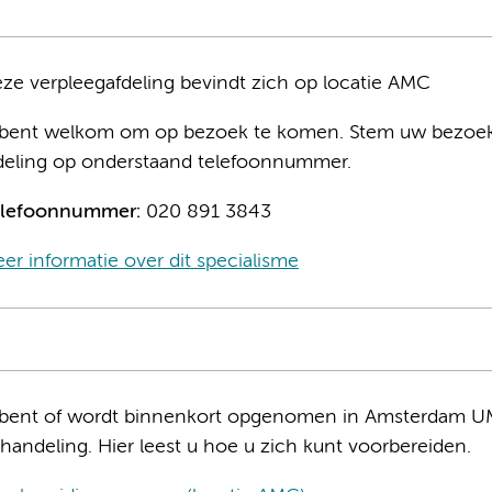
ze verpleegafdeling bevindt zich op locatie AMC
bent welkom om op bezoek te komen. Stem uw bezoek 
deling op onderstaand telefoonnummer.
lefoonnummer:
020 891 3843
er informatie over dit specialisme
bent of wordt binnenkort opgenomen in Amsterdam UMC
handeling. Hier leest u hoe u zich kunt voorbereiden.