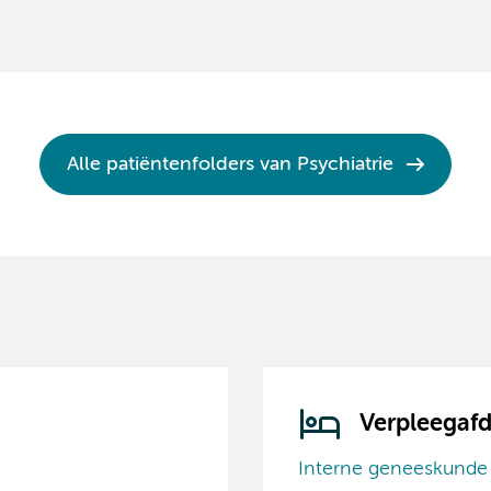
Alle patiëntenfolders van Psychiatrie
Verpleegafd
Interne geneeskunde 