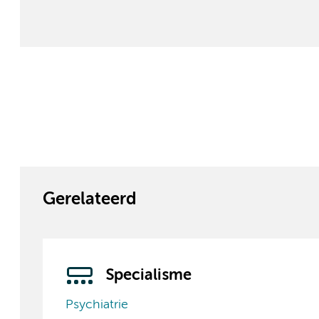
Gerelateerd
Specialisme
Psychiatrie