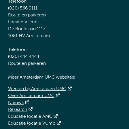
Telefoon:
(020) 566 9111
Route en parkeren
Locatie VUmc
De Boelelaan 1117
1081 HV Amsterdam
Telefoon:
(020) 444 4444
Route en parkeren
Meer Amsterdam UMC websites:
Werken bij Amsterdam UMC
Over Amsterdam UMC
Nieuws
Research
Educatie locatie AMC
Educatie locatie VUmc