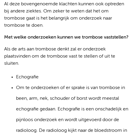
Al deze bovengenoemde klachten kunnen ook optreden
bij andere ziektes. Om zeker te weten dat het om
trombose gaat is het belangrijk om onderzoek naar
trombose te doen.
Met welke onderzoeken kunnen we trombose vaststellen?
Als de arts aan trombose denkt zal er onderzoek
plaatsvinden om de trombose vast te stellen of uit te
sluiten.
Echografie
Om te onderzoeken of er sprake is van trombose in
been, arm, nek, schouder of borst wordt meestal
echografie gedaan. Echografie is een onschadelijk en
pijnloos onderzoek en wordt uitgevoerd door de
radioloog. De radioloog kijkt naar de bloedstroom in