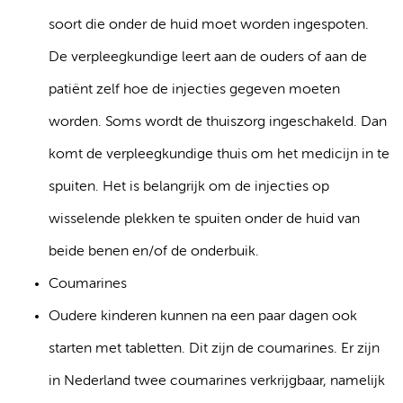
soort die onder de huid moet worden ingespoten.
De verpleegkundige leert aan de ouders of aan de
patiënt zelf hoe de injecties gegeven moeten
worden. Soms wordt de thuiszorg ingeschakeld. Dan
komt de verpleegkundige thuis om het medicijn in te
spuiten. Het is belangrijk om de injecties op
wisselende plekken te spuiten onder de huid van
beide benen en/of de onderbuik.
Coumarines
Oudere kinderen kunnen na een paar dagen ook
starten met tabletten. Dit zijn de coumarines. Er zijn
in Nederland twee coumarines verkrijgbaar, namelijk