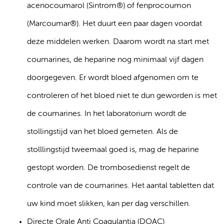
acenocoumarol (Sintrom®) of fenprocoumon
(Marcoumar®). Het duurt een paar dagen voordat
deze middelen werken. Daarom wordt na start met
coumarines, de heparine nog minimaal vijf dagen
doorgegeven. Er wordt bloed afgenomen om te
controleren of het bloed niet te dun geworden is met
de coumarines. In het laboratorium wordt de
stollingstijd van het bloed gemeten. Als de
stolllingstijd tweemaal goed is, mag de heparine
gestopt worden. De trombosedienst regelt de
controle van de coumarines. Het aantal tabletten dat
uw kind moet slikken, kan per dag verschillen.
Directe Orale Anti Coagulantia (DOAC)