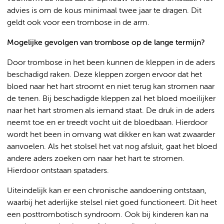
advies is om de kous minimaal twee jaar te dragen. Dit
geldt ook voor een trombose in de arm.
Mogelijke gevolgen van trombose op de lange termijn?
Door trombose in het been kunnen de kleppen in de aders
beschadigd raken. Deze kleppen zorgen ervoor dat het
bloed naar het hart stroomt en niet terug kan stromen naar
de tenen. Bij beschadigde kleppen zal het bloed moeilijker
naar het hart stromen als iemand staat. De druk in de aders
neemt toe en er treedt vocht uit de bloedbaan. Hierdoor
wordt het been in omvang wat dikker en kan wat zwaarder
aanvoelen. Als het stolsel het vat nog afsluit, gaat het bloed
andere aders zoeken om naar het hart te stromen.
Hierdoor ontstaan spataders.
Uiteindelijk kan er een chronische aandoening ontstaan,
waarbij het aderlijke stelsel niet goed functioneert. Dit heet
een posttrombotisch syndroom. Ook bij kinderen kan na