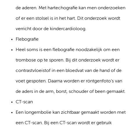
de aderen. Met hartechografie kan men onderzoeken
of er een stolsel is in het hart. Dit onderzoek wordt
verricht door de kindercardioloog.
Flebografie
Heel soms is een flebografie noodzakelijk om een
trombose op te sporen. Bij dit onderzoek wordt er
contrastvloeistof in een bloedvat van de hand of de
voet gespoten. Daarna worden er röntgenfoto’s van
de aders in de arm, borst, schouder of been gemaakt.
CT-scan
Een longembolie kan zichtbaar gemaakt worden met
een CT-scan. Bij een CT-scan wordt er gebruik