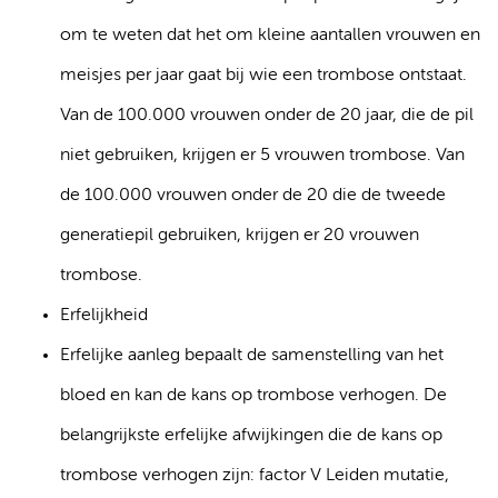
om te weten dat het om kleine aantallen vrouwen en
meisjes per jaar gaat bij wie een trombose ontstaat.
Van de 100.000 vrouwen onder de 20 jaar, die de pil
niet gebruiken, krijgen er 5 vrouwen trombose. Van
de 100.000 vrouwen onder de 20 die de tweede
generatiepil gebruiken, krijgen er 20 vrouwen
trombose.
Erfelijkheid
Erfelijke aanleg bepaalt de samenstelling van het
bloed en kan de kans op trombose verhogen. De
belangrijkste erfelijke afwijkingen die de kans op
trombose verhogen zijn: factor V Leiden mutatie,