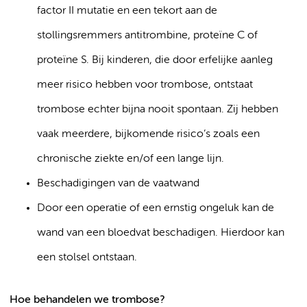
factor II mutatie en een tekort aan de
stollingsremmers antitrombine, proteïne C of
proteïne S. Bij kinderen, die door erfelijke aanleg
meer risico hebben voor trombose, ontstaat
trombose echter bijna nooit spontaan. Zij hebben
vaak meerdere, bijkomende risico’s zoals een
chronische ziekte en/of een lange lijn.
Beschadigingen van de vaatwand
Door een operatie of een ernstig ongeluk kan de
wand van een bloedvat beschadigen. Hierdoor kan
een stolsel ontstaan.
Hoe behandelen we trombose?