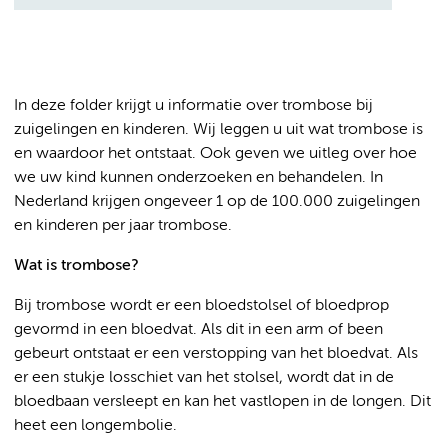
In deze folder krijgt u informatie over trombose bij
zuigelingen en kinderen. Wij leggen u uit wat trombose is
en waardoor het ontstaat. Ook geven we uitleg over hoe
we uw kind kunnen onderzoeken en behandelen. In
Nederland krijgen ongeveer 1 op de 100.000 zuigelingen
en kinderen per jaar trombose.
Wat is trombose?
Bij trombose wordt er een bloedstolsel of bloedprop
gevormd in een bloedvat. Als dit in een arm of been
gebeurt ontstaat er een verstopping van het bloedvat. Als
er een stukje losschiet van het stolsel, wordt dat in de
bloedbaan versleept en kan het vastlopen in de longen. Dit
heet een longembolie.