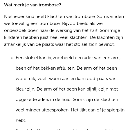
Wat merk je van trombose?
Niet ieder kind heeft klachten van trombose. Soms vinden
we toevallig een trombose. Bijvoorbeeld als we
onderzoek doen naar de werking van het hart. Sommige
kinderen hebben juist heel veel klachten. De klachten zijn
afhankelijk van de plaats waar het stolsel zich bevindt.
Een stolsel kan bijvoorbeeld een ader van een arm,
been of het bekken afsluiten. De arm of het been
wordt dik, voelt warm aan en kan rood-paars van
kleur zijn. De arm of het been kan pijnlijk zijn met
opgezette aders in de huid. Soms zijn de klachten
veel minder uitgesproken. Het lijkt dan of je spierpijn
hebt.