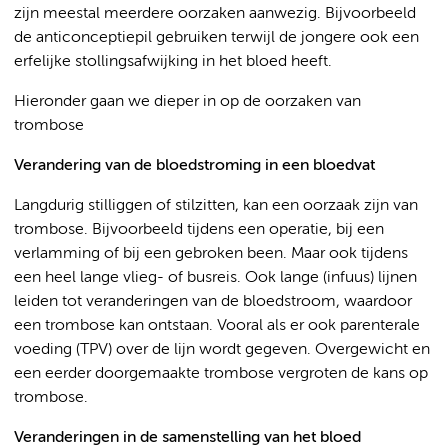
zijn meestal meerdere oorzaken aanwezig. Bijvoorbeeld
de anticonceptiepil gebruiken terwijl de jongere ook een
erfelijke stollingsafwijking in het bloed heeft.
Hieronder gaan we dieper in op de oorzaken van
trombose
Verandering van de bloedstroming in een bloedvat
Langdurig stilliggen of stilzitten, kan een oorzaak zijn van
trombose. Bijvoorbeeld tijdens een operatie, bij een
verlamming of bij een gebroken been. Maar ook tijdens
een heel lange vlieg- of busreis. Ook lange (infuus) lijnen
leiden tot veranderingen van de bloedstroom, waardoor
een trombose kan ontstaan. Vooral als er ook parenterale
voeding (TPV) over de lijn wordt gegeven. Overgewicht en
een eerder doorgemaakte trombose vergroten de kans op
trombose.
Veranderingen in de samenstelling van het bloed