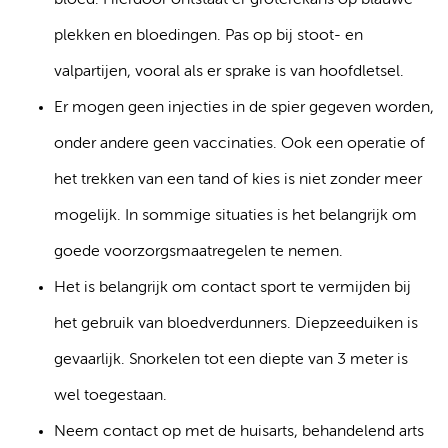
bloed. Hierdoor ontstaat er groterekans op blauwe
plekken en bloedingen. Pas op bij stoot- en
valpartijen, vooral als er sprake is van hoofdletsel.
Er mogen geen injecties in de spier gegeven worden,
onder andere geen vaccinaties. Ook een operatie of
het trekken van een tand of kies is niet zonder meer
mogelijk. In sommige situaties is het belangrijk om
goede voorzorgsmaatregelen te nemen.
Het is belangrijk om contact sport te vermijden bij
het gebruik van bloedverdunners. Diepzeeduiken is
gevaarlijk. Snorkelen tot een diepte van 3 meter is
wel toegestaan.
Neem contact op met de huisarts, behandelend arts