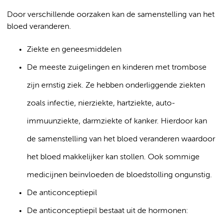
Door verschillende oorzaken kan de samenstelling van het
bloed veranderen.
Ziekte en geneesmiddelen
De meeste zuigelingen en kinderen met trombose
zijn ernstig ziek. Ze hebben onderliggende ziekten
zoals infectie, nierziekte, hartziekte, auto-
immuunziekte, darmziekte of kanker. Hierdoor kan
de samenstelling van het bloed veranderen waardoor
het bloed makkelijker kan stollen. Ook sommige
medicijnen beïnvloeden de bloedstolling ongunstig.
De anticonceptiepil
De anticonceptiepil bestaat uit de hormonen: