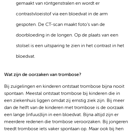
gemaakt van röntgenstralen en wordt er
contrastvloeistof via een bloedvat in de arm
gespoten. De CT-scan maakt foto’s van de
doorbloeding in de longen. Op de plaats van een
stolsel is een uitsparing te zien in het contrast in het
bloedvat.
Wat zijn de oorzaken van trombose?
Bij zuigelingen en kinderen ontstaat trombose bijna nooit
spontaan. Meestal ontstaat trombose bij kinderen die in
een ziekenhuis liggen omdat zij ernstig ziek zijn. Bij meer
dan de helft van de kinderen met trombose is de oorzaak
een lange (infuus)lijn in een bloedvat. Bijna altijd zijn er
meerdere redenen die trombose veroorzaken. Bij jongeren
treedt trombose iets vaker spontaan op. Maar ook bij hen