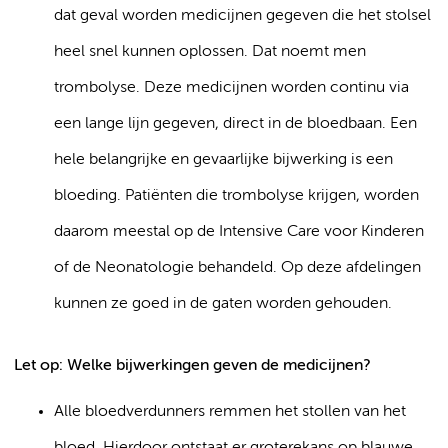
dat geval worden medicijnen gegeven die het stolsel
heel snel kunnen oplossen. Dat noemt men
trombolyse. Deze medicijnen worden continu via
een lange lijn gegeven, direct in de bloedbaan. Een
hele belangrijke en gevaarlijke bijwerking is een
bloeding. Patiënten die trombolyse krijgen, worden
daarom meestal op de Intensive Care voor Kinderen
of de Neonatologie behandeld. Op deze afdelingen
kunnen ze goed in de gaten worden gehouden.
Let op: Welke bijwerkingen geven de medicijnen?
Alle bloedverdunners remmen het stollen van het