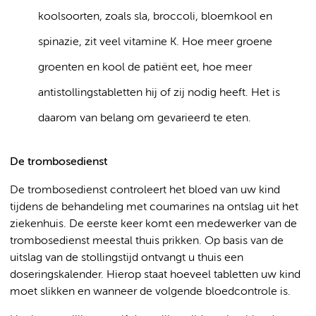
koolsoorten, zoals sla, broccoli, bloemkool en
spinazie, zit veel vitamine K. Hoe meer groene
groenten en kool de patiënt eet, hoe meer
antistollingstabletten hij of zij nodig heeft. Het is
daarom van belang om gevarieerd te eten.
De trombosedienst
De trombosedienst controleert het bloed van uw kind
tijdens de behandeling met coumarines na ontslag uit het
ziekenhuis. De eerste keer komt een medewerker van de
trombosedienst meestal thuis prikken. Op basis van de
uitslag van de stollingstijd ontvangt u thuis een
doseringskalender. Hierop staat hoeveel tabletten uw kind
moet slikken en wanneer de volgende bloedcontrole is.