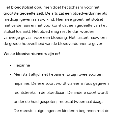
Het bloedstolsel opruimen doet het lichaam voor het
grootste gedeelte zelf. De arts zal een bloedverdunner als
medicijn geven aan uw kind. Hiermee groeit het stolsel
niet verder aan en het voorkomt dat een gedeelte van het
stolsel losraakt. Het bloed mag niet te dun worden
vanwege gevaar voor een bloeding. Het luistert nauw om
de goede hoeveelheid van de bloedverdunner te geven.
Welke bloedverdunners zijn er?
Heparine
Men start altijd met heparine. Er zijn twee soorten
heparine. De ene soort wordt via een infuus gegeven
rechtstreeks in de bloedbaan. De andere soort wordt
onder de huid gespoten, meestal tweemaal daags.
De meeste zuigelingen en kinderen beginnen met de