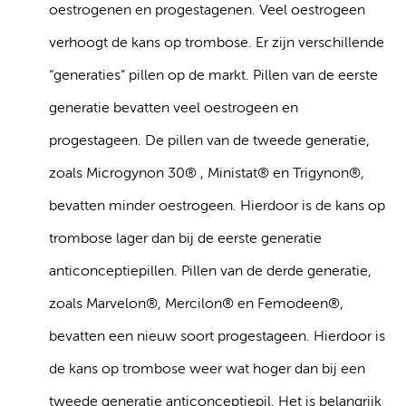
oestrogenen en progestagenen. Veel oestrogeen
verhoogt de kans op trombose. Er zijn verschillende
“generaties” pillen op de markt. Pillen van de eerste
generatie bevatten veel oestrogeen en
progestageen. De pillen van de tweede generatie,
zoals Microgynon 30® , Ministat® en Trigynon®,
bevatten minder oestrogeen. Hierdoor is de kans op
trombose lager dan bij de eerste generatie
anticonceptiepillen. Pillen van de derde generatie,
zoals Marvelon®, Mercilon® en Femodeen®,
bevatten een nieuw soort progestageen. Hierdoor is
de kans op trombose weer wat hoger dan bij een
tweede generatie anticonceptiepil. Het is belangrijk