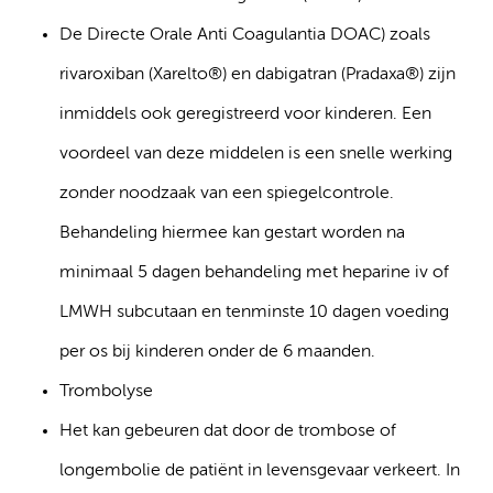
De Directe Orale Anti Coagulantia DOAC) zoals
rivaroxiban (Xarelto®) en dabigatran (Pradaxa®) zijn
inmiddels ook geregistreerd voor kinderen. Een
voordeel van deze middelen is een snelle werking
zonder noodzaak van een spiegelcontrole.
Behandeling hiermee kan gestart worden na
minimaal 5 dagen behandeling met heparine iv of
LMWH subcutaan en tenminste 10 dagen voeding
per os bij kinderen onder de 6 maanden.
Trombolyse
Het kan gebeuren dat door de trombose of
longembolie de patiënt in levensgevaar verkeert. In