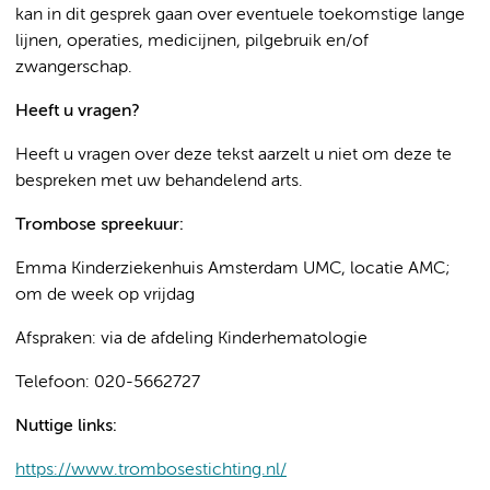
kan in dit gesprek gaan over eventuele toekomstige lange
lijnen, operaties, medicijnen, pilgebruik en/of
zwangerschap.
Heeft u vragen?
Heeft u vragen over deze tekst aarzelt u niet om deze te
bespreken met uw behandelend arts.
Trombose spreekuur:
Emma Kinderziekenhuis Amsterdam UMC, locatie AMC;
om de week op vrijdag
Afspraken: via de afdeling Kinderhematologie
Telefoon: 020-5662727
Nuttige links:
https://www.trombosestichting.nl/