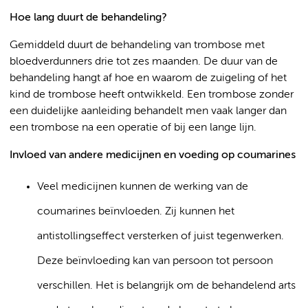
Hoe lang duurt de behandeling?
Gemiddeld duurt de behandeling van trombose met
bloedverdunners drie tot zes maanden. De duur van de
behandeling hangt af hoe en waarom de zuigeling of het
kind de trombose heeft ontwikkeld. Een trombose zonder
een duidelijke aanleiding behandelt men vaak langer dan
een trombose na een operatie of bij een lange lijn.
Invloed van andere medicijnen en voeding op coumarines
Veel medicijnen kunnen de werking van de
coumarines beïnvloeden. Zij kunnen het
antistollingseffect versterken of juist tegenwerken.
Deze beïnvloeding kan van persoon tot persoon
verschillen. Het is belangrijk om de behandelend arts