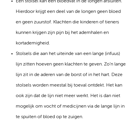
Een stolsel kan een bloedvat in de longen afsluiten.
Hierdoor krijgt een deel van de longen geen bloed
en geen zuurstof. Klachten die kinderen of tieners
kunnen krijgen zijn pijn bij het ademhalen en
kortademigheid.
Stolsels die aan het uiteinde van een lange (infuus)
lijn zitten hoeven geen klachten te geven. Zo’n lange
lijn zit in de aderen van de borst of in het hart. Deze
stolsels worden meestal bij toeval ontdekt. Het kan
ook zijn dat de lijn niet meer werkt. Het is dan niet
mogelijk om vocht of medicijnen via de lange lijn in
te spuiten of bloed op te zuigen.