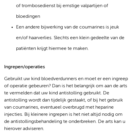
of trombosedienst bij ernstige valpartijen of
bloedingen
Een andere bijwerking van de coumarines is jeuk
en/of haarverlies. Slechts een klein gedeelte van de
patiënten krijgt hiermee te maken.
Ingrepen/operaties
Gebruikt uw kind bloedverdunners en moet er een ingreep
of operatie gebeuren? Dan is het belangrijk om aan de arts
te vermelden dat uw kind antistolling gebruikt. De
antistolling wordt dan tijdelijk gestaakt, of bij het gebruik
van coumarines, eventueel overbrugd met heparine
injecties. Bij kleinere ingrepen is het niet altijd nodig om
de antistollingsbehandeling te onderbreken. De arts kan u
hierover adviseren.