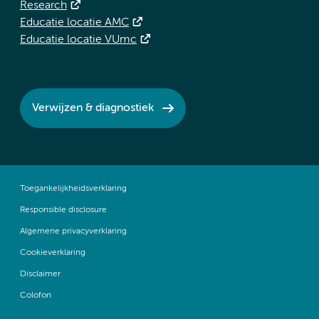
Research
Educatie locatie AMC
Educatie locatie VUmc
Verwijzen & diagnostiek
Toegankelijkheidsverklaring
Responsible disclosure
Algemene privacyverklaring
Cookieverklaring
Disclaimer
Colofon