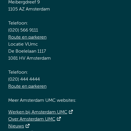
Meibergdreef 9
1105 AZ Amsterdam
Telefoon:
(020) 566 9111
Route en parkeren
Locatie VUmc
De Boelelaan 1117
1081 HV Amsterdam
Telefoon:
(020) 444 4444
Route en parkeren
Meer Amsterdam UMC websites:
Werken bij Amsterdam UMC
Over Amsterdam UMC
Nieuws