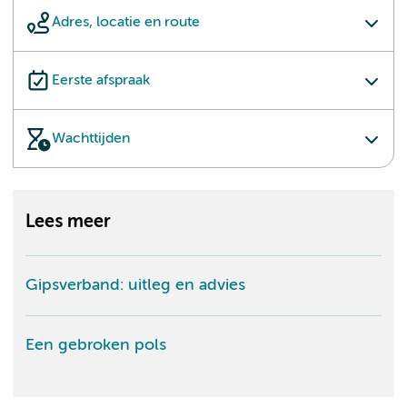
Adres, locatie en route
Eerste afspraak
Wachttijden
Lees meer
Gipsverband: uitleg en advies
Een gebroken pols