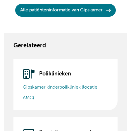
Alle patiënteninformatie van Gipskamer
Gerelateerd
Poliklinieken
Gipskamer kinderpolikliniek (locatie
AMC)