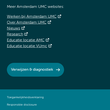
Meer Amsterdam UMC websites:
Werken bij Amsterdam UMC
Over Amsterdam UMC
Nieuws
Research
Educatie locatie AMC
Educatie locatie VUmc
Verwijzen & diagnostiek
Toegankelijkheidsverklaring
Responsible disclosure