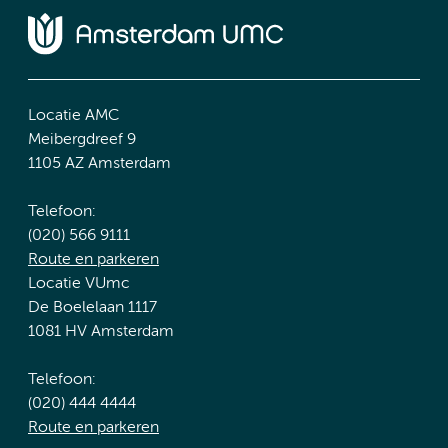
Locatie AMC
Meibergdreef 9
1105 AZ Amsterdam
Telefoon:
(020) 566 9111
Route en parkeren
Locatie VUmc
De Boelelaan 1117
1081 HV Amsterdam
Telefoon:
(020) 444 4444
Route en parkeren