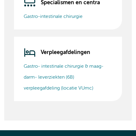
Specialismen en centra
Gastro-intestinale chirurgie
Verpleegafdelingen
Gastro- intestinale chirurgie & maag-
darm- leverziekten (6B)
verpleegafdeling (locatie VUmc)