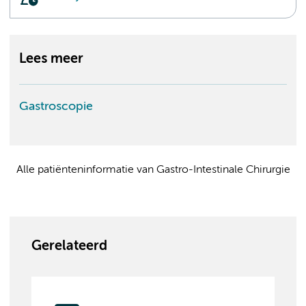
Lees meer
Gastroscopie
Alle patiënteninformatie van Gastro-Intestinale Chirurgie
Gerelateerd