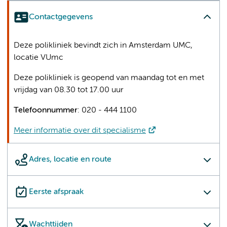
Contactgegevens
Deze polikliniek bevindt zich in Amsterdam UMC,
locatie VUmc
Deze polikliniek is geopend van maandag tot en met
vrijdag van 08.30 tot 17.00 uur
Telefoonnummer
: 020 - 444 1100
Meer informatie over dit specialisme
Adres, locatie en route
Eerste afspraak
Wachttijden