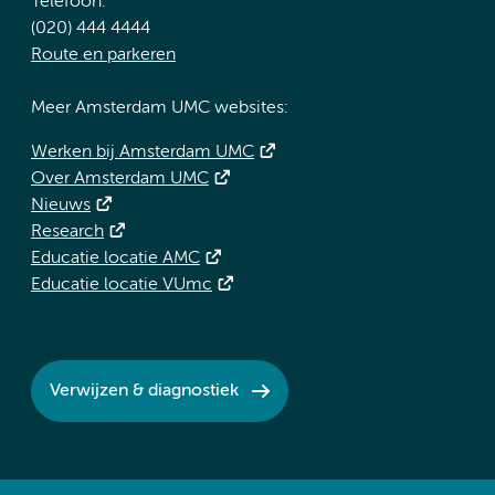
Telefoon:
(020) 444 4444
Route en parkeren
Meer Amsterdam UMC websites:
Werken bij Amsterdam UMC
Over Amsterdam UMC
Nieuws
Research
Educatie locatie AMC
Educatie locatie VUmc
Verwijzen & diagnostiek