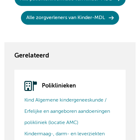
Alle zorgverleners van Kinder-MDL
Gerelateerd
Poliklinieken
Kind Algemene kindergeneeskunde /
Erfelijke en aangeboren aandoeningen
polikliniek (locatie AMC)
Kindermaag-, darm- en leverziekten