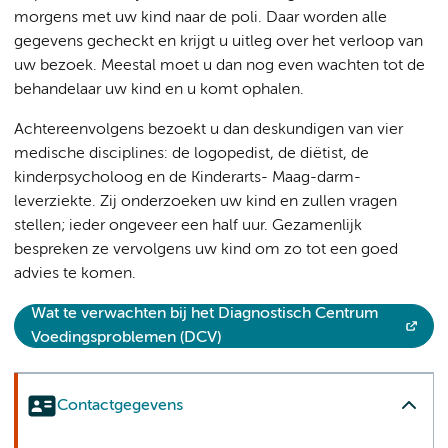
morgens met uw kind naar de poli. Daar worden alle
gegevens gecheckt en krijgt u uitleg over het verloop van
uw bezoek. Meestal moet u dan nog even wachten tot de
behandelaar uw kind en u komt ophalen.
Achtereenvolgens bezoekt u dan deskundigen van vier
medische disciplines: de logopedist, de diëtist, de
kinderpsycholoog en de Kinderarts- Maag-darm-
leverziekte. Zij onderzoeken uw kind en zullen vragen
stellen; ieder ongeveer een half uur. Gezamenlijk
bespreken ze vervolgens uw kind om zo tot een goed
advies te komen.
Wat te verwachten bij het Diagnostisch Centrum
Voedingsproblemen (DCV)
Contactgegevens