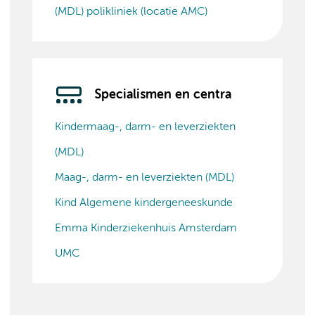
(MDL) polikliniek (locatie AMC)
Specialismen en centra
Kindermaag-, darm- en leverziekten
(MDL)
Maag-, darm- en leverziekten (MDL)
Kind Algemene kindergeneeskunde
Emma Kinderziekenhuis Amsterdam
UMC