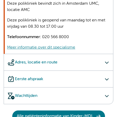
Deze polikliniek bevindt zich in Amsterdam UMC,
locatie AMC
Deze polikliniek is geopend van maandag tot en met
vrijdag van 08.30 tot 17.00 uur
Telefoonnummer:
020 566 8000
Meer informatie over dit specialisme
Adres, locatie en route
Eerste afspraak
Wachttijden
Alle patiënteninformatie van Kinder-MDL