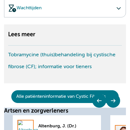
Wachttijden
Lees meer
Tobramycine (thuis)behandeling bij cystische
fibrose (CF); informatie voor tieners
Alle patiënteninformatie van Cystic Fibrosis
Artsen en zorgverleners
Altenburg, J. (Dr.)