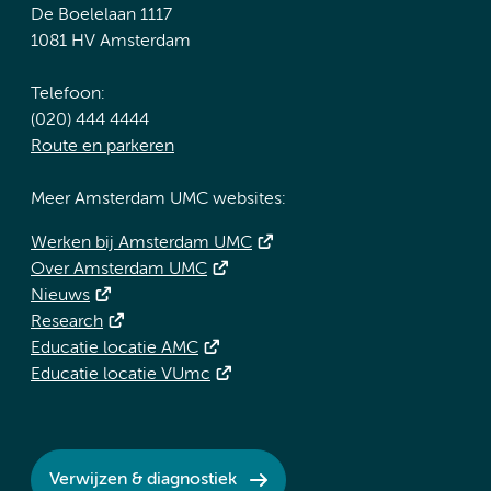
De Boelelaan 1117
1081 HV Amsterdam
Telefoon:
(020) 444 4444
Route en parkeren
Meer Amsterdam UMC websites:
Werken bij Amsterdam UMC
Over Amsterdam UMC
Nieuws
Research
Educatie locatie AMC
Educatie locatie VUmc
Verwijzen & diagnostiek