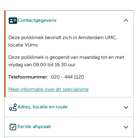
Contactgegevens
Deze polikliniek bevindt zich in Amsterdam UMC,
locatie VUmc
Deze polikliniek is geopend van maandag tot en met
vrijdag van 08.00 tot 16.30 uur
Telefoonnummer:
020 - 444 1120
Meer informatie over dit specialisme
Adres, locatie en route
Eerste afspraak