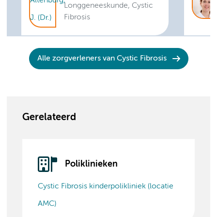
Longgeneeskunde, Cystic
Fibrosis
Alle zorgverleners van Cystic Fibrosis
Gerelateerd
Poliklinieken
Cystic Fibrosis kinderpolikliniek (locatie
AMC)