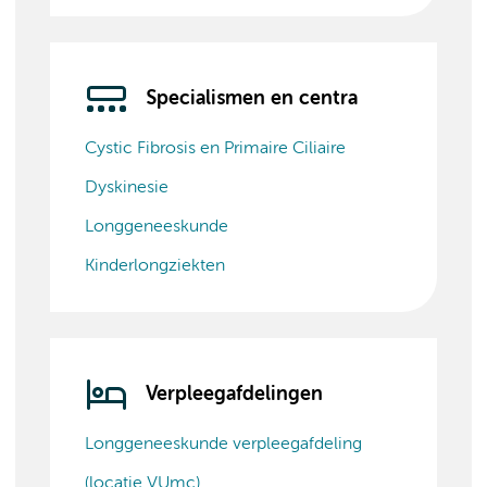
Specialismen en centra
Cystic Fibrosis en Primaire Ciliaire
Dyskinesie
Longgeneeskunde
Kinderlongziekten
Verpleegafdelingen
Longgeneeskunde verpleegafdeling
(locatie VUmc)