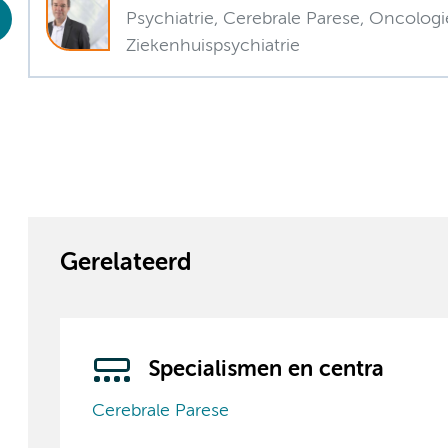
Psychiatrie, Cerebrale Parese, Oncologi
Ziekenhuispsychiatrie
Gerelateerd
Specialismen en centra
Cerebrale Parese