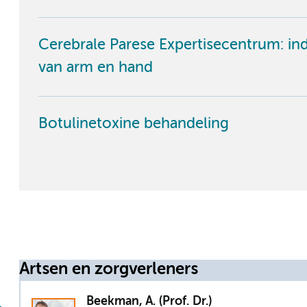
Cerebrale Parese Expertisecentrum: indi
van arm en hand
Botulinetoxine behandeling
Artsen en zorgverleners
Beekman, A. (Prof. Dr.)