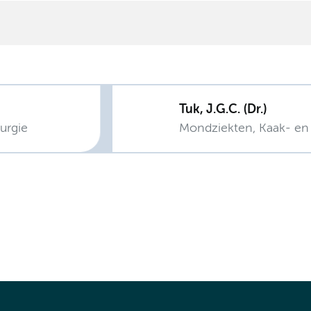
Tuk, J.G.C. (Dr.)
urgie
Mondziekten, Kaak- en 