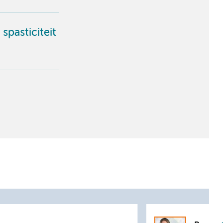
spasticiteit