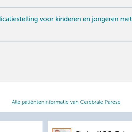
catiestelling voor kinderen en jongeren met 
Alle patiënteninformatie van Cerebrale Parese