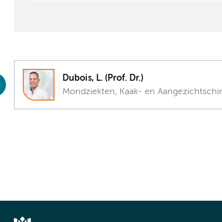
Dubois, L. (Prof. Dr.)
Mondziekten, Kaak- en Aangezichtschir