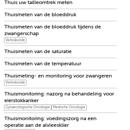
Thuis uw tailleomtrek meten
Thuismeten van de bloeddruk
Thuismeten van de bloeddruk tijdens de
zwangerschap
Verloskunde
Thuismeten van de saturatie
Thuismeten van de temperatuur
Thuismeting- en monitoring voor zwangeren
Verloskunde
Thuismonitoring: nazorg na behandeling voor
eierstokkanker
Gynaecologische Oncologie
Medische Oncologie
Thuismonitoring: voedingszorg na een
operatie aan de alvleesklier