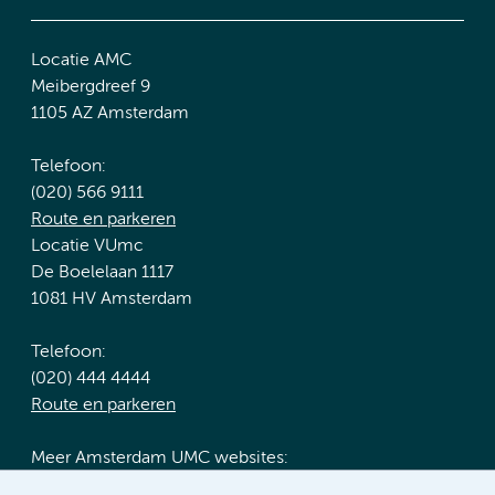
Locatie AMC
Meibergdreef 9
1105 AZ Amsterdam
Telefoon:
(020) 566 9111
Route en parkeren
Locatie VUmc
De Boelelaan 1117
1081 HV Amsterdam
Telefoon:
(020) 444 4444
Route en parkeren
Meer Amsterdam UMC websites: