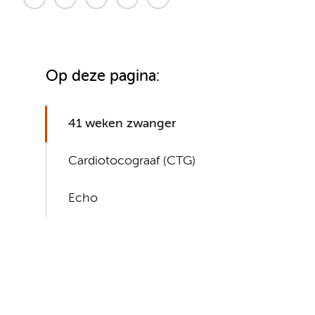
Op deze pagina:
41 weken zwanger
Cardiotocograaf (CTG)
Echo