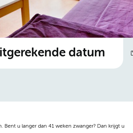
uitgerekende datum
 Bent u langer dan 41 weken zwanger? Dan krijgt u