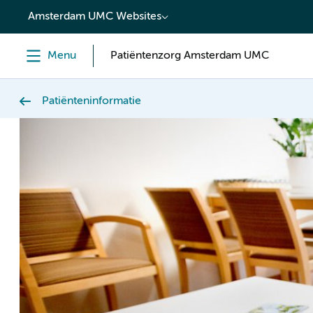
content
Amsterdam UMC Websites
Menu
Patiëntenzorg Amsterdam UMC
Patiënteninformatie