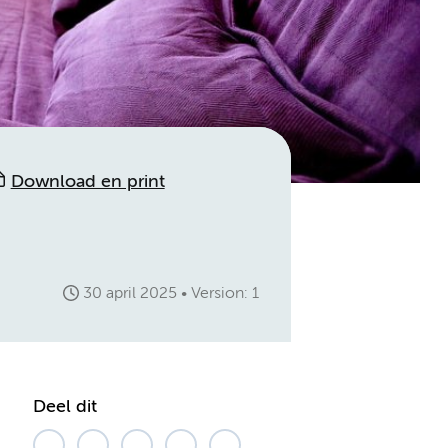
Download en print
30 april 2025
Version: 1
Deel dit