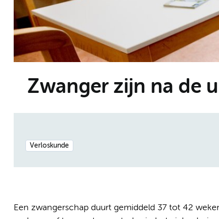
Zwanger zijn na de 
Verloskunde
Een zwangerschap duurt gemiddeld 37 tot 42 weken.