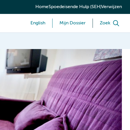
Home
Spoedeisende Hulp (SEH)
Verwijzen
English
Mijn Dossier
Zoek