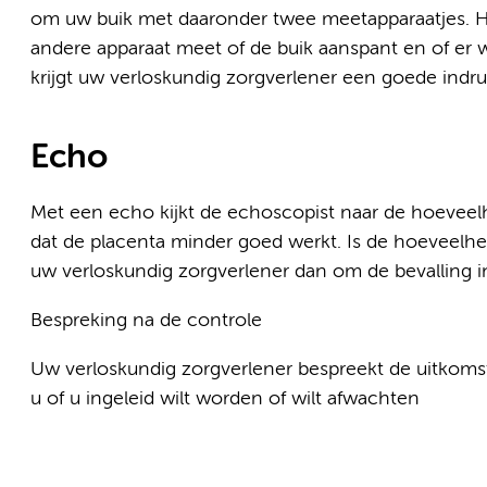
om uw buik met daaronder twee meetapparaatjes. He
andere apparaat meet of de buik aanspant en of er
krijgt uw verloskundig zorgverlener een goede indru
Echo
Met een echo kijkt de echoscopist naar de hoeveel
dat de placenta minder goed werkt. Is de hoeveelhe
uw verloskundig zorgverlener dan om de bevalling in
Bespreking na de controle
Uw verloskundig zorgverlener bespreekt de uitkom
u of u ingeleid wilt worden of wilt afwachten