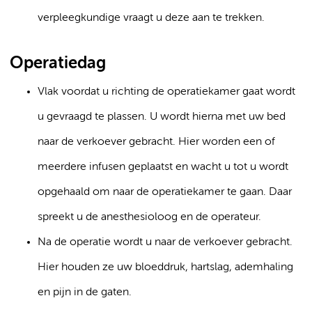
verpleegkundige vraagt u deze aan te trekken.
Operatiedag
Vlak voordat u richting de operatiekamer gaat wordt
u gevraagd te plassen. U wordt hierna met uw bed
naar de verkoever gebracht. Hier worden een of
meerdere infusen geplaatst en wacht u tot u wordt
opgehaald om naar de operatiekamer te gaan. Daar
spreekt u de anesthesioloog en de operateur.
Na de operatie wordt u naar de verkoever gebracht.
Hier houden ze uw bloeddruk, hartslag, ademhaling
en pijn in de gaten.