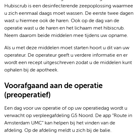
Hubiscrub is een desinfecterende zeepoplossing waarmee
u zich eenmaal daags moet wassen. De eerste twee dagen
wast u hiermee ook de haren. Ook op de dag van de
operatie wast u de haren en het lichaam met hibiscrub.
Neem daarom beide middelen mee tijdens uw opname.
Als u met deze middelen moet starten hoort u dit van uw
operateur. De operateur geeft u verdere informatie en er
wordt een recept uitgeschreven zodat u de middelen kunt
ophalen bij de apotheek.
Voorafgaand aan de operatie
(preoperatief)
Een dag voor uw operatie of op uw operatiedag wordt u
verwacht op verpleegafdeling G5 Noord. De app “Route in
Amsterdam UMC” kan helpen bij het vinden van de
afdeling. Op de afdeling meldt u zich bij de balie.