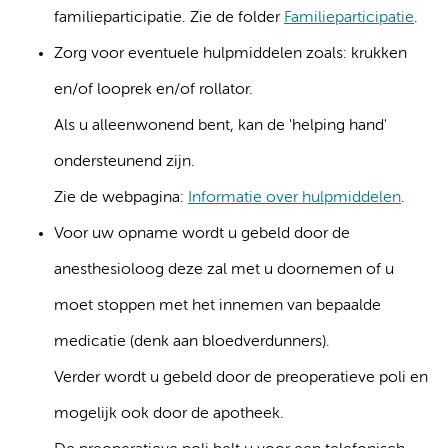
familieparticipatie. Zie de folder
Familieparticipatie
.
Zorg voor eventuele hulpmiddelen zoals: krukken
en/of looprek en/of rollator.
Als u alleenwonend bent, kan de 'helping hand'
ondersteunend zijn.
Zie de webpagina:
Informatie over hulpmiddelen
.
Voor uw opname wordt u gebeld door de
anesthesioloog deze zal met u doornemen of u
moet stoppen met het innemen van bepaalde
medicatie (denk aan bloedverdunners).
Verder wordt u gebeld door de preoperatieve poli en
mogelijk ook door de apotheek.