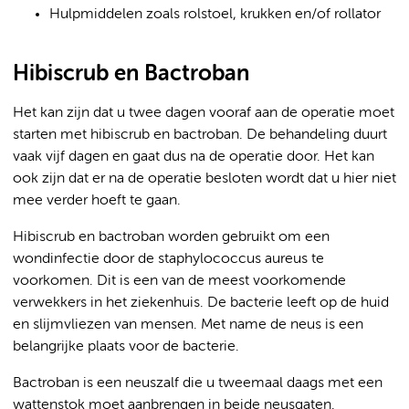
Hulpmiddelen zoals rolstoel, krukken en/of rollator
Hibiscrub en Bactroban
Het kan zijn dat u twee dagen vooraf aan de operatie moet
starten met hibiscrub en bactroban. De behandeling duurt
vaak vijf dagen en gaat dus na de operatie door. Het kan
ook zijn dat er na de operatie besloten wordt dat u hier niet
mee verder hoeft te gaan.
Hibiscrub en bactroban worden gebruikt om een
wondinfectie door de staphylococcus aureus te
voorkomen. Dit is een van de meest voorkomende
verwekkers in het ziekenhuis. De bacterie leeft op de huid
en slijmvliezen van mensen. Met name de neus is een
belangrijke plaats voor de bacterie.
Bactroban is een neuszalf die u tweemaal daags met een
wattenstok moet aanbrengen in beide neusgaten.