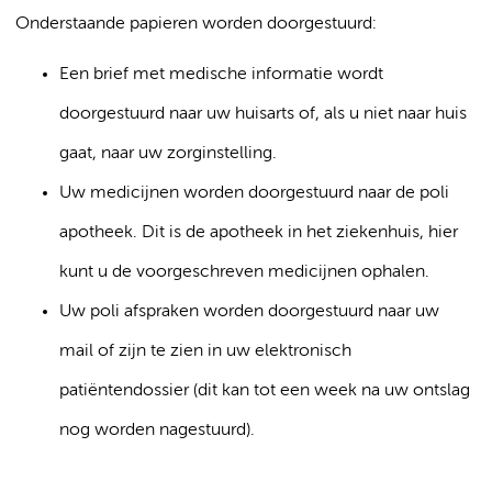
Onderstaande papieren worden doorgestuurd:
Een brief met medische informatie wordt
doorgestuurd naar uw huisarts of, als u niet naar huis
gaat, naar uw zorginstelling.
Uw medicijnen worden doorgestuurd naar de poli
apotheek. Dit is de apotheek in het ziekenhuis, hier
kunt u de voorgeschreven medicijnen ophalen.
Uw poli afspraken worden doorgestuurd naar uw
mail of zijn te zien in uw elektronisch
patiëntendossier (dit kan tot een week na uw ontslag
nog worden nagestuurd).