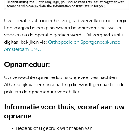
Uw operatie valt onder het zorgpad wervelkolomchirurgie.
Een zorgpad is een plan waarin beschreven staat wat er
voor en na de operatie gedaan wordt. Dit zorgpad kunt u
digitaal bekijken via:
Orthopedie en Sportgeneeskunde
Amsterdam UMC.
Opnameduur:
Uw verwachte opnameduur is ongeveer zes nachten.
Afhankelijk van een inschatting die wordt gemaakt op de
poli kan de opnameduur verschillen.
Informatie voor thuis, vooraf aan uw
opname:
Bedenk of u gebruik wilt maken van