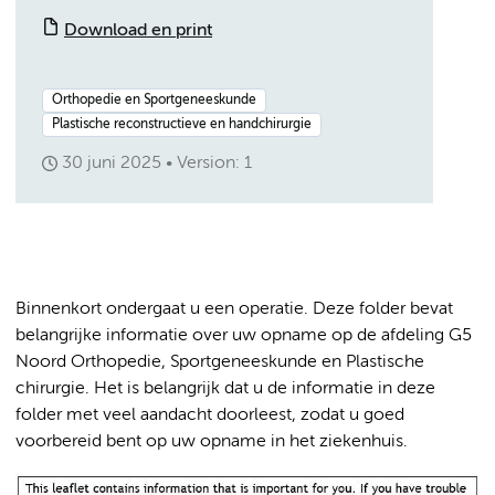
Download en print
Orthopedie en Sportgeneeskunde
Plastische reconstructieve en handchirurgie
30 juni 2025
Version: 1
Binnenkort ondergaat u een operatie. Deze folder bevat
belangrijke informatie over uw opname op de afdeling G5
Noord Orthopedie, Sportgeneeskunde en Plastische
chirurgie. Het is belangrijk dat u de informatie in deze
folder met veel aandacht doorleest, zodat u goed
voorbereid bent op uw opname in het ziekenhuis.