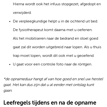
Hierna wordt ook het infuus stopgezet, afgedopt en
verwijderd.
De verpleegkundige helpt u in de ochtend uit bed.
De fysiotherapeut komt daarna met u oefenen.
Als het mobiliseren naar de bedrand en stoel goed
gaat zal dit worden uitgebreid naar lopen. Als u thuis
trap moet lopen, wordt dit ook met u geoefend.
U gaat voor een controle foto naar de röntgen.
*de opnameduur hangt af van hoe goed en snel uw herstel
gaat. Het kan dus zijn dat u al eerder met ontslag kunt
gaan.
Leefregels tijdens en na de opname