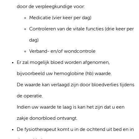
door de verpleegkundige voor:
Medicatie (vier keer per dag)
Controleren van de vitale functies (drie keer per
dag)
Verband- en/of wondcontrole
Er zal mogelijk bloed worden afgenomen,
bijvoorbeeld uw hemoglobine (hb) waarde.
De waarde kan verlaagd zijn door bloedverlies tijdens
de operatie.
Indien uw waarde te laag is kan het zijn dat u een
zakje donorbloed ontvangt.
De fysiotherapeut komt u in de ochtend uit bed en in