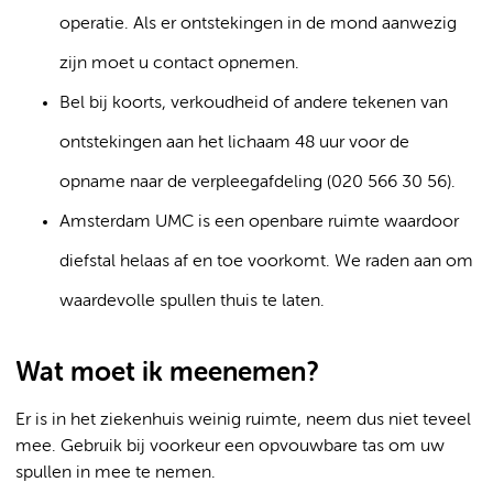
operatie. Als er ontstekingen in de mond aanwezig
zijn moet u contact opnemen.
Bel bij koorts, verkoudheid of andere tekenen van
ontstekingen aan het lichaam 48 uur voor de
opname naar de verpleegafdeling (020 566 30 56).
Amsterdam UMC is een openbare ruimte waardoor
diefstal helaas af en toe voorkomt. We raden aan om
waardevolle spullen thuis te laten.
Wat moet ik meenemen?
Er is in het ziekenhuis weinig ruimte, neem dus niet teveel
mee. Gebruik bij voorkeur een opvouwbare tas om uw
spullen in mee te nemen.