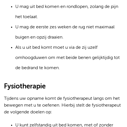
U mag uit bed komen en rondlopen, zolang de pijn
het toelaat.
U mag de eerste zes weken de rug niet maximaal
buigen en opzij draaien.
Als u uit bed komt moet u via de zij uzelf
omhoogduwen om met beide benen gelijktijdig tot
de bedrand te komen.
Fysiotherapie
Tijdens uw opname komt de fysiotherapeut langs om het
bewegen met u te oefenen. Hierbij stelt de fysiotherapeut
de volgende doelen op:
U kunt zelfstandig uit bed komen, met of zonder