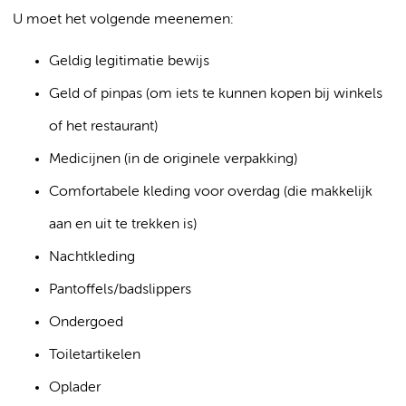
U moet het volgende meenemen:
Geldig legitimatie bewijs
Geld of pinpas (om iets te kunnen kopen bij winkels
of het restaurant)
Medicijnen (in de originele verpakking)
Comfortabele kleding voor overdag (die makkelijk
aan en uit te trekken is)
Nachtkleding
Pantoffels/badslippers
Ondergoed
Toiletartikelen
Oplader