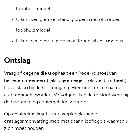
loophulpmiddel.
U kunt veilig en zelfstandig lopen, met of zonder
loophulpmiddel.
U kunt veilig de trap op en af lopen, als dit nodig is.
Ontslag
Vraag of degene die u ophaalt een (rode) rolstoel van
beneden meeneemt (als u geen eigen rolstoel bij u heeft).
Deze staan bij de hoofdingang. Hiermee kunt u naar de
auto gebracht worden. Vervolgens kan de rolstoel weer bij
de hoofdingang achtergelaten worden.
Op de afdeling krijgt u een verpleegkundige
ontslagsamenvatting mee met daarin leefregels waaraan u
zich moet houden.