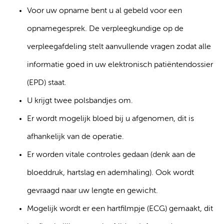
Voor uw opname bent u al gebeld voor een
opnamegesprek. De verpleegkundige op de
verpleegafdeling stelt aanvullende vragen zodat alle
informatie goed in uw elektronisch patiëntendossier
(EPD) staat.
U krijgt twee polsbandjes om.
Er wordt mogelijk bloed bij u afgenomen, dit is
afhankelijk van de operatie.
Er worden vitale controles gedaan (denk aan de
bloeddruk, hartslag en ademhaling). Ook wordt
gevraagd naar uw lengte en gewicht.
Mogelijk wordt er een hartfilmpje (ECG) gemaakt, dit