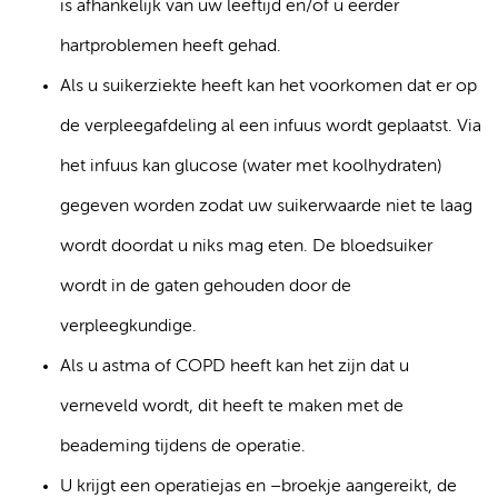
is afhankelijk van uw leeftijd en/of u eerder
hartproblemen heeft gehad.
Als u suikerziekte heeft kan het voorkomen dat er op
de verpleegafdeling al een infuus wordt geplaatst. Via
het infuus kan glucose (water met koolhydraten)
gegeven worden zodat uw suikerwaarde niet te laag
wordt doordat u niks mag eten. De bloedsuiker
wordt in de gaten gehouden door de
verpleegkundige.
Als u astma of COPD heeft kan het zijn dat u
verneveld wordt, dit heeft te maken met de
beademing tijdens de operatie.
U krijgt een operatiejas en –broekje aangereikt, de