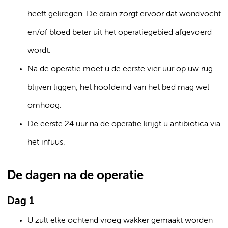
heeft gekregen. De drain zorgt ervoor dat wondvocht
en/of bloed beter uit het operatiegebied afgevoerd
wordt.
Na de operatie moet u de eerste vier uur op uw rug
blijven liggen, het hoofdeind van het bed mag wel
omhoog.
De eerste 24 uur na de operatie krijgt u antibiotica via
het infuus.
De dagen na de operatie
Dag 1
U zult elke ochtend vroeg wakker gemaakt worden