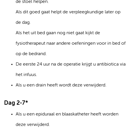
de stoel helpen.
Als dit goed gaat helpt de verpleegkundige later op
de dag.
Als het uit bed gaan nog niet gaat kijkt de
fysiotherapeut naar andere oefeningen voor in bed of
op de bedrand.
De eerste 24 uur na de operatie krijgt u antibiotica via
het infuus.
Als u een drain heeft wordt deze verwijderd.
Dag 2-7*
Als u een epiduraal en blaaskatheter heeft worden
deze verwijderd.