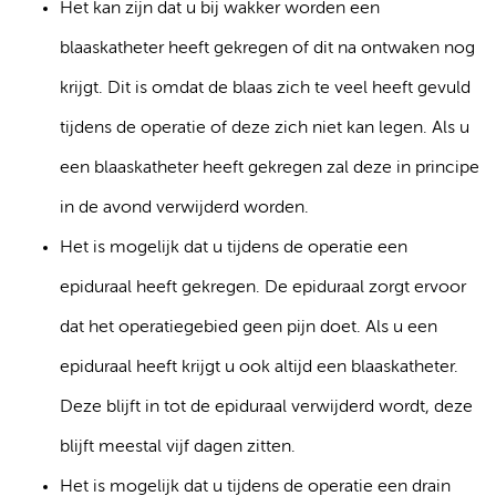
Het kan zijn dat u bij wakker worden een
blaaskatheter heeft gekregen of dit na ontwaken nog
krijgt. Dit is omdat de blaas zich te veel heeft gevuld
tijdens de operatie of deze zich niet kan legen. Als u
een blaaskatheter heeft gekregen zal deze in principe
in de avond verwijderd worden.
Het is mogelijk dat u tijdens de operatie een
epiduraal heeft gekregen. De epiduraal zorgt ervoor
dat het operatiegebied geen pijn doet. Als u een
epiduraal heeft krijgt u ook altijd een blaaskatheter.
Deze blijft in tot de epiduraal verwijderd wordt, deze
blijft meestal vijf dagen zitten.
Het is mogelijk dat u tijdens de operatie een drain