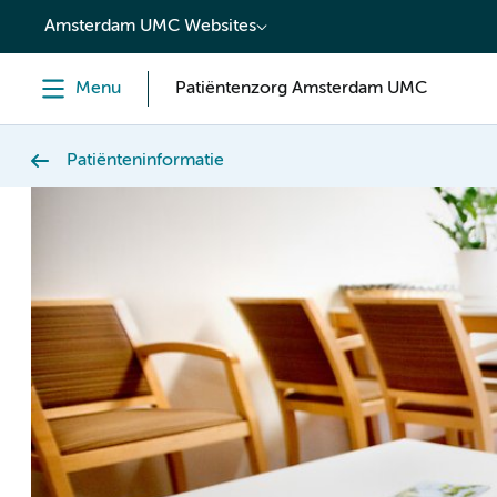
content
Amsterdam UMC Websites
Menu
Patiëntenzorg Amsterdam UMC
Patiënteninformatie