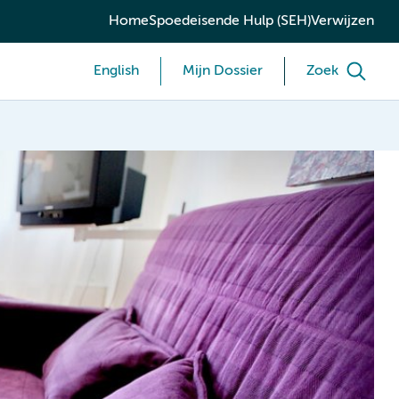
Home
Spoedeisende Hulp (SEH)
Verwijzen
English
Mijn Dossier
Zoek