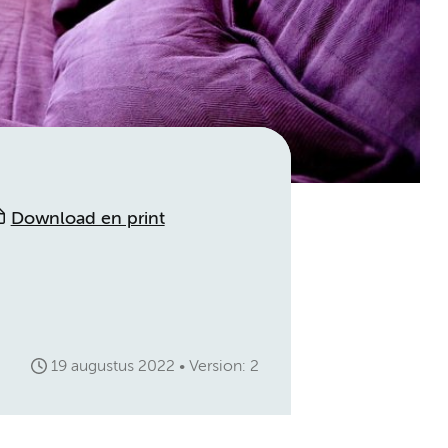
Download en print
19 augustus 2022
Version: 2