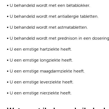
• U behandeld wordt met een bètablokker.
• U behandeld wordt met antiallergie tabletten.
• U behandeld wordt met astmatabletten.
• U behandeld wordt met prednison in een dosering
• U een ernstige hartziekte heeft.
• U een ernstige longziekte heeft.
• U een ernstige maagdarmziekte heeft.
• U een ernstige leverziekte heeft.
• U een ernstige nierziekte heeft.