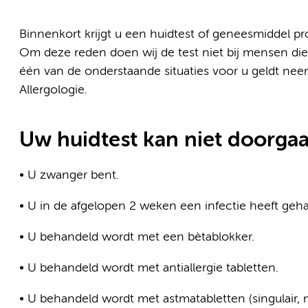
Binnenkort krijgt u een huidtest of geneesmiddel pr
Om deze reden doen wij de test niet bij mensen die
één van de onderstaande situaties voor u geldt nee
Allergologie.
Uw huidtest kan niet doorgaa
• U zwanger bent.
• U in de afgelopen 2 weken een infectie heeft geha
• U behandeld wordt met een bètablokker.
• U behandeld wordt met antiallergie tabletten.
• U behandeld wordt met astmatabletten (singulair, 