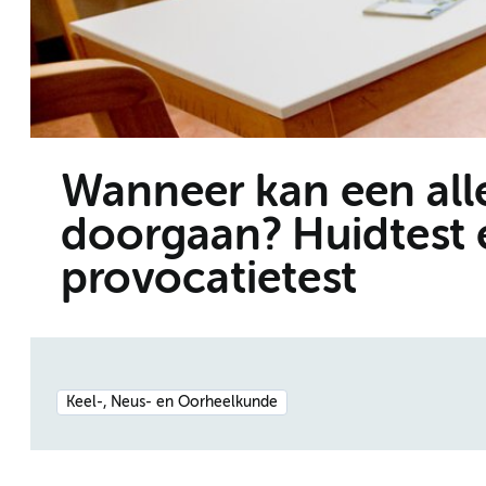
Wanneer kan een alle
doorgaan? Huidtest
provocatietest
Keel-, Neus- en Oorheelkunde