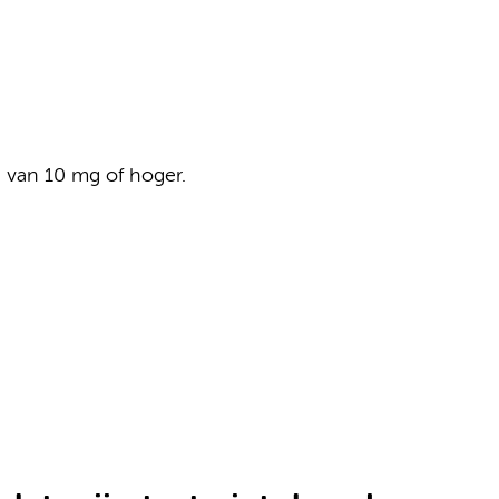
 van 10 mg of hoger.