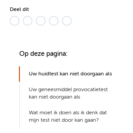
Deel dit
Op deze pagina:
Uw huidtest kan niet doorgaan als
Uw geneesmiddel provocatietest
kan niet doorgaan als
Wat moet ik doen als ik denk dat
mijn test niet door kan gaan?