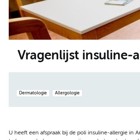
Vragenlijst insuline-a
Dermatologie
Allergologie
U heeft een afspraak bij de poli insuline-allergie