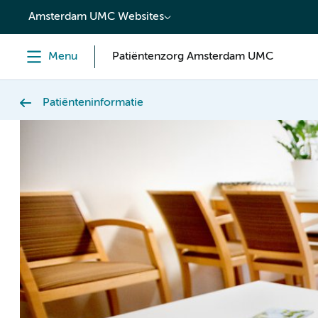
content
Amsterdam UMC Websites
Menu
Patiëntenzorg Amsterdam UMC
Patiënteninformatie