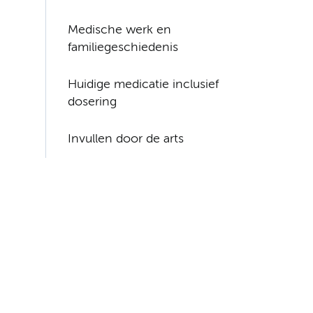
Medische werk en
familiegeschiedenis
Huidige medicatie inclusief
dosering
Invullen door de arts