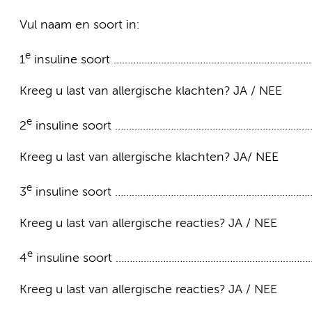
Vul naam en soort in:
e
1
insuline soort …………………………………………………………
Kreeg u last van allergische klachten? JA / NEE
e
2
insuline soort ………………………………………………………
Kreeg u last van allergische klachten? JA/ NEE
e
3
insuline soort ………………………………………………………
Kreeg u last van allergische reacties? JA / NEE
e
4
insuline soort ………………………………………………………
Kreeg u last van allergische reacties? JA / NEE