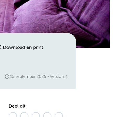
Download en print
15 september 2025
Version: 1
Deel dit