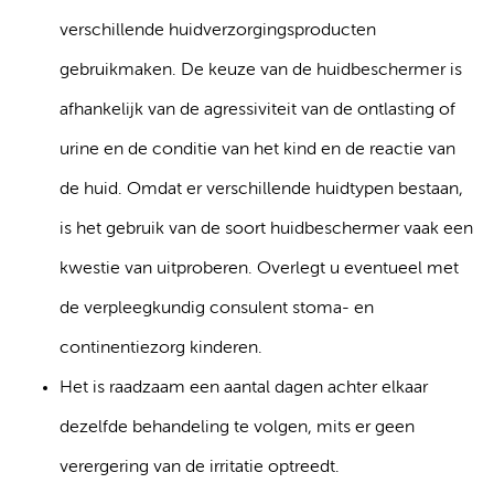
verschillende huidverzorgingsproducten
gebruikmaken. De keuze van de huidbeschermer is
afhankelijk van de agressiviteit van de ontlasting of
urine en de conditie van het kind en de reactie van
de huid. Omdat er verschillende huidtypen bestaan,
is het gebruik van de soort huidbeschermer vaak een
kwestie van uitproberen. Overlegt u eventueel met
de verpleegkundig consulent stoma- en
continentiezorg kinderen.
Het is raadzaam een aantal dagen achter elkaar
dezelfde behandeling te volgen, mits er geen
verergering van de irritatie optreedt.