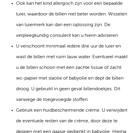
Ook kan het kind allergisch zijn voor een bepaalde
luier, waardoor de billen niet beter worden. Wisselen
van luiermerk kan dan een oplossing zijn. De
verpleegkundig consulent kan u hierin adviseren.
U verschoont minimaal iedere drie uur de luier en
wast de billen met ruim lauw water. Eventueel maakt
u de billen schoon met een zachte tissue of zacht
wc-papier met slaolie of babyolie en dept de billen
droog. U gebruikt in geen geval billendoekjes. Dit
vanwege de toegevoegde stoffen.
Gebruik een huidbeschermende crème. U verwijdert
de eventuele resten van de crème, door deze te
deppen met een gaasje gedrenkt in babyolie. Hierna