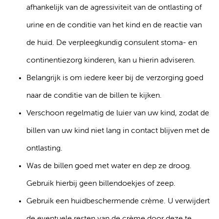
afhankelijk van de agressiviteit van de ontlasting of
urine en de conditie van het kind en de reactie van
de huid. De verpleegkundig consulent stoma- en
continentiezorg kinderen, kan u hierin adviseren.
Belangrijk is om iedere keer bij de verzorging goed
naar de conditie van de billen te kijken.
Verschoon regelmatig de luier van uw kind, zodat de
billen van uw kind niet lang in contact blijven met de
ontlasting.
Was de billen goed met water en dep ze droog.
Gebruik hierbij geen billendoekjes of zeep.
Gebruik een huidbeschermende crème. U verwijdert