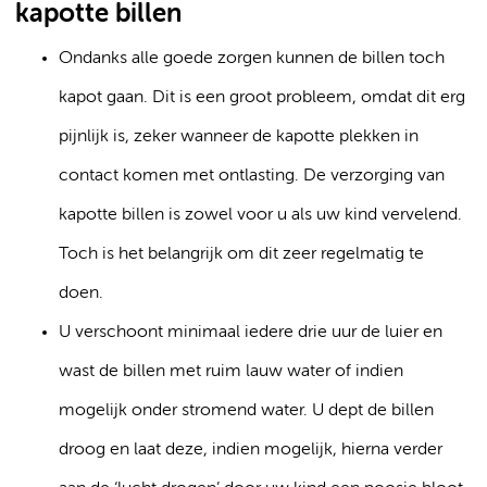
kapotte billen
Ondanks alle goede zorgen kunnen de billen toch
kapot gaan. Dit is een groot probleem, omdat dit erg
pijnlijk is, zeker wanneer de kapotte plekken in
contact komen met ontlasting. De verzorging van
kapotte billen is zowel voor u als uw kind vervelend.
Toch is het belangrijk om dit zeer regelmatig te
doen.
U verschoont minimaal iedere drie uur de luier en
wast de billen met ruim lauw water of indien
mogelijk onder stromend water. U dept de billen
droog en laat deze, indien mogelijk, hierna verder