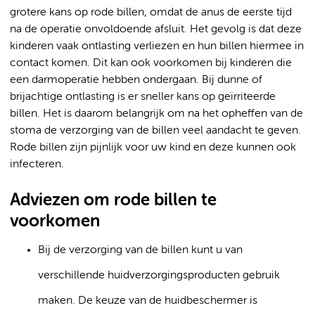
grotere kans op rode billen, omdat de anus de eerste tijd
na de operatie onvoldoende afsluit. Het gevolg is dat deze
kinderen vaak ontlasting verliezen en hun billen hiermee in
contact komen. Dit kan ook voorkomen bij kinderen die
een darmoperatie hebben ondergaan. Bij dunne of
brijachtige ontlasting is er sneller kans op geïrriteerde
billen. Het is daarom belangrijk om na het opheffen van de
stoma de verzorging van de billen veel aandacht te geven.
Rode billen zijn pijnlijk voor uw kind en deze kunnen ook
infecteren.
Adviezen om rode billen te
voorkomen
Bij de verzorging van de billen kunt u van
verschillende huidverzorgingsproducten gebruik
maken. De keuze van de huidbeschermer is