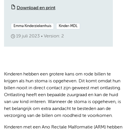
Download en print
Emma Kinderziekenhuis
Kinder-MDL
19 juli 2023
Version: 2
Kinderen hebben een grotere kans om rode billen te
krijgen als hun stoma is opgeheven. Dit komt omdat hun
billen nooit in direct contact zijn geweest met ontlasting.
Ontlasting heeft een bepaalde zuurgraad en kan de huid
van uw kind irriteren. Wanneer de stoma is opgeheven, is
het belangrijk om extra aandacht te besteden aan de
verzorging van de billen om roodheid te voorkomen.
Kinderen met een Ano Rectale Malformatie (ARM) hebben