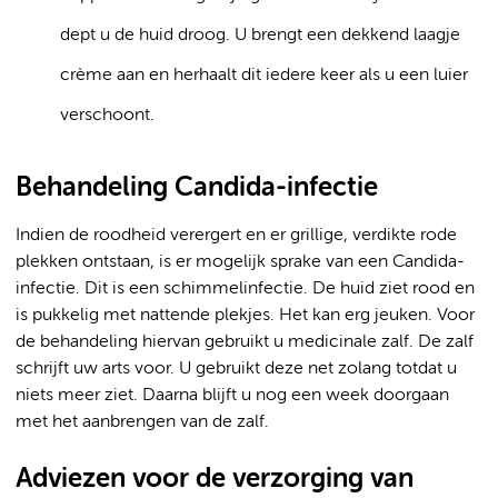
dept u de huid droog. U brengt een dekkend laagje
crème aan en herhaalt dit iedere keer als u een luier
verschoont.
Behandeling Candida-infectie
Indien de roodheid verergert en er grillige, verdikte rode
plekken ontstaan, is er mogelijk sprake van een Candida-
infectie. Dit is een schimmelinfectie. De huid ziet rood en
is pukkelig met nattende plekjes. Het kan erg jeuken. Voor
de behandeling hiervan gebruikt u medicinale zalf. De zalf
schrijft uw arts voor. U gebruikt deze net zolang totdat u
niets meer ziet. Daarna blijft u nog een week doorgaan
met het aanbrengen van de zalf.
Adviezen voor de verzorging van