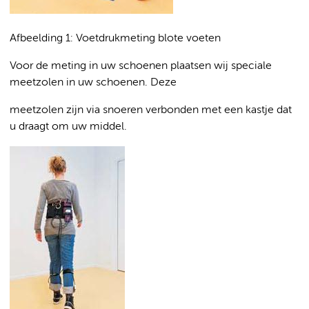
Afbeelding 1: Voetdrukmeting blote voeten
Voor de meting in uw schoenen plaatsen wij speciale
meetzolen in uw schoenen. Deze
meetzolen zijn via snoeren verbonden met een kastje dat
u draagt om uw middel.