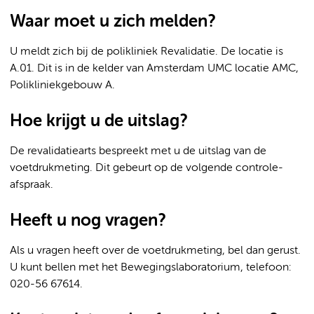
Waar moet u zich melden?
U meldt zich bij de polikliniek Revalidatie. De locatie is
A.01. Dit is in de kelder van Amsterdam UMC locatie AMC,
Polikliniekgebouw A.
Hoe krijgt u de uitslag?
De revalidatiearts bespreekt met u de uitslag van de
voetdrukmeting. Dit gebeurt op de volgende controle-
afspraak.
Heeft u nog vragen?
Als u vragen heeft over de voetdrukmeting, bel dan gerust.
U kunt bellen met het Bewegingslaboratorium, telefoon:
020-56 67614.