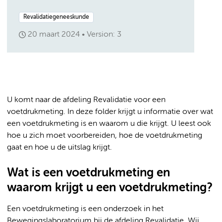
Revalidatiegeneeskunde
20 maart 2024
Version: 3
U komt naar de afdeling Revalidatie voor een
voetdrukmeting. In deze folder krijgt u informatie over wat
een voetdrukmeting is en waarom u die krijgt. U leest ook
hoe u zich moet voorbereiden, hoe de voetdrukmeting
gaat en hoe u de uitslag krijgt.
Wat is een voetdrukmeting en
waarom krijgt u een voetdrukmeting?
Een voetdrukmeting is een onderzoek in het
Bewegingslaboratorium bij de afdeling Revalidatie. Wij