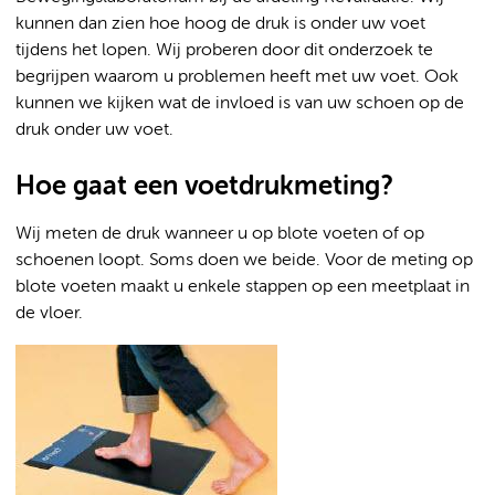
kunnen dan zien hoe hoog de druk is onder uw voet
tijdens het lopen. Wij proberen door dit onderzoek te
begrijpen waarom u problemen heeft met uw voet. Ook
kunnen we kijken wat de invloed is van uw schoen op de
druk onder uw voet.
Hoe gaat een voetdrukmeting?
Wij meten de druk wanneer u op blote voeten of op
schoenen loopt. Soms doen we beide. Voor de meting op
blote voeten maakt u enkele stappen op een meetplaat in
de vloer.