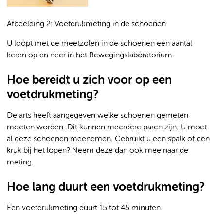
Afbeelding 2: Voetdrukmeting in de schoenen
U loopt met de meetzolen in de schoenen een aantal
keren op en neer in het Bewegingslaboratorium.
Hoe bereidt u zich voor op een
voetdrukmeting?
De arts heeft aangegeven welke schoenen gemeten
moeten worden. Dit kunnen meerdere paren zijn. U moet
al deze schoenen meenemen. Gebruikt u een spalk of een
kruk bij het lopen? Neem deze dan ook mee naar de
meting.
Hoe lang duurt een voetdrukmeting?
Een voetdrukmeting duurt 15 tot 45 minuten.