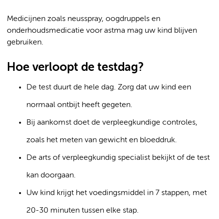
Medicijnen zoals neusspray, oogdruppels en
onderhoudsmedicatie voor astma mag uw kind blijven
gebruiken.
Hoe verloopt de testdag?
De test duurt de hele dag. Zorg dat uw kind een
normaal ontbijt heeft gegeten.
Bij aankomst doet de verpleegkundige controles,
zoals het meten van gewicht en bloeddruk.
De arts of verpleegkundig specialist bekijkt of de test
kan doorgaan.
Uw kind krijgt het voedingsmiddel in 7 stappen, met
20-30 minuten tussen elke stap.