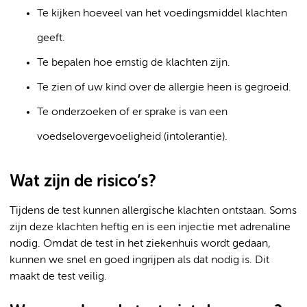
Te kijken hoeveel van het voedingsmiddel klachten
geeft.
Te bepalen hoe ernstig de klachten zijn.
Te zien of uw kind over de allergie heen is gegroeid.
Te onderzoeken of er sprake is van een
voedselovergevoeligheid (intolerantie).
Wat zijn de risico’s?
Tijdens de test kunnen allergische klachten ontstaan. Soms
zijn deze klachten heftig en is een injectie met adrenaline
nodig. Omdat de test in het ziekenhuis wordt gedaan,
kunnen we snel en goed ingrijpen als dat nodig is. Dit
maakt de test veilig.