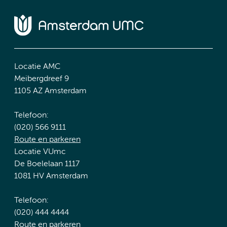
Locatie AMC
Meibergdreef 9
1105 AZ Amsterdam
Telefoon:
(020) 566 9111
Route en parkeren
Locatie VUmc
De Boelelaan 1117
1081 HV Amsterdam
Telefoon:
(020) 444 4444
Route en parkeren