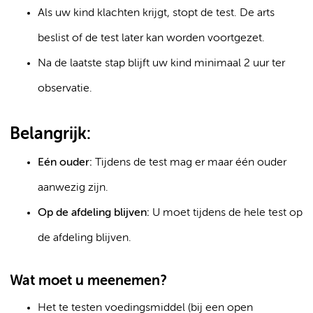
Als uw kind klachten krijgt, stopt de test. De arts
beslist of de test later kan worden voortgezet.
Na de laatste stap blijft uw kind minimaal 2 uur ter
observatie.
Belangrijk:
Eén ouder:
Tijdens de test mag er maar één ouder
aanwezig zijn.
Op de afdeling blijven:
U moet tijdens de hele test op
de afdeling blijven.
Wat moet u meenemen?
Het te testen voedingsmiddel (bij een open