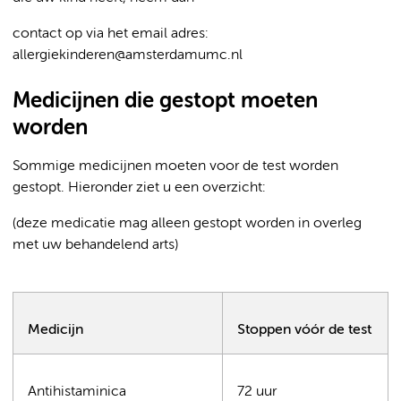
contact op via het email adres:
allergiekinderen@amsterdamumc.nl
Medicijnen die gestopt moeten
worden
Sommige medicijnen moeten voor de test worden
gestopt. Hieronder ziet u een overzicht:
(deze medicatie mag alleen gestopt worden in overleg
met uw behandelend arts)
Medicijn
Stoppen vóór de test
Antihistaminica
72 uur