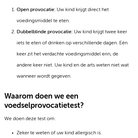
Open provocatie:
Uw kind krijgt direct het
voedingsmiddel te eten.
Dubbelblinde provocatie:
Uw kind krijgt twee keer
iets te eten of drinken op verschillende dagen. Eén
keer zit het verdachte voedingsmiddel erin, de
andere keer niet. Uw kind en de arts weten niet wat
wanneer wordt gegeven.
Waarom doen we een
voedselprovocatietest?
We doen deze test om:
Zeker te weten of uw kind allergisch is.