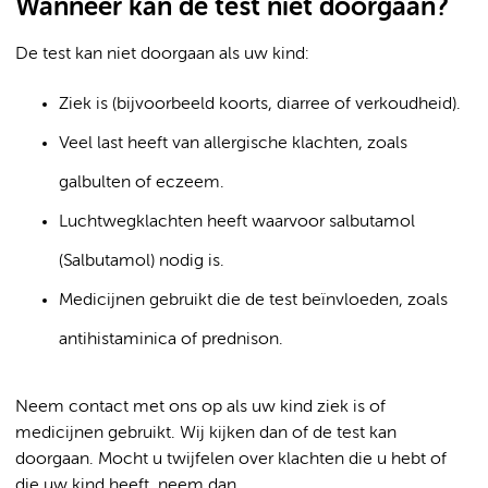
Wanneer kan de test niet doorgaan?
De test kan niet doorgaan als uw kind:
Ziek is (bijvoorbeeld koorts, diarree of verkoudheid).
Veel last heeft van allergische klachten, zoals
galbulten of eczeem.
Luchtwegklachten heeft waarvoor salbutamol
(Salbutamol) nodig is.
Medicijnen gebruikt die de test beïnvloeden, zoals
antihistaminica of prednison.
Neem contact met ons op als uw kind ziek is of
medicijnen gebruikt. Wij kijken dan of de test kan
doorgaan. Mocht u twijfelen over klachten die u hebt of
die uw kind heeft, neem dan