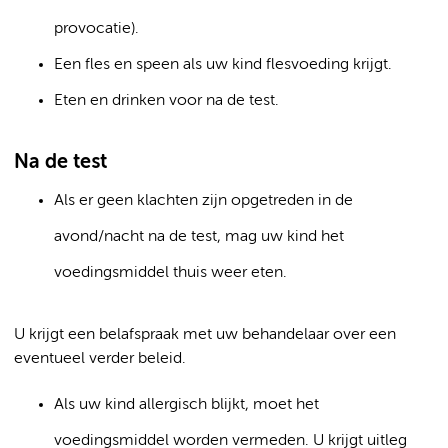
provocatie).
Een fles en speen als uw kind flesvoeding krijgt.
Eten en drinken voor na de test.
Na de test
Als er geen klachten zijn opgetreden in de
avond/nacht na de test, mag uw kind het
voedingsmiddel thuis weer eten.
U krijgt een belafspraak met uw behandelaar over een
eventueel verder beleid.
Als uw kind allergisch blijkt, moet het
voedingsmiddel worden vermeden. U krijgt uitleg