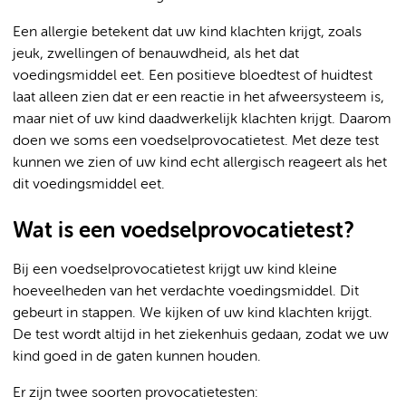
Een allergie betekent dat uw kind klachten krijgt, zoals
jeuk, zwellingen of benauwdheid, als het dat
voedingsmiddel eet. Een positieve bloedtest of huidtest
laat alleen zien dat er een reactie in het afweersysteem is,
maar niet of uw kind daadwerkelijk klachten krijgt. Daarom
doen we soms een voedselprovocatietest. Met deze test
kunnen we zien of uw kind echt allergisch reageert als het
dit voedingsmiddel eet.
Wat is een voedselprovocatietest?
Bij een voedselprovocatietest krijgt uw kind kleine
hoeveelheden van het verdachte voedingsmiddel. Dit
gebeurt in stappen. We kijken of uw kind klachten krijgt.
De test wordt altijd in het ziekenhuis gedaan, zodat we uw
kind goed in de gaten kunnen houden.
Er zijn twee soorten provocatietesten: