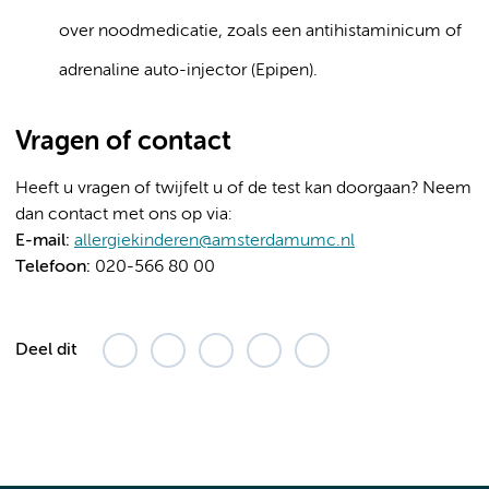
over noodmedicatie, zoals een antihistaminicum of
adrenaline auto-injector (Epipen).
Vragen of contact
Heeft u vragen of twijfelt u of de test kan doorgaan? Neem
dan contact met ons op via:
E-mail:
allergiekinderen@amsterdamumc.nl
Telefoon:
020-566 80 00
Deel dit