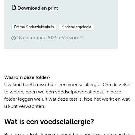
Download en print
Emma Kinderziekenhuis
Kinderallergologie
18 december 2025
Version: 4
Waarom deze folder?
Uw kind heeft misschien een voedselallergie. Om dit zeker
te weten, doen we een voedselprovocatietest. In deze
folder leggen we uit wat deze test is, hoe het werkt en wat
u kunt verwachten.
Wat is een voedselallergie?