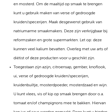
en mosterd. Om de maaltijd op smaak te brengen
kunt u gebruik maken van verse of gedroogde
kruiden/specerijen. Maak desgewenst gebruik van
natriumarme smaakmakers. Deze zijn verkrijgbaar bij
reformzaken en grote supermarkten. Let op: deze
kunnen veel kalium bevatten. Overleg met uw arts of
diëtist of deze producten voor u geschikt zijn.
Toegestaan zijn azijn, citroensap, gember, knoflook,
ui, verse of gedroogde kruiden/specerijen,
kruidenbuiltje, mosterdpoeder, mosterdzaad en wijn.
U kunt vlees, vis of kip op smaak brengen door o.a.
tomaat en/of champignons mee te bakken. Hiervan