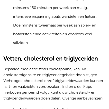
minstens 150 minuten per week aan matig,
intensieve inspanning zoals wandelen en fietsen.
Doe minstens tweemaal per week aan spier- en
botversterkende activiteiten en voorkom veel
stilzitten.
Vetten, cholesterol en triglyceriden
Bepaalde medicatie zoals cyclosporine, kan uw
cholesterolgehalte en triglyceridegehalte doen stijgen.
Verhoogde cholesterol en/of triglyceridewaarden kunnen
hart- en vaatziekten veroorzaken. Indien u de 9 tips
hierboven genoemd volgt, kunt u uw cholesterol- en
triglyceridenwaarden doen dalen. Overige aanbevelingen: