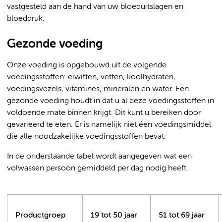
vastgesteld aan de hand van uw bloeduitslagen en
bloeddruk.
Gezonde voeding
Onze voeding is opgebouwd uit de volgende
voedingsstoffen: eiwitten, vetten, koolhydraten,
voedingsvezels, vitamines, mineralen en water. Een
gezonde voeding houdt in dat u al deze voedingsstoffen in
voldoende mate binnen krijgt. Dit kunt u bereiken door
gevarieerd te eten. Er is namelijk niet één voedingsmiddel
die alle noodzakelijke voedingsstoffen bevat.
In de onderstaande tabel wordt aangegeven wat een
volwassen persoon gemiddeld per dag nodig heeft.
Productgroep
19 tot 50 jaar
51 tot 69 jaar