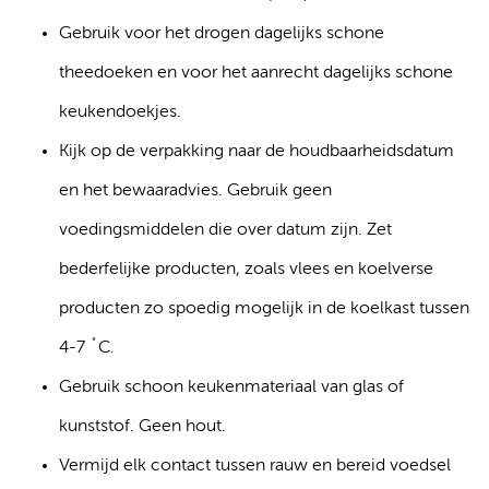
Gebruik voor het drogen dagelijks schone
theedoeken en voor het aanrecht dagelijks schone
keukendoekjes.
Kijk op de verpakking naar de houdbaarheidsdatum
en het bewaaradvies. Gebruik geen
voedingsmiddelen die over datum zijn. Zet
bederfelijke producten, zoals vlees en koelverse
producten zo spoedig mogelijk in de koelkast tussen
4-7 ˚C.
Gebruik schoon keukenmateriaal van glas of
kunststof. Geen hout.
Vermijd elk contact tussen rauw en bereid voedsel