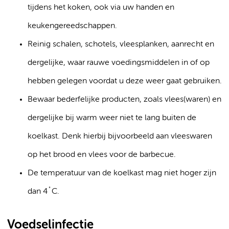
tijdens het koken, ook via uw handen en
keukengereedschappen.
Reinig schalen, schotels, vleesplanken, aanrecht en
dergelijke, waar rauwe voedingsmiddelen in of op
hebben gelegen voordat u deze weer gaat gebruiken.
Bewaar bederfelijke producten, zoals vlees(waren) en
dergelijke bij warm weer niet te lang buiten de
koelkast. Denk hierbij bijvoorbeeld aan vleeswaren
op het brood en vlees voor de barbecue.
De temperatuur van de koelkast mag niet hoger zijn
dan 4˚C.
Voedselinfectie