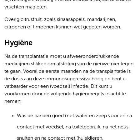
vruchten mag eten.
Overig citrusfruit, zoals sinaasappels, mandarijnen,
citroenen of limoenen kunnen wel gegeten worden.
Hygiëne
Na de transplantatie moet u afweeronderdrukkende
medicijnen slikken om afstoting van de nieuwe nier tegen
te gaan. Vooral de eerste maanden na de transplantatie is
de dosis aan deze immunosuppressiva hoog en bent u
vatbaarder voor een (voedsel) infectie. Dit kunt u
voorkomen door de volgende hygiëneregels in acht te
nemen:
Was de handen goed met water en zeep voor en na
contact met voedsel, na toiletgebruik, na het neus
snuiten en na contact met (huis)dieren.