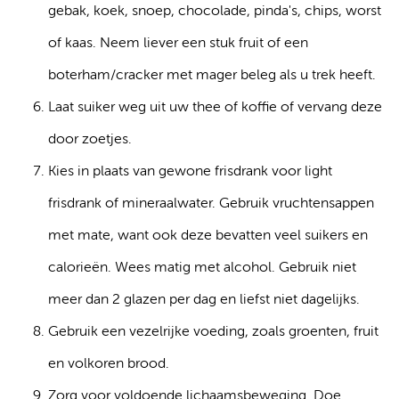
gebak, koek, snoep, chocolade, pinda's, chips, worst
of kaas. Neem liever een stuk fruit of een
boterham/cracker met mager beleg als u trek heeft.
Laat suiker weg uit uw thee of koffie of vervang deze
door zoetjes.
Kies in plaats van gewone frisdrank voor light
frisdrank of mineraalwater. Gebruik vruchtensappen
met mate, want ook deze bevatten veel suikers en
calorieën. Wees matig met alcohol. Gebruik niet
meer dan 2 glazen per dag en liefst niet dagelijks.
Gebruik een vezelrijke voeding, zoals groenten, fruit
en volkoren brood.
Zorg voor voldoende lichaamsbeweging. Doe