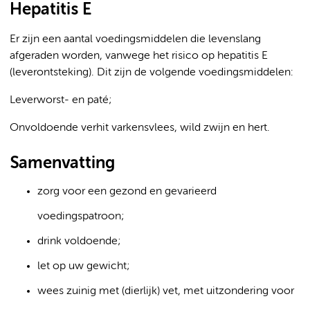
Hepatitis E
Er zijn een aantal voedingsmiddelen die levenslang
afgeraden worden, vanwege het risico op hepatitis E
(leverontsteking). Dit zijn de volgende voedingsmiddelen:
Leverworst- en paté;
Onvoldoende verhit varkensvlees, wild zwijn en hert.
Samenvatting
zorg voor een gezond en gevarieerd
voedingspatroon;
drink voldoende;
let op uw gewicht;
wees zuinig met (dierlijk) vet, met uitzondering voor