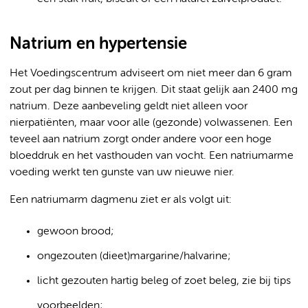
Natrium en hypertensie
Het Voedingscentrum adviseert om niet meer dan 6 gram
zout per dag binnen te krijgen. Dit staat gelijk aan 2400 mg
natrium. Deze aanbeveling geldt niet alleen voor
nierpatiënten, maar voor alle (gezonde) volwassenen. Een
teveel aan natrium zorgt onder andere voor een hoge
bloeddruk en het vasthouden van vocht. Een natriumarme
voeding werkt ten gunste van uw nieuwe nier.
Een natriumarm dagmenu ziet er als volgt uit:
gewoon brood;
ongezouten (dieet)margarine/halvarine;
licht gezouten hartig beleg of zoet beleg, zie bij tips
voorbeelden;