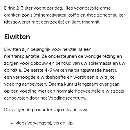
Drink 2-3 liter vocht per dag. Kies voor calorie arme
dranken zoals (mineraal)water, koffie en thee zonder suiker
(desgewenst met een zoetje) en light frisdrank.
Eiwitten
Eiwitten zijn belangrijk voor herstel na een
niertransplantatie. Ze ondersteunen de wondgenezing en
zorgen voor opbouw en behoud van uw spiermassa en uw
conditie. De eerste 4-6 weken na transplantatie heeft u
een verhoogde eiwitbehoefte en wordt een eiwitrijke
voeding aanbevolen. Daarna kunt u langzaam over gaan
op een voeding met een normale hoeveelheid eiwit zoals
aanbevolen door het Voedingscentrum.
De volgende producten zijn rijk aan eiwit:
vlees(vervangers), vis en kip;