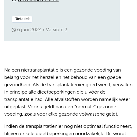
Download en print
Dietetiek
6 juni 2024
Version: 2
Na een niertransplantatie is een gezonde voeding van
belang voor het herstel en het behoud van een goede
gezondheid. Als de transplantatienier goed werkt, vervallen
in principe alle dieetbeperkingen die u vóór de
transplantatie had. Alle afvalstoffen worden namelijk weer
uitgeplast. Voor u geldt dan een “normale” gezonde
voeding, zoals voor elke gezonde volwassene geldt.
Indien de transplantatienier nog niet optimaal functioneert,
blijven enkele dieetbeperkingen noodzakelijk. Dit wordt