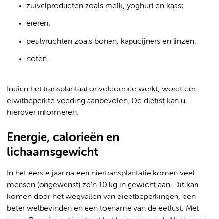
zuivelproducten zoals melk, yoghurt en kaas;
eieren;
peulvruchten zoals bonen, kapucijners en linzen;
noten.
Indien het transplantaat onvoldoende werkt, wordt een
eiwitbeperkte voeding aanbevolen. De diëtist kan u
hierover informeren.
Energie, calorieën en
lichaamsgewicht
In het eerste jaar na een niertransplantatie komen veel
mensen (ongewenst) zo’n 10 kg in gewicht aan. Dit kan
komen door het wegvallen van dieetbeperkingen, een
beter welbevinden en een toename van de eetlust. Met