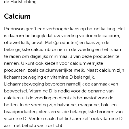
de Hartstichting.
Calcium
Prednison geeft een verhoogde kans op botontkalking. Het
is daarom belangrijk dat uw voeding voldoende calcium,
oftewel kalk, bevat. Melk(producten) en kaas zijn de
belangrijkste calciumbronnen in de voeding en het is aan
te raden om dagelijks minimaal 3 van deze producten te
nemen. U kunt ook kiezen voor calciumverrijkte
producten, zoals calciumverrijkte melk. Naast calcium zijn
lichaamsbeweging en vitamine D belangrijk.
Lichaamsbeweging bevordert namelijk de aanmaak van
botweefsel. Vitamine D is nodig voor de opname van
calcium uit de voeding en dient als bouwstof voor de
botten. In de voeding zijn halvarine, margarine, bak- en
braadproducten, vlees en vis de belangrijkste bronnen van
vitamine D. Verder maakt het lichaam zelf ook vitamine D
aan met behulp van zonlicht.