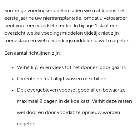
Sommige voedingsmiddelen raden we u af tijdens het
eerste jaar na uw niertransplantatie, omdat u vatbaarder
bent voor een voedselinfectie. In bijlage 1 staat een
overzicht welke voedingsmiddelen tijdelijk niet zijn
toegestaan en welke voedingsmiddelen u wel mag eten.
Een aantal richtlijnen zijn:
Verhit kip, ei en vlees tot het door en door gaar is.
Groente en fruit altijd wassen of schillen.
Dek overgebleven voedsel goed af en bewaar ze
maximaal 2 dagen in de koelkast. Verhit deze resten
wel door en door voordat ze opnieuw worden
gegeten.