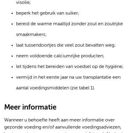
visolie;
beperk het gebruik van suiker;
bereid de warme maaltijd zonder zout en zoutrijke
smaakmakers;
laat tussendoortjes die veel zout bevatten weg;
neem voldoende calciumrijke producten;
let tijdens het bereiden van voedsel op de hygiëne;
vermijd in het eerste jaar na uw transplantatie een
aantal voedingsmiddelen (zie tabel 1).
Meer informatie
Wanneer u behoefte heeft aan meer informatie over
gezonde voeding en/of aanvullende voedingsadviezen,