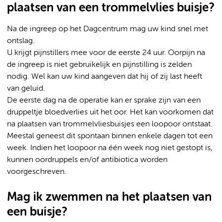
plaatsen van een trommelvlies buisje?
Na de ingreep op het Dagcentrum mag uw kind snel met
ontslag.
U krijgt pijnstillers mee voor de eerste 24 uur. Oorpijn na
de ingreep is niet gebruikelijk en pijnstilling is zelden
nodig. Wel kan uw kind aangeven dat hij of zij last heeft
van geluid.
De eerste dag na de operatie kan er sprake zijn van een
druppeltje bloedverlies uit het oor. Het kan voorkomen dat
na plaatsen van trommelvliesbuisjes een loopoor ontstaat.
Meestal geneest dit spontaan binnen enkele dagen tot een
week. Indien het loopoor na één week nog niet gestopt is,
kunnen oordruppels en/of antibiotica worden
voorgeschreven.
Mag ik zwemmen na het plaatsen van
een buisje?