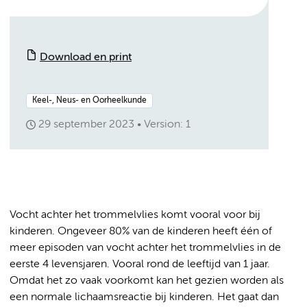
Download en print
Keel-, Neus- en Oorheelkunde
29 september 2023
Version: 1
Vocht achter het trommelvlies komt vooral voor bij
kinderen. Ongeveer 80% van de kinderen heeft één of
meer episoden van vocht achter het trommelvlies in de
eerste 4 levensjaren. Vooral rond de leeftijd van 1 jaar.
Omdat het zo vaak voorkomt kan het gezien worden als
een normale lichaamsreactie bij kinderen. Het gaat dan