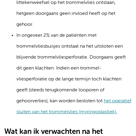
littekenweefsel op het trommelvlies ontstaan,
hetgeen doorgaans geen invloed heeft op het
gehoor.
In ongeveer 2% van de patiënten met
trommelvliesbuisjes ontstaat na het uitstoten een
blijvende trommelvliesperforatie. Doorgaans geeft
dit geen klachten. Indien een trommel-
vliesperforatie op de lange termijn toch klachten
geeft (steeds terugkomende looporen of
gehoorverlies), kan worden besloten tot
het operatief
sluiten van het trommelvlies (myringoplastiek).
Wat kan ik verwachten na het