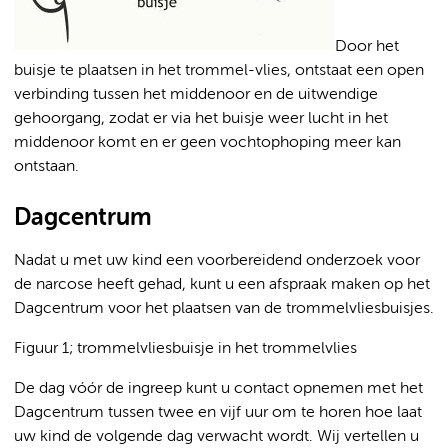
Door het
buisje te plaatsen in het trommel-vlies, ontstaat een open
verbinding tussen het middenoor en de uitwendige
gehoorgang, zodat er via het buisje weer lucht in het
middenoor komt en er geen vochtophoping meer kan
ontstaan.
Dagcentrum
Nadat u met uw kind een voorbereidend onderzoek voor
de narcose heeft gehad, kunt u een afspraak maken op het
Dagcentrum voor het plaatsen van de trommelvliesbuisjes.
Figuur 1; trommelvliesbuisje in het trommelvlies
De dag vóór de ingreep kunt u contact opnemen met het
Dagcentrum tussen twee en vijf uur om te horen hoe laat
uw kind de volgende dag verwacht wordt. Wij vertellen u