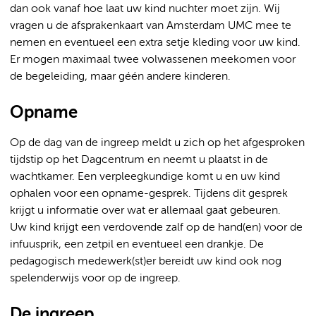
dan ook vanaf hoe laat uw kind nuchter moet zijn. Wij
vragen u de afsprakenkaart van Amsterdam UMC mee te
nemen en eventueel een extra setje kleding voor uw kind.
Er mogen maximaal twee volwassenen meekomen voor
de begeleiding, maar géén andere kinderen.
Opname
Op de dag van de ingreep meldt u zich op het afgesproken
tijdstip op het Dagcentrum en neemt u plaatst in de
wachtkamer. Een verpleegkundige komt u en uw kind
ophalen voor een opname-gesprek. Tijdens dit gesprek
krijgt u informatie over wat er allemaal gaat gebeuren.
Uw kind krijgt een verdovende zalf op de hand(en) voor de
infuusprik, een zetpil en eventueel een drankje. De
pedagogisch medewerk(st)er bereidt uw kind ook nog
spelenderwijs voor op de ingreep.
De ingreep