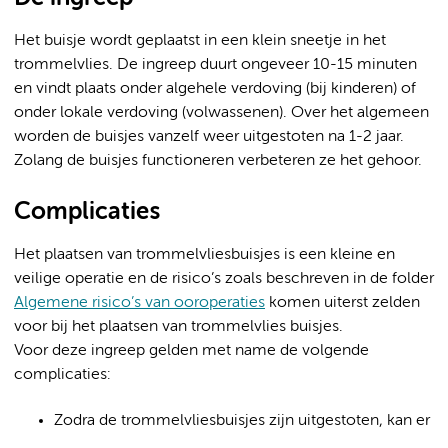
Het buisje wordt geplaatst in een klein sneetje in het
trommelvlies. De ingreep duurt ongeveer 10-15 minuten
en vindt plaats onder algehele verdoving (bij kinderen) of
onder lokale verdoving (volwassenen). Over het algemeen
worden de buisjes vanzelf weer uitgestoten na 1-2 jaar.
Zolang de buisjes functioneren verbeteren ze het gehoor.
Complicaties
Het plaatsen van trommelvliesbuisjes is een kleine en
veilige operatie en de risico’s zoals beschreven in de folder
Algemene risico’s van ooroperaties
komen uiterst zelden
voor bij het plaatsen van trommelvlies buisjes.
Voor deze ingreep gelden met name de volgende
complicaties:
Zodra de trommelvliesbuisjes zijn uitgestoten, kan er