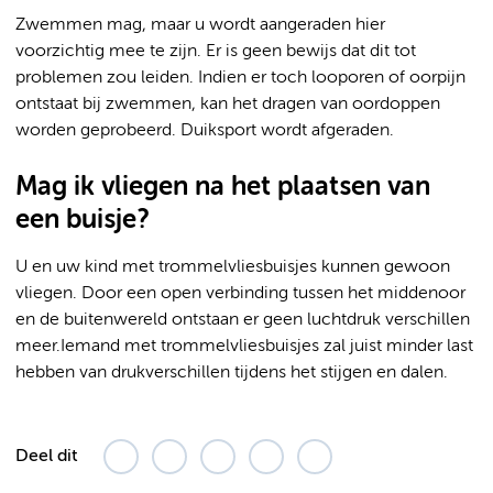
Zwemmen mag, maar u wordt aangeraden hier
voorzichtig mee te zijn. Er is geen bewijs dat dit tot
problemen zou leiden. Indien er toch looporen of oorpijn
ontstaat bij zwemmen, kan het dragen van oordoppen
worden geprobeerd. Duiksport wordt afgeraden.
Mag ik vliegen na het plaatsen van
een buisje?
U en uw kind met trommelvliesbuisjes kunnen gewoon
vliegen. Door een open verbinding tussen het middenoor
en de buitenwereld ontstaan er geen luchtdruk verschillen
meer.Iemand met trommelvliesbuisjes zal juist minder last
hebben van drukverschillen tijdens het stijgen en dalen.
Deel dit