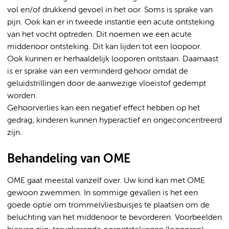
vol en/of drukkend gevoel in het oor. Soms is sprake van
pijn. Ook kan er in tweede instantie een acute ontsteking
van het vocht optreden. Dit noemen we een acute
middenoor ontsteking. Dit kan lijden tot een loopoor.
Ook kunnen er herhaaldelijk looporen ontstaan. Daarnaast
is er sprake van een verminderd gehoor omdat de
geluidstrillingen door de aanwezige vloeistof gedempt
worden.
Gehoorverlies kan een negatief effect hebben op het
gedrag; kinderen kunnen hyperactief en ongeconcentreerd
zijn.
Behandeling van OME
OME gaat meestal vanzelf over. Uw kind kan met OME
gewoon zwemmen. In sommige gevallen is het een
goede optie om trommelvliesbuisjes te plaatsen om de
beluchting van het middenoor te bevorderen. Voorbeelden