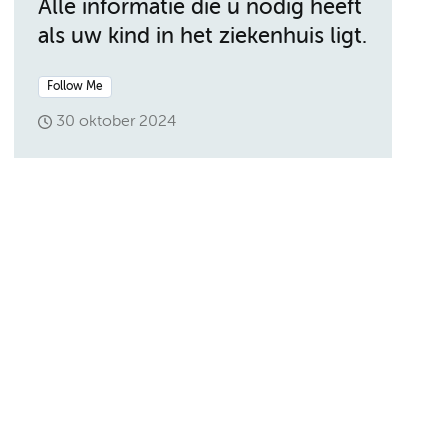
Alle informatie die u nodig heeft
als uw kind in het ziekenhuis ligt.
Follow Me
30 oktober 2024