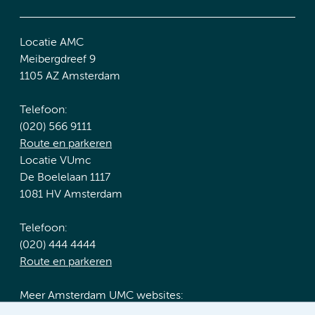
Locatie AMC
Meibergdreef 9
1105 AZ Amsterdam
Telefoon:
(020) 566 9111
Route en parkeren
Locatie VUmc
De Boelelaan 1117
1081 HV Amsterdam
Telefoon:
(020) 444 4444
Route en parkeren
Meer Amsterdam UMC websites: