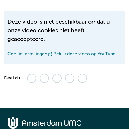
Deze video is niet beschikbaar omdat u
onze video cookies niet heeft
geaccepteerd.
Cookie instellingen
Bekijk deze video op YouTube
Deel dit