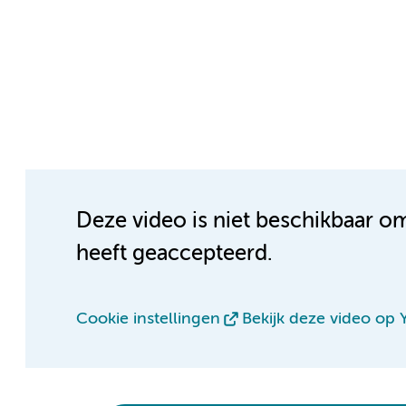
Deze video is niet beschikbaar o
heeft geaccepteerd.
Cookie instellingen
Bekijk deze video op