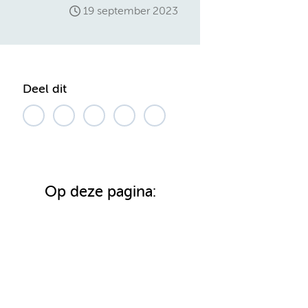
19 september 2023
Deel dit
Op deze pagina: