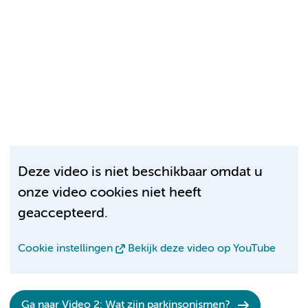
Deze video is niet beschikbaar omdat u
onze video cookies niet heeft
geaccepteerd.
Cookie instellingen
Bekijk deze video op YouTube
Ga naar Video 2: Wat zijn parkinsonismen?