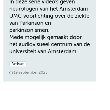
In deze serie video's geven
neurologen van het Amsterdam
UMC voorlichting over de ziekte
van Parkinson en
parkinsonismen.
Mede mogelijk gemaakt door
het audiovisueel centrum van de
universiteit van Amsterdam.
Parkinson
19 september 2023