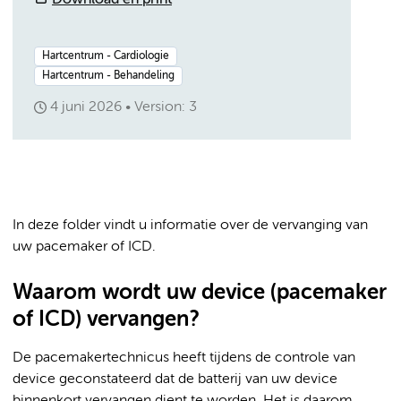
Download en print
Hartcentrum - Cardiologie
Hartcentrum - Behandeling
4 juni 2026
Version: 3
In deze folder vindt u informatie over de vervanging van
uw pacemaker of ICD.
Waarom wordt uw device (pacemaker
of ICD) vervangen?
De pacemakertechnicus heeft tijdens de controle van
device geconstateerd dat de batterij van uw device