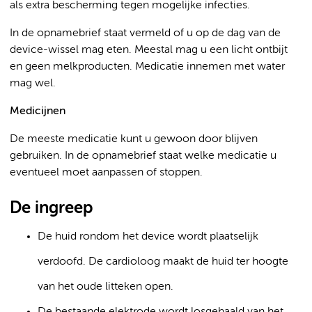
als extra bescherming tegen mogelijke infecties.
In de opnamebrief staat vermeld of u op de dag van de
device-wissel mag eten. Meestal mag u een licht ontbijt
en geen melkproducten. Medicatie innemen met water
mag wel.
Medicijnen
De meeste medicatie kunt u gewoon door blijven
gebruiken. In de opnamebrief staat welke medicatie u
eventueel moet aanpassen of stoppen.
De ingreep
De huid rondom het device wordt plaatselijk
verdoofd. De cardioloog maakt de huid ter hoogte
van het oude litteken open.