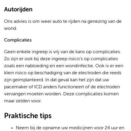
Autorijden
Ons advies is om weer auto te rijden na genezing van de
wond.
Complicaties
Geen enkele ingreep is vrij van de kans op complicaties.
Zo zijn er ook bij deze ingreep risico’s op complicaties
zoals een nabloeding en een wondinfectie. Ook is er een
klein risico op beschadiging van de electroden die reeds
zijn geïmplanteerd. In dat geval kan het zijn dat uw
pacemaker of ICD anders functioneert of de electroden
vervangen moeten worden. Deze complicaties komen
maar zelden voor.
Praktische tips
Neem bij de opname uw medicijnen voor 24 uur en