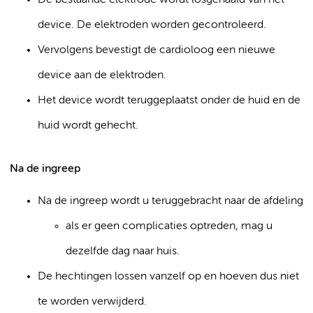
De bestaande elektrode wordt losgehaald van het
device. De elektroden worden gecontroleerd.
Vervolgens bevestigt de cardioloog een nieuwe
device aan de elektroden.
Het device wordt teruggeplaatst onder de huid en de
huid wordt gehecht.
Na de ingreep
Na de ingreep wordt u teruggebracht naar de afdeling
als er geen complicaties optreden, mag u
dezelfde dag naar huis.
De hechtingen lossen vanzelf op en hoeven dus niet
te worden verwijderd.