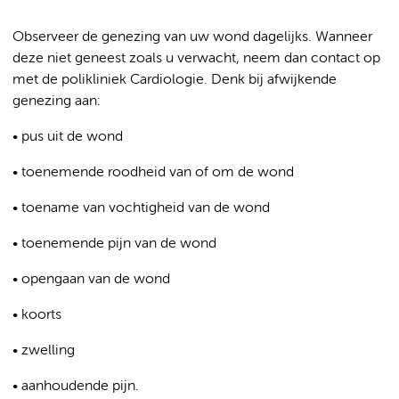
Observeer de genezing van uw wond dagelijks. Wanneer
deze niet geneest zoals u verwacht, neem dan contact op
met de polikliniek Cardiologie. Denk bij afwijkende
genezing aan:
• pus uit de wond
• toenemende roodheid van of om de wond
• toename van vochtigheid van de wond
• toenemende pijn van de wond
• opengaan van de wond
• koorts
• zwelling
• aanhoudende pijn.