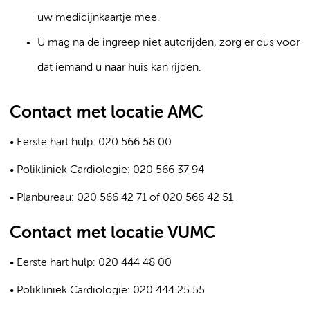
uw medicijnkaartje mee.
U mag na de ingreep niet autorijden, zorg er dus voor
dat iemand u naar huis kan rijden.
Contact met locatie AMC
• Eerste hart hulp: 020 566 58 00
• Polikliniek Cardiologie: 020 566 37 94
• Planbureau: 020 566 42 71 of 020 566 42 51
Contact met locatie VUMC
• Eerste hart hulp: 020 444 48 00
• Polikliniek Cardiologie: 020 444 25 55