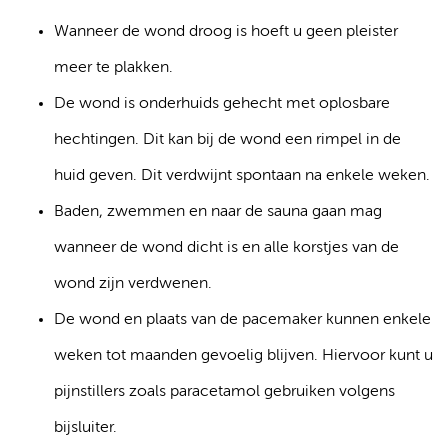
Wanneer de wond droog is hoeft u geen pleister
meer te plakken.
De wond is onderhuids gehecht met oplosbare
hechtingen. Dit kan bij de wond een rimpel in de
huid geven. Dit verdwijnt spontaan na enkele weken.
Baden, zwemmen en naar de sauna gaan mag
wanneer de wond dicht is en alle korstjes van de
wond zijn verdwenen.
De wond en plaats van de pacemaker kunnen enkele
weken tot maanden gevoelig blijven. Hiervoor kunt u
pijnstillers zoals paracetamol gebruiken volgens
bijsluiter.