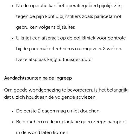
Na de operatie kan het operatiegebied pijnlijk zijn,
tegen de pijn kunt u pijnstillers zoals paracetamol
gebruiken volgens bijsluiter.
U krijgt een afspraak op de polikliniek voor controle
bij de pacemakertechnicus na ongeveer 2 weken.
Deze afspraak krijgt u thuisgestuurd.
Aandachtspunten na de ingreep
Om goede wondgenezing te bevorderen, is het belangrijk
dat u zich houdt aan de volgende adviezen.
De eerste 2 dagen mag u niet douchen.
Bij douchen na de implantatie geen zeep/shampoo
in de wond laten komen.