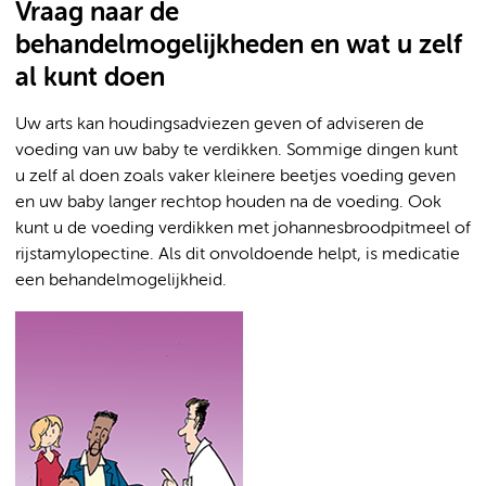
Vraag naar de
behandelmogelijkheden en wat u zelf
al kunt doen
Uw arts kan houdingsadviezen geven of adviseren de
voeding van uw baby te verdikken. Sommige dingen kunt
u zelf al doen zoals vaker kleinere beetjes voeding geven
en uw baby langer rechtop houden na de voeding. Ook
kunt u de voeding verdikken met johannesbroodpitmeel of
rijstamylopectine. Als dit onvoldoende helpt, is medicatie
een behandelmogelijkheid.