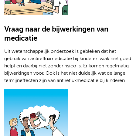
Vraag naar de bijwerkingen van
medicatie
Uit wetenschappelijk onderzoek is gebleken dat het
gebruik van antirefluxmedicatie bij kinderen vaak niet goed
helpt en daarbij niet zonder risico is. Er komen regelmatig
bijwerkingen voor. Ook is het niet duidelijk wat de lange
termijneffecten zijn van antirefluxmedicatie bij kinderen.