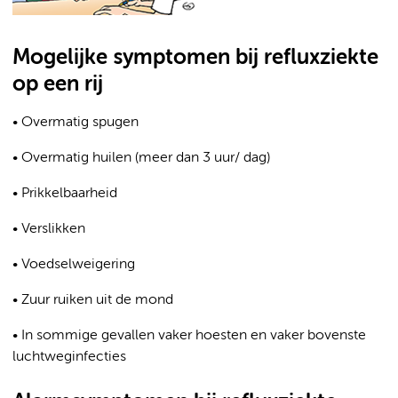
Mogelijke symptomen bij refluxziekte
op een rij
• Overmatig spugen
• Overmatig huilen (meer dan 3 uur/ dag)
• Prikkelbaarheid
• Verslikken
• Voedselweigering
• Zuur ruiken uit de mond
• In sommige gevallen vaker hoesten en vaker bovenste
luchtweginfecties