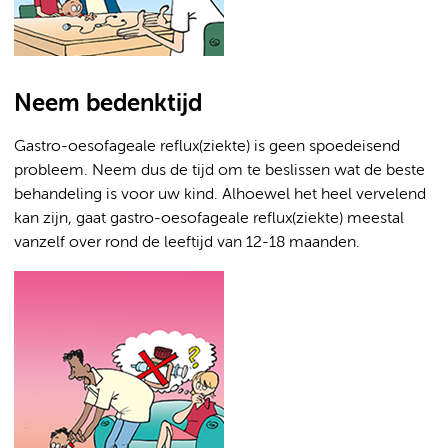
Neem bedenktijd
Gastro-oesofageale reflux(ziekte) is geen spoedeisend
probleem. Neem dus de tijd om te beslissen wat de beste
behandeling is voor uw kind. Alhoewel het heel vervelend
kan zijn, gaat gastro-oesofageale reflux(ziekte) meestal
vanzelf over rond de leeftijd van 12-18 maanden.