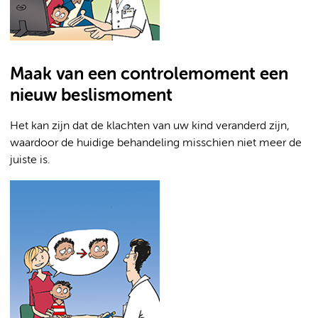
Maak van een controlemoment een
nieuw beslismoment
Het kan zijn dat de klachten van uw kind veranderd zijn,
waardoor de huidige behandeling misschien niet meer de
juiste is.