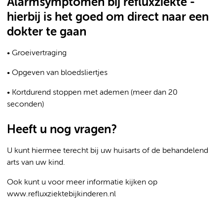
Alarmsymptomen bij refluxziekte -
hierbij is het goed om direct naar een
dokter te gaan
• Groeivertraging
• Opgeven van bloedsliertjes
• Kortdurend stoppen met ademen (meer dan 20
seconden)
Heeft u nog vragen?
U kunt hiermee terecht bij uw huisarts of de behandelend
arts van uw kind.
Ook kunt u voor meer informatie kijken op
www.refluxziektebijkinderen.nl