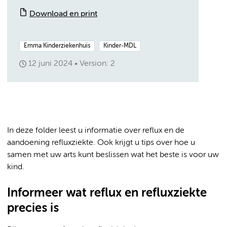
Download en print
Emma Kinderziekenhuis
Kinder-MDL
12 juni 2024
Version: 2
In deze folder leest u informatie over reflux en de
aandoening refluxziekte. Ook krijgt u tips over hoe u
samen met uw arts kunt beslissen wat het beste is voor uw
kind.
Informeer wat reflux en refluxziekte
precies is