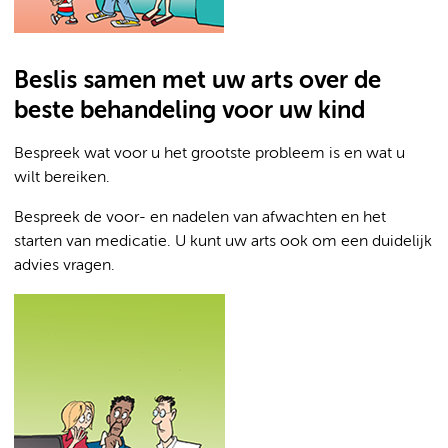
Beslis samen met uw arts over de
beste behandeling voor uw kind
Bespreek wat voor u het grootste probleem is en wat u
wilt bereiken.
Bespreek de voor- en nadelen van afwachten en het
starten van medicatie. U kunt uw arts ook om een duidelijk
advies vragen.