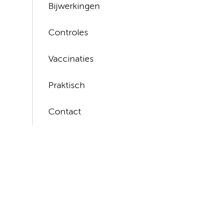
Bijwerkingen
Controles
Vaccinaties
Praktisch
Contact