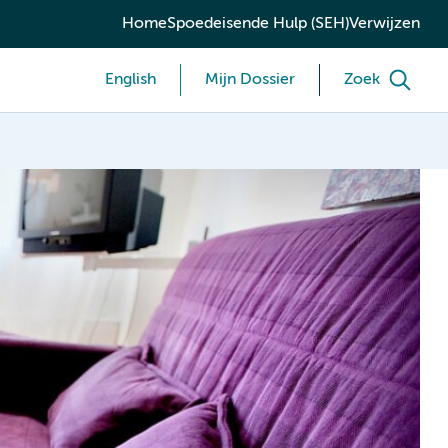
Home
Spoedeisende Hulp (SEH)
Verwijzen
English
Mijn Dossier
Zoek