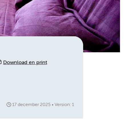
Download en print
17 december 2025
Version: 1