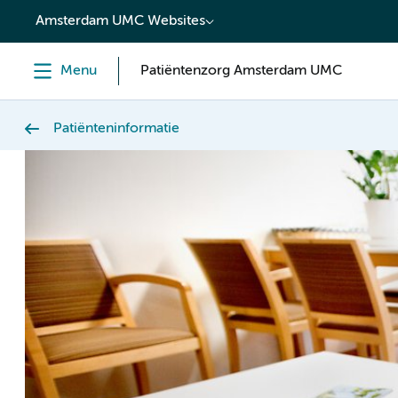
content
Amsterdam UMC Websites
Menu
Patiëntenzorg Amsterdam UMC
Patiënteninformatie