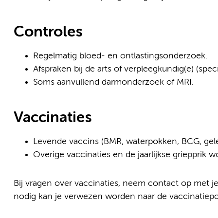
Controles
Regelmatig bloed- en ontlastingsonderzoek.
Afspraken bij de arts of verpleegkundig(e) (specia
Soms aanvullend darmonderzoek of MRI.
Vaccinaties
Levende vaccins (BMR, waterpokken, BCG, gele 
Overige vaccinaties en de jaarlijkse griepprik 
Bij vragen over vaccinaties, neem contact op met je 
nodig kan je verwezen worden naar de vaccinatiepol