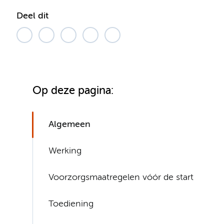
Deel dit
Op deze pagina:
Algemeen
Werking
Voorzorgsmaatregelen vóór de start
Toediening