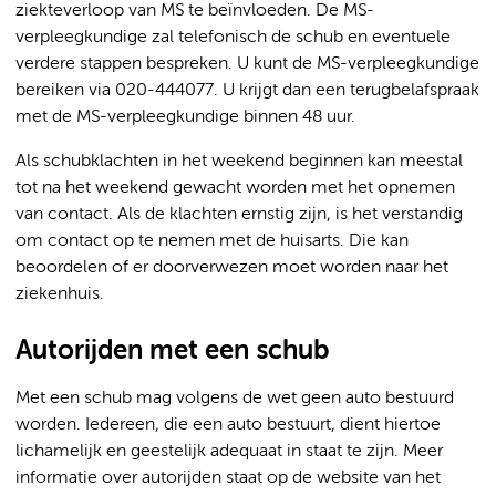
ziekteverloop van MS te beïnvloeden. De MS-
verpleegkundige zal telefonisch de schub en eventuele
verdere stappen bespreken. U kunt de MS-verpleegkundige
bereiken via 020-444077. U krijgt dan een terugbelafspraak
met de MS-verpleegkundige binnen 48 uur.
Als schubklachten in het weekend beginnen kan meestal
tot na het weekend gewacht worden met het opnemen
van contact. Als de klachten ernstig zijn, is het verstandig
om contact op te nemen met de huisarts. Die kan
beoordelen of er doorverwezen moet worden naar het
ziekenhuis.
Autorijden met een schub
Met een schub mag volgens de wet geen auto bestuurd
worden. Iedereen, die een auto bestuurt, dient hiertoe
lichamelijk en geestelijk adequaat in staat te zijn. Meer
informatie over autorijden staat op de website van het