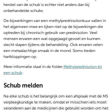
herstel van de schub is echter niet anders dan bij
onbehandelde schubs.
De bijwerkingen van een methylprednisolonkuur vallen in
het algemeen mee en lijken niet op de bijwerkingen die
optreden bij chronisch gebruik van prednisolon. Veel
mensen ervaren een wat opgejaagd gevoel en kunnen
slecht slapen tijdens de behandeling. Ook ervaren velen
een metaalachtige smaak in de mond. Soms treden
hartkloppingen op.
Meer informatie staat in de folder
Methylprednisolon bij
een schub
.
Schub melden
Na elke schub is het belangrijk om een afspraak met de MS
verpleegkundige te maken, omdat er misschien iets moet
veranderen aan de medicijnen die gebruikt worden om het