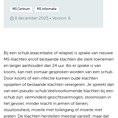
MS Centrum
MS informatie
8 december 2025
Version: 6
Bij een schub (exacerbatie of relapse) is sprake van nieuwe
MS-klachten en/of bestaande klachten die sterk toenemen
en langer aanhouden dan 24 uur. Als er sprake is van
koorts, kan niet zomaar gesproken worden van een schub.
Door koorts of een infectie kunnen oude klachten
opspelen of bestaande klachten verergeren. Je spreekt dan
van een pseudo-schub.Veelvoorkomende klachten bij een
schub zijn: verminderd gezichtsvermogen, stoornissen in
het gevoel, minder kracht in armen of benen,
stuurloosheid, moeite met toiletgang of moeite met
praten. De klachten herstellen meestal vanzelf, maar dat