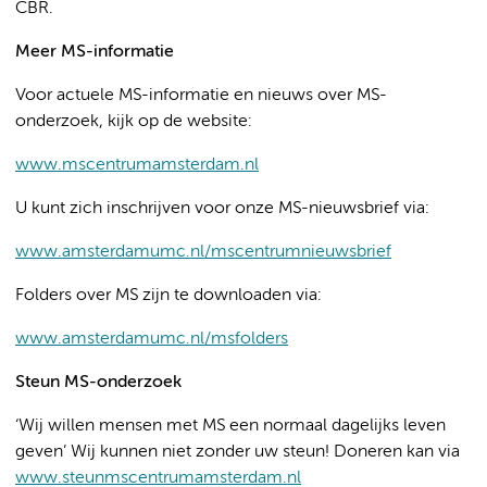
CBR.
Meer MS-informatie
Voor actuele MS-informatie en nieuws over MS-
onderzoek, kijk op de website:
www.mscentrumamsterdam.nl
U kunt zich inschrijven voor onze MS-nieuwsbrief via:
www.amsterdamumc.nl/mscentrumnieuwsbrief
Folders over MS zijn te downloaden via:
www.amsterdamumc.nl/msfolders
Steun MS-onderzoek
‘Wij willen mensen met MS een normaal dagelijks leven
geven’ Wij kunnen niet zonder uw steun! Doneren kan via
www.steunmscentrumamsterdam.nl