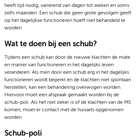
heeft tijd nodig, variërend van dagen tot weken en soms
zelfs maanden. Een schub die geen grote gevolgen geeft
op het dagelijkse functioneren hoeft niet behandeld te
worden.
Wat te doen bij een schub?
Tijdens een schub kan door de nieuwe klachten de mate
en manier van functioneren in het dagelijks leven
veranderen. Als men door een schub erg in het dagelijks
functioneren wordt beperkt en de klachten niet spontaan
herstellen, kan een behandeling overwogen worden.
Hiervoor moet een afspraak gemaakt worden bij de
schub-poli. Als het niet zeker is of de klachten van de MS
komen, moet er contact met de huisarts opgenomen
worden.
Schub-poli