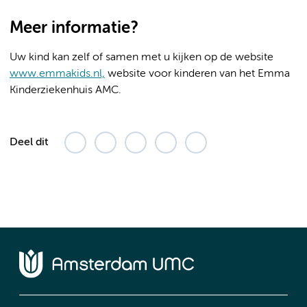
Meer informatie?
Uw kind kan zelf of samen met u kijken op de website
www.emmakids.nl,
website voor kinderen van het Emma
Kinderziekenhuis AMC.
Deel dit