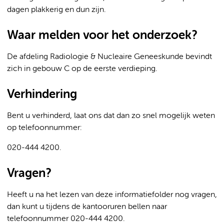
dagen plakkerig en dun zijn.
Waar melden voor het onderzoek?
De afdeling Radiologie & Nucleaire Geneeskunde bevindt
zich in gebouw C op de eerste verdieping.
Verhindering
Bent u verhinderd, laat ons dat dan zo snel mogelijk weten
op telefoonnummer:
020-444 4200.
Vragen?
Heeft u na het lezen van deze informatiefolder nog vragen,
dan kunt u tijdens de kantooruren bellen naar
telefoonnummer 020-444 4200.