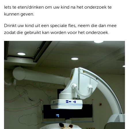
Iets te eten/drinken om uw kind na het onderzoek te
kunnen geven.
Drinkt uw kind uit een speciale fles, neem die dan mee
zodat die gebruikt kan worden voor het onderzoek.