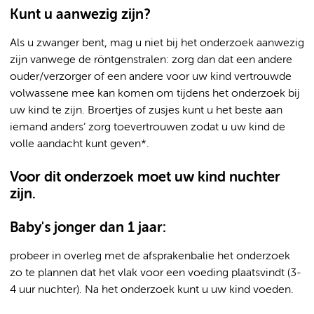
Kunt u aanwezig zijn?
Als u zwanger bent, mag u niet bij het onderzoek aanwezig
zijn vanwege de röntgenstralen: zorg dan dat een andere
ouder/verzorger of een andere voor uw kind vertrouwde
volwassene mee kan komen om tijdens het onderzoek bij
uw kind te zijn. Broertjes of zusjes kunt u het beste aan
iemand anders’ zorg toevertrouwen zodat u uw kind de
volle aandacht kunt geven*.
Voor dit onderzoek moet uw kind nuchter
zijn.
Baby's jonger dan 1 jaar:
probeer in overleg met de afsprakenbalie het onderzoek
zo te plannen dat het vlak voor een voeding plaatsvindt (3-
4 uur nuchter). Na het onderzoek kunt u uw kind voeden.