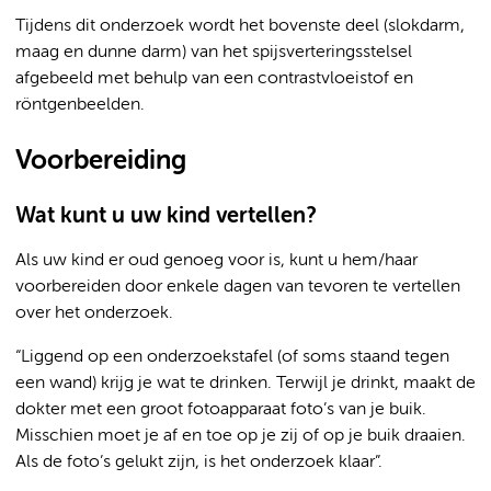
Tijdens dit onderzoek wordt het bovenste deel (slokdarm,
maag en dunne darm) van het spijsverteringsstelsel
afgebeeld met behulp van een contrastvloeistof en
röntgenbeelden.
Voorbereiding
Wat kunt u uw kind vertellen?
Als uw kind er oud genoeg voor is, kunt u hem/haar
voorbereiden door enkele dagen van tevoren te vertellen
over het onderzoek.
“Liggend op een onderzoekstafel (of soms staand tegen
een wand) krijg je wat te drinken. Terwijl je drinkt, maakt de
dokter met een groot fotoapparaat foto’s van je buik.
Misschien moet je af en toe op je zij of op je buik draaien.
Als de foto’s gelukt zijn, is het onderzoek klaar”.