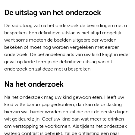
De uitslag van het onderzoek
De radioloog zal na het onderzoek de bevindingen met u
bespreken. Een definitieve uitslag is niet altijd mogelijk
want soms moeten de beelden uitgebreider worden
bekeken of moet nog worden vergeleken met eerder
onderzoek. De behandelend arts van uw kind krijgt in ieder
geval op korte termijn de definitieve uitslag van dit
onderzoek en zal deze met u bespreken.
Na het onderzoek
Na het onderzoek mag uw kind gewoon eten. Heeft uw
kind witte bariumpap gedronken, dan kan de ontlasting
hiervan wat harder worden en zal die ook de eerste dagen
wit gekleurd zijn. Geef uw kind dan wat meer te drinken
om verstopping te voorkomen. Als tijdens het onderzoek
waterig contrast is gebruikt, zal de ontlasting een paar