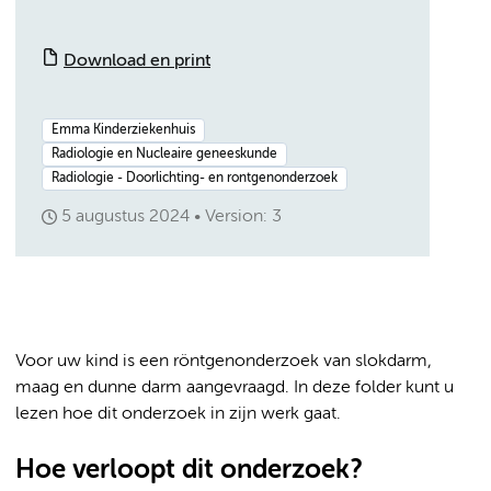
Download en print
Emma Kinderziekenhuis
Radiologie en Nucleaire geneeskunde
Radiologie - Doorlichting- en rontgenonderzoek
5 augustus 2024
Version: 3
Voor uw kind is een röntgenonderzoek van slokdarm,
maag en dunne darm aangevraagd. In deze folder kunt u
lezen hoe dit onderzoek in zijn werk gaat.
Hoe verloopt dit onderzoek?