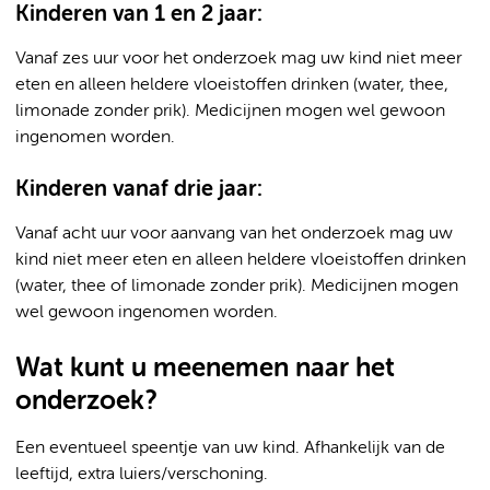
Kinderen van 1 en 2 jaar:
Vanaf zes uur voor het onderzoek mag uw kind niet meer
eten en alleen heldere vloeistoffen drinken (water, thee,
limonade zonder prik). Medicijnen mogen wel gewoon
ingenomen worden.
Kinderen vanaf drie jaar:
Vanaf acht uur voor aanvang van het onderzoek mag uw
kind niet meer eten en alleen heldere vloeistoffen drinken
(water, thee of limonade zonder prik). Medicijnen mogen
wel gewoon ingenomen worden.
Wat kunt u meenemen naar het
onderzoek?
Een eventueel speentje van uw kind. Afhankelijk van de
leeftijd, extra luiers/verschoning.