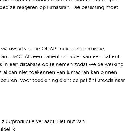
goed ze reageren op lumasiran. Die beslissing moet
via uw arts bij de ODAP-indicatiecommissie,
rdam UMC. Als een patiënt of ouder van een patiënt
s in een database op te nemen zodat we de werking
 al dan niet toekennen van lumasiran kan binnen
beuren. Voor toediening dient de patiënt steeds naar
lzuurproductie verlaagt. Het nut van
idelijk.