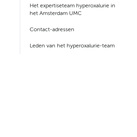
Het expertiseteam hyperoxalurie in
het Amsterdam UMC
Contact-adressen
Leden van het hyperoxalurie-team