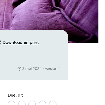
Download en print
3 mei 2024
Version: 1
Deel dit