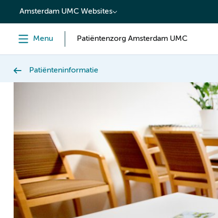
content
Amsterdam UMC Websites
Menu
Patiëntenzorg Amsterdam UMC
Patiënteninformatie