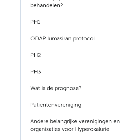
behandelen?
PH1
ODAP lumasiran protocol
PH2
PH3
Wat is de prognose?
Patiëntenvereniging
Andere belangrijke verenigingen en
organisaties voor Hyperoxalurie