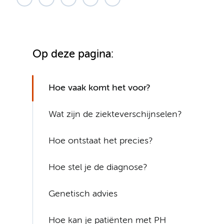
Op deze pagina:
Hoe vaak komt het voor?
Wat zijn de ziekteverschijnselen?
Hoe ontstaat het precies?
Hoe stel je de diagnose?
Genetisch advies
Hoe kan je patiënten met PH