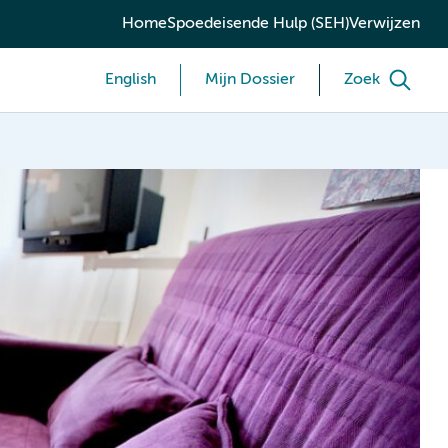
Home
Spoedeisende Hulp (SEH)
Verwijzen
English
Mijn Dossier
Zoek