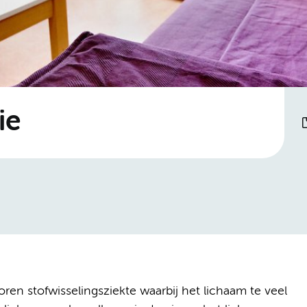
ie
ren stofwisselingsziekte waarbij het lichaam te veel