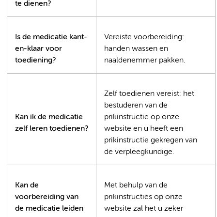
te dienen?
Is de medicatie kant-
Vereiste voorbereiding:
en-klaar voor
handen wassen en
toediening?
naaldenemmer pakken.
Zelf toedienen vereist: het
bestuderen van de
Kan ik de medicatie
prikinstructie op onze
zelf leren toedienen?
website en u heeft een
prikinstructie gekregen van
de verpleegkundige.
Kan de
Met behulp van de
voorbereiding van
prikinstructies op onze
de medicatie leiden
website zal het u zeker