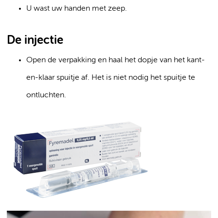
U wast uw handen met zeep.
De injectie
Open de verpakking en haal het dopje van het kant-
en-klaar spuitje af. Het is niet nodig het spuitje te
ontluchten.