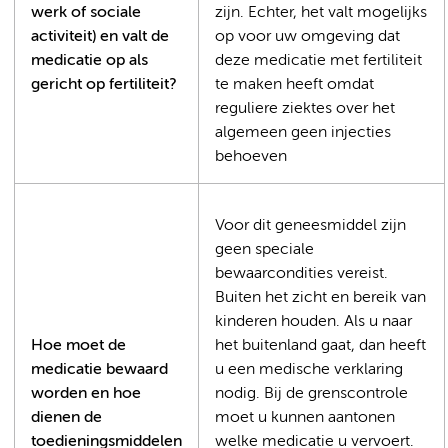
werk of sociale
zijn. Echter, het valt mogelijks
activiteit) en valt de
op voor uw omgeving dat
medicatie op als
deze medicatie met fertiliteit
gericht op fertiliteit?
te maken heeft omdat
reguliere ziektes over het
algemeen geen injecties
behoeven
Voor dit geneesmiddel zijn
geen speciale
bewaarcondities vereist.
Buiten het zicht en bereik van
kinderen houden. Als u naar
Hoe moet de
het buitenland gaat, dan heeft
medicatie bewaard
u een medische verklaring
worden en hoe
nodig. Bij de grenscontrole
dienen de
moet u kunnen aantonen
toedieningsmiddelen
welke medicatie u vervoert.