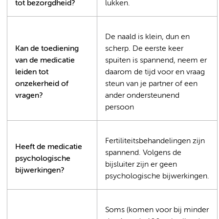
tot bezorgdheid?
lukken.
De naald is klein, dun en
Kan de toediening
scherp. De eerste keer
van de medicatie
spuiten is spannend, neem er
leiden tot
daarom de tijd voor en vraag
onzekerheid of
steun van je partner of een
vragen?
ander ondersteunend
persoon
Fertiliteitsbehandelingen zijn
Heeft de medicatie
spannend. Volgens de
psychologische
bijsluiter zijn er geen
bijwerkingen?
psychologische bijwerkingen.
Soms (komen voor bij minder