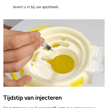
levert u in bij uw apotheek.
Tijdstip van injecteren