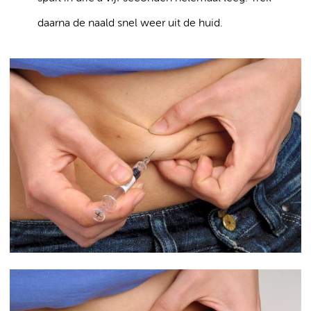
daarna de naald snel weer uit de huid.