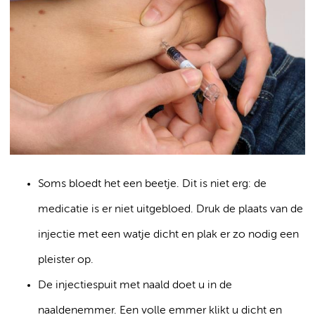
Soms bloedt het een beetje. Dit is niet erg: de
medicatie is er niet uitgebloed. Druk de plaats van de
injectie met een watje dicht en plak er zo nodig een
pleister op.
De injectiespuit met naald doet u in de
naaldenemmer. Een volle emmer klikt u dicht en