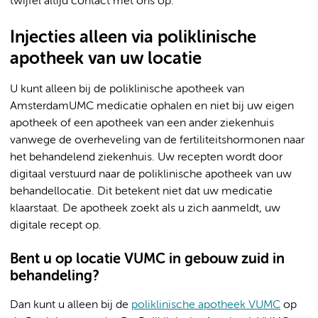
twijfel altijd contact met ons op.
Injecties alleen via poliklinische
apotheek van uw locatie
U kunt alleen bij de poliklinische apotheek van
AmsterdamUMC medicatie ophalen en niet bij uw eigen
apotheek of een apotheek van een ander ziekenhuis
vanwege de overheveling van de fertiliteitshormonen naar
het behandelend ziekenhuis. Uw recepten wordt door
digitaal verstuurd naar de poliklinische apotheek van uw
behandellocatie. Dit betekent niet dat uw medicatie
klaarstaat. De apotheek zoekt als u zich aanmeldt, uw
digitale recept op.
Bent u op locatie VUMC in gebouw zuid in
behandeling?
Dan kunt u alleen bij de
poliklinische apotheek VUMC
op