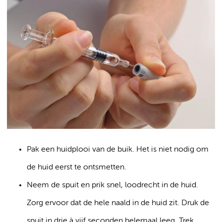
Pak een huidplooi van de buik. Het is niet nodig om
de huid eerst te ontsmetten.
Neem de spuit en prik snel, loodrecht in de huid.
Zorg ervoor dat de hele naald in de huid zit. Druk de
spuit in drie à vijf seconden helemaal leeg. Trek