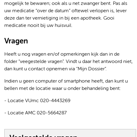
mogelijk te bewaren; ook als u net zwanger bent. Pas als
uw medicatie “over de datum” oftewel verlopen is, lever
deze dan ter vernietiging in bij een apotheek. Gooi
medicatie nooit bij uw huisvuil.
Vragen
Heeft u nog vragen en/of opmerkingen kijk dan in de
folder “veegestelde vragen”. Vindt u daar het antwoord niet,
dan kunt u contact opnemen via “Mijn Dossier”.
Indien u geen computer of smartphone heeft, dan kunt u
bellen met de locatie waar u onder behandeling bent:
- Locatie VUmc 020-4443269
- Locatie AMC 020-5664287