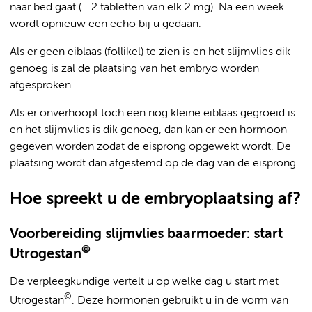
naar bed gaat (= 2 tabletten van elk 2 mg). Na een week
wordt opnieuw een echo bij u gedaan.
Als er geen eiblaas (follikel) te zien is en het slijmvlies dik
genoeg is zal de plaatsing van het embryo worden
afgesproken.
Als er onverhoopt toch een nog kleine eiblaas gegroeid is
en het slijmvlies is dik genoeg, dan kan er een hormoon
gegeven worden zodat de eisprong opgewekt wordt. De
plaatsing wordt dan afgestemd op de dag van de eisprong.
Hoe spreekt u de embryoplaatsing af?
Voorbereiding slijmvlies baarmoeder: start
©
Utrogestan
De verpleegkundige vertelt u op welke dag u start met
©
Utrogestan
. Deze hormonen gebruikt u in de vorm van