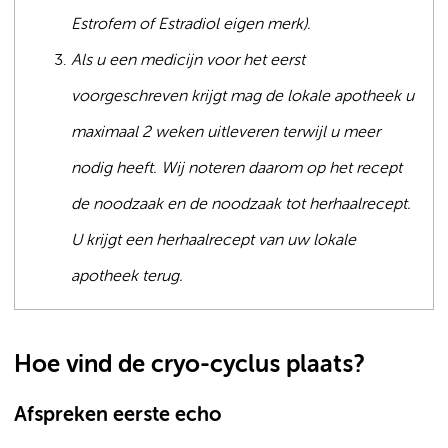
Estrofem of Estradiol eigen merk).
Als u een medicijn voor het eerst
voorgeschreven krijgt mag de lokale apotheek u
maximaal 2 weken uitleveren terwijl u meer
nodig heeft. Wij noteren daarom op het recept
de noodzaak en de noodzaak tot herhaalrecept.
U krijgt een herhaalrecept van uw lokale
apotheek terug.
Hoe vind de cryo-cyclus plaats?
Afspreken eerste echo