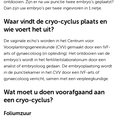
ontdooien. Zijn er na uw punctie twee embryo’s geplaatst?
Dan zijn uw embryo’s per twee ingevroren in 1 rietje.
Waar vindt de cryo-cyclus plaats en
wie voert het uit?
De vaginale echo’s worden in het Centrum voor
Voorplantingsgeneeskunde (CVV) gemaakt door een IVF-
arts of gynaecoloog (in opleiding). Het ontdooien van de
embryo’s wordt in het fertiliteitslaboratorium door een
analist of embryoloog gedaan. De embryoplaatsing wordt
in de punctiekamer in het CVV door een IVF-arts of
gynaecoloog verricht, samen met een verpleegkundige.
Wat moet u doen voorafgaand aan
een cryo-cyclus?
Foliumzuur