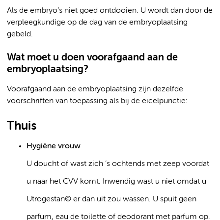
Als de embryo’s niet goed ontdooien. U wordt dan door de
verpleegkundige op de dag van de embryoplaatsing
gebeld.
Wat moet u doen voorafgaand aan de
embryoplaatsing?
Voorafgaand aan de embryoplaatsing zijn dezelfde
voorschriften van toepassing als bij de eicelpunctie:
Thuis
Hygiëne vrouw
U doucht of wast zich ’s ochtends met zeep voordat
u naar het CVV komt. Inwendig wast u niet omdat u
Utrogestan© er dan uit zou wassen. U spuit geen
parfum, eau de toilette of deodorant met parfum op.