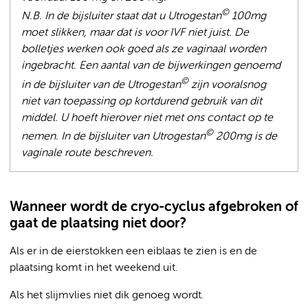
©
N.B. In de bijsluiter staat dat u Utrogestan
100mg
moet slikken, maar dat is voor IVF niet juist. De
bolletjes werken ook goed als ze vaginaal worden
ingebracht. Een aantal van de bijwerkingen genoemd
©
in de bijsluiter van de Utrogestan
zijn vooralsnog
niet van toepassing op kortdurend gebruik van dit
middel. U hoeft hierover niet met ons contact op te
©
nemen. In de bijsluiter van Utrogestan
200mg is de
vaginale route beschreven.
Wanneer wordt de cryo-cyclus afgebroken of
gaat de plaatsing niet door?
Als er in de eierstokken een eiblaas te zien is en de
plaatsing komt in het weekend uit.
Als het slijmvlies niet dik genoeg wordt.