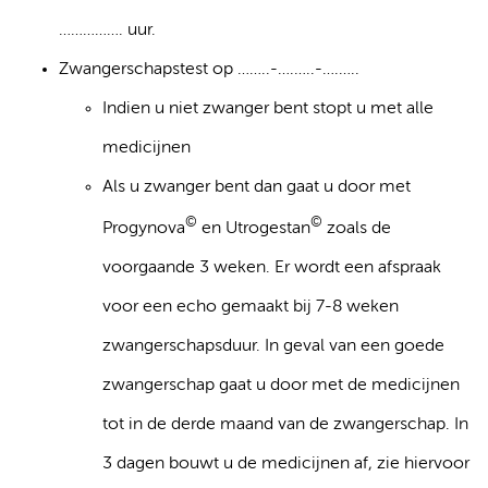
……………. uur.
Zwangerschapstest op ……..-….…..-….…..
Indien u niet zwanger bent stopt u met alle
medicijnen
Als u zwanger bent dan gaat u door met
©
©
Progynova
en Utrogestan
zoals de
voorgaande 3 weken. Er wordt een afspraak
voor een echo gemaakt bij 7-8 weken
zwangerschapsduur. In geval van een goede
zwangerschap gaat u door met de medicijnen
tot in de derde maand van de zwangerschap. In
3 dagen bouwt u de medicijnen af, zie hiervoor