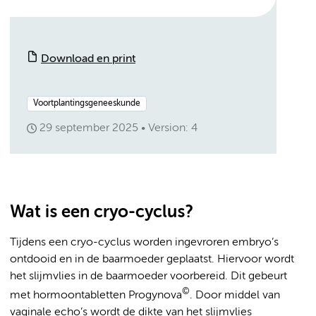
Download en print
Voortplantingsgeneeskunde
29 september 2025
Version: 4
Wat is een cryo-cyclus?
Tijdens een cryo-cyclus worden ingevroren embryo’s
ontdooid en in de baarmoeder geplaatst. Hiervoor wordt
het slijmvlies in de baarmoeder voorbereid. Dit gebeurt
©
met hormoontabletten Progynova
. Door middel van
vaginale echo’s wordt de dikte van het slijmvlies