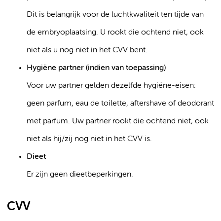
Dit is belangrijk voor de luchtkwaliteit ten tijde van
de embryoplaatsing. U rookt die ochtend niet, ook
niet als u nog niet in het CVV bent.
Hygiëne partner (indien van toepassing)
Voor uw partner gelden dezelfde hygiëne-eisen:
geen parfum, eau de toilette, aftershave of deodorant
met parfum. Uw partner rookt die ochtend niet, ook
niet als hij/zij nog niet in het CVV is.
Dieet
Er zijn geen dieetbeperkingen.
CVV