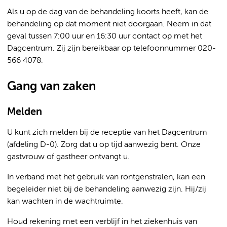
Als u op de dag van de behandeling koorts heeft, kan de
behandeling op dat moment niet doorgaan. Neem in dat
geval tussen 7:00 uur en 16:30 uur contact op met het
Dagcentrum. Zij zijn bereikbaar op telefoonnummer 020-
566 4078.
Gang van zaken
Melden
U kunt zich melden bij de receptie van het Dagcentrum
(afdeling D-0). Zorg dat u op tijd aanwezig bent. Onze
gastvrouw of gastheer ontvangt u.
In verband met het gebruik van röntgenstralen, kan een
begeleider niet bij de behandeling aanwezig zijn. Hij/zij
kan wachten in de wachtruimte.
Houd rekening met een verblijf in het ziekenhuis van