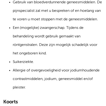
Gebruik van bloedverdunnende geneesmiddelen. De
pijnspecialist zal met u bespreken of en hoelang van
te voren u moet stoppen met de geneesmiddelen.
Een (mogelijke) zwangerschap. Tijdens de
behandeling wordt gebruik gemaakt van
röntgenstralen. Deze zijn mogelijk schadelijk voor
het ongeboren kind.
Suikerziekte.
Allergie of overgevoeligheid voor jodiumhoudende
contrastmiddelen, jodium, geneesmiddel en/of
pleister.
Koorts