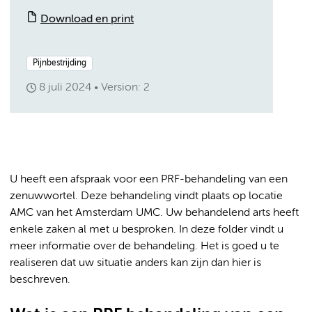
Download en print
Pijnbestrijding
8 juli 2024
Version: 2
U heeft een afspraak voor een PRF-behandeling van een
zenuwwortel. Deze behandeling vindt plaats op locatie
AMC van het Amsterdam UMC. Uw behandelend arts heeft
enkele zaken al met u besproken. In deze folder vindt u
meer informatie over de behandeling. Het is goed u te
realiseren dat uw situatie anders kan zijn dan hier is
beschreven.