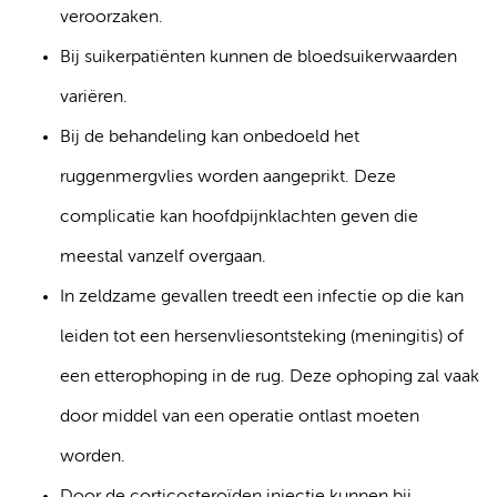
veroorzaken.
Bij suikerpatiënten kunnen de bloedsuikerwaarden
variëren.
Bij de behandeling kan onbedoeld het
ruggenmergvlies worden aangeprikt. Deze
complicatie kan hoofdpijnklachten geven die
meestal vanzelf overgaan.
In zeldzame gevallen treedt een infectie op die kan
leiden tot een hersenvliesontsteking (meningitis) of
een etterophoping in de rug. Deze ophoping zal vaak
door middel van een operatie ontlast moeten
worden.