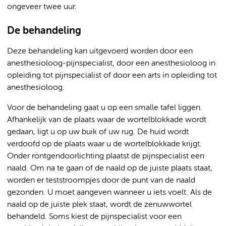
ongeveer twee uur.
De behandeling
Deze behandeling kan uitgevoerd worden door een
anesthesioloog-pijnspecialist, door een anesthesioloog in
opleiding tot pijnspecialist of door een arts in opleiding tot
anesthesioloog.
Voor de behandeling gaat u op een smalle tafel liggen.
Afhankelijk van de plaats waar de wortelblokkade wordt
gedaan, ligt u op uw buik of uw rug. De huid wordt
verdoofd op de plaats waar u de wortelblokkade krijgt.
Onder röntgendoorlichting plaatst de pijnspecialist een
naald. Om na te gaan of de naald op de juiste plaats staat,
worden er teststroompjes door de punt van de naald
gezonden. U moet aangeven wanneer u iets voelt. Als de
naald op de juiste plek staat, wordt de zenuwwortel
behandeld. Soms kiest de pijnspecialist voor een