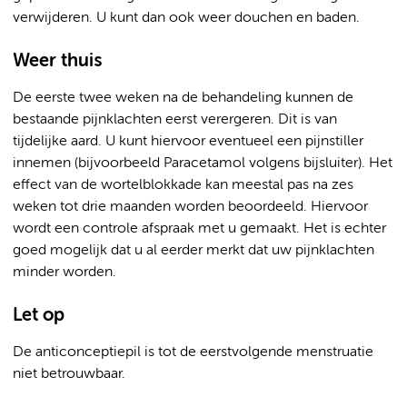
verwijderen. U kunt dan ook weer douchen en baden.
Weer thuis
De eerste twee weken na de behandeling kunnen de
bestaande pijnklachten eerst verergeren. Dit is van
tijdelijke aard. U kunt hiervoor eventueel een pijnstiller
innemen (bijvoorbeeld Paracetamol volgens bijsluiter). Het
effect van de wortelblokkade kan meestal pas na zes
weken tot drie maanden worden beoordeeld. Hiervoor
wordt een controle afspraak met u gemaakt. Het is echter
goed mogelijk dat u al eerder merkt dat uw pijnklachten
minder worden.
Let op
De anticonceptiepil is tot de eerstvolgende menstruatie
niet betrouwbaar.