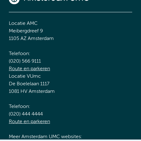
Locatie AMC
Meibergdreef 9
1105 AZ Amsterdam
Telefoon:
(020) 566 9111
Route en parkeren
Locatie VUmc
De Boelelaan 1117
1081 HV Amsterdam
Telefoon:
(020) 444 4444
Route en parkeren
Meer Amsterdam UMC websites: