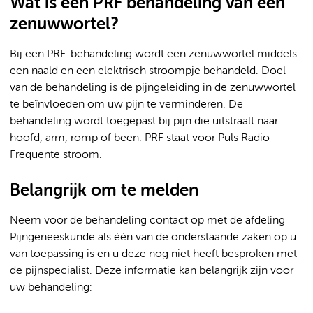
Wat is een PRF behandeling van een
zenuwwortel?
Bij een PRF-behandeling wordt een zenuwwortel middels
een naald en een elektrisch stroompje behandeld. Doel
van de behandeling is de pijngeleiding in de zenuwwortel
te beïnvloeden om uw pijn te verminderen. De
behandeling wordt toegepast bij pijn die uitstraalt naar
hoofd, arm, romp of been. PRF staat voor Puls Radio
Frequente stroom.
Belangrijk om te melden
Neem voor de behandeling contact op met de afdeling
Pijngeneeskunde als één van de onderstaande zaken op u
van toepassing is en u deze nog niet heeft besproken met
de pijnspecialist. Deze informatie kan belangrijk zijn voor
uw behandeling: