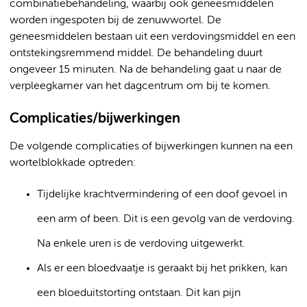
combinatiebehandeling, waarbij ook geneesmiddelen
worden ingespoten bij de zenuwwortel. De
geneesmiddelen bestaan uit een verdovingsmiddel en een
ontstekingsremmend middel. De behandeling duurt
ongeveer 15 minuten. Na de behandeling gaat u naar de
verpleegkamer van het dagcentrum om bij te komen.
Complicaties/bijwerkingen
De volgende complicaties of bijwerkingen kunnen na een
wortelblokkade optreden:
Tijdelijke krachtvermindering of een doof gevoel in
een arm of been. Dit is een gevolg van de verdoving.
Na enkele uren is de verdoving uitgewerkt.
Als er een bloedvaatje is geraakt bij het prikken, kan
een bloeduitstorting ontstaan. Dit kan pijn