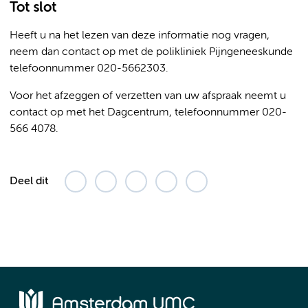
Tot slot
Heeft u na het lezen van deze informatie nog vragen,
neem dan contact op met de polikliniek Pijngeneeskunde
telefoonnummer 020-5662303.
Voor het afzeggen of verzetten van uw afspraak neemt u
contact op met het Dagcentrum, telefoonnummer 020-
566 4078.
Deel dit