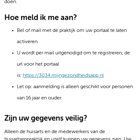
doen.
Hoe meld ik me aan?
Bel of mail met de praktijk om uw portaal te laten
activeren.
U wordt per mail uitgenodigd om te registreren, de
url voor het portaal
is:
https://3034.mijngezondheidsapp.nl
Let op: aanmelding is alleen geschikt voor personen
van 16 jaar en ouder.
Zijn uw gegevens veilig?
Alleen de huisarts en de medewerkers van de
huisartsenpraktijk en uzelf kunnen uw gegevens zien. Uw