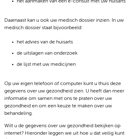
het aanmaken van een e-consult met uw huisarts
Daarnaast kan u ook uw medisch dossier inzien. In uw
medisch dossier staat bijvoorbeeld:
het advies van de huisarts
de uitslagen van onderzoek
de lijst met uw medicijnen
Op uw eigen telefoon of computer kunt u thuis deze
gegevens over uw gezondheid zien. U heeft dan meer
informatie om samen met ons te praten over uw
gezondheid en om een keuze te maken over uw
behandeling.
Wilt u de gegevens over uw gezondheid bekijken op
internet? Hieronder leggen we uit hoe u dat veilig kunt