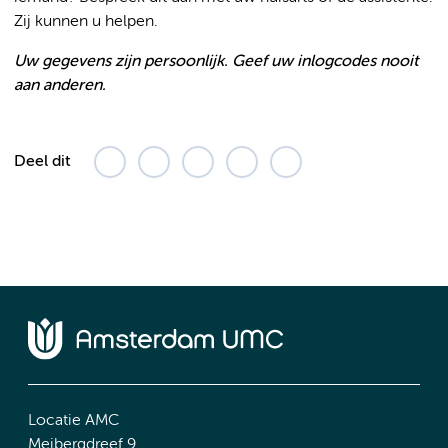
Zij kunnen u helpen.
Uw gegevens zijn persoonlijk. Geef uw inlogcodes nooit
aan anderen.
Deel dit
Locatie AMC
Meibergdreef 9