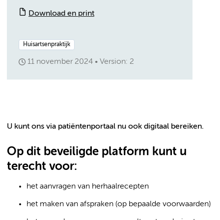
Download en print
Huisartsenpraktijk
11 november 2024
Version: 2
U kunt ons via patiëntenportaal nu ook digitaal bereiken.
Op dit beveiligde platform kunt u
terecht voor:
het aanvragen van herhaalrecepten
het maken van afspraken (op bepaalde voorwaarden)