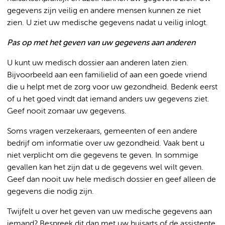
gegevens zijn veilig en andere mensen kunnen ze niet
zien. U ziet uw medische gegevens nadat u veilig inlogt.
Pas op met het geven van uw gegevens aan anderen
U kunt uw medisch dossier aan anderen laten zien.
Bijvoorbeeld aan een familielid of aan een goede vriend
die u helpt met de zorg voor uw gezondheid. Bedenk eerst
of u het goed vindt dat iemand anders uw gegevens ziet.
Geef nooit zomaar uw gegevens.
Soms vragen verzekeraars, gemeenten of een andere
bedrijf om informatie over uw gezondheid. Vaak bent u
niet verplicht om die gegevens te geven. In sommige
gevallen kan het zijn dat u de gegevens wel wilt geven.
Geef dan nooit uw hele medisch dossier en geef alleen de
gegevens die nodig zijn.
Twijfelt u over het geven van uw medische gegevens aan
iemand? Bespreek dit dan met uw huisarts of de assistente.