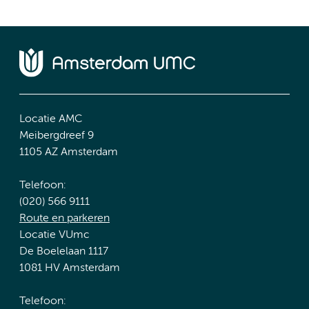
Locatie AMC
Meibergdreef 9
1105 AZ Amsterdam
Telefoon:
(020) 566 9111
Route en parkeren
Locatie VUmc
De Boelelaan 1117
1081 HV Amsterdam
Telefoon: