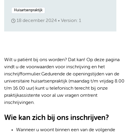
Huisartsenpraktijk
18 december 2024
Version: 1
Wilt u patiënt bij ons worden? Dat kan! Op deze pagina
vindt u de voorwaarden voor inschrijving en het
inschrijfformulier.Gedurende de openingstijden van de
universitaire huisartsenpraktijk (maandag t/m vrijdag 8.00
t/m 16.00 uur) kunt u telefonisch terecht bij onze
praktijkassistente voor al uw vragen omtrent
inschrijvingen.
Wie kan zich bij ons inschrijven?
Wanneer u woont binnen een van de volgende