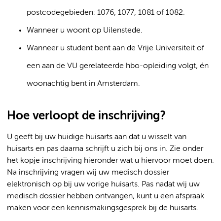
postcodegebieden: 1076, 1077, 1081 of 1082.
Wanneer u woont op Uilenstede.
Wanneer u student bent aan de Vrije Universiteit of
een aan de VU gerelateerde hbo-opleiding volgt, én
woonachtig bent in Amsterdam.
Hoe verloopt de inschrijving?
U geeft bij uw huidige huisarts aan dat u wisselt van
huisarts en pas daarna schrijft u zich bij ons in. Zie onder
het kopje inschrijving hieronder wat u hiervoor moet doen.
Na inschrijving vragen wij uw medisch dossier
elektronisch op bij uw vorige huisarts. Pas nadat wij uw
medisch dossier hebben ontvangen, kunt u een afspraak
maken voor een kennismakingsgesprek bij de huisarts.