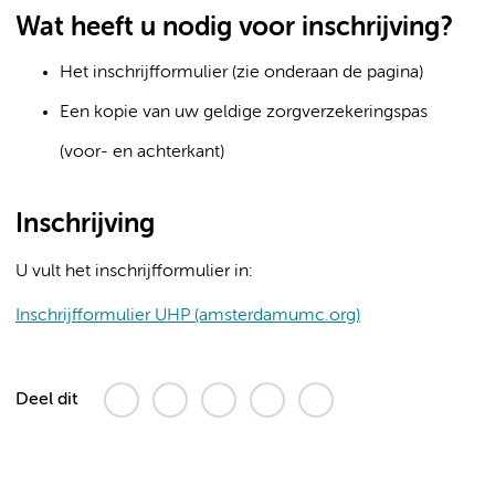
Wat heeft u nodig voor inschrijving?
Het inschrijfformulier (zie onderaan de pagina)
Een kopie van uw geldige zorgverzekeringspas
(voor- en achterkant)
Inschrijving
U vult het inschrijfformulier in:
Inschrijfformulier UHP (amsterdamumc.org)
Deel dit