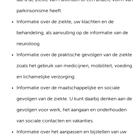
dat u de ziekte van Parkinson of een andere vorm van
parkinsonisme heeft.
Informatie over de ziekte, uw klachten en de
behandeling, als aanvulling op de informatie van de
neuroloog.
Informatie over de praktische gevolgen van de ziekte
zoals het gebruik van medicijnen, mobiliteit, voeding
en lichamelijke verzorging.
Informatie over de maatschappelijke en sociale
gevolgen van de ziekte. U kunt daarbij denken aan de
gevolgen voor werk, het aangaan en onderhouden
van sociale contacten en vakanties.
Informatie over het aanpassen en bijstellen van uw