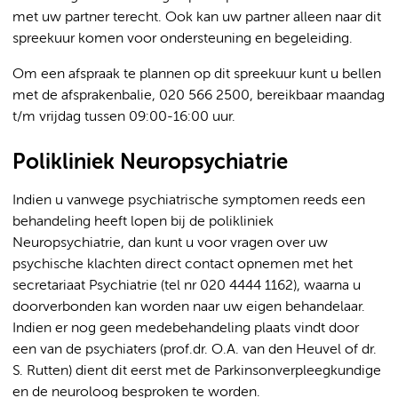
met uw partner terecht. Ook kan uw partner alleen naar dit
spreekuur komen voor ondersteuning en begeleiding.
Om een afspraak te plannen op dit spreekuur kunt u bellen
met de afsprakenbalie, 020 566 2500, bereikbaar maandag
t/m vrijdag tussen 09:00-16:00 uur.
Polikliniek Neuropsychiatrie
Indien u vanwege psychiatrische symptomen reeds een
behandeling heeft lopen bij de polikliniek
Neuropsychiatrie, dan kunt u voor vragen over uw
psychische klachten direct contact opnemen met het
secretariaat Psychiatrie (tel nr 020 4444 1162), waarna u
doorverbonden kan worden naar uw eigen behandelaar.
Indien er nog geen medebehandeling plaats vindt door
een van de psychiaters (prof.dr. O.A. van den Heuvel of dr.
S. Rutten) dient dit eerst met de Parkinsonverpleegkundige
en de neuroloog besproken te worden.