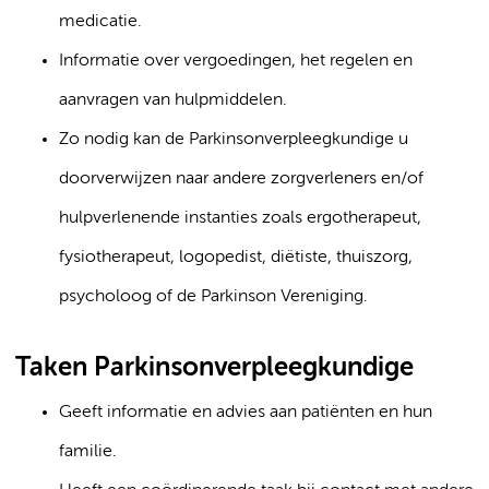
medicatie.
Informatie over vergoedingen, het regelen en
aanvragen van hulpmiddelen.
Zo nodig kan de Parkinsonverpleegkundige u
doorverwijzen naar andere zorgverleners en/of
hulpverlenende instanties zoals ergotherapeut,
fysiotherapeut, logopedist, diëtiste, thuiszorg,
psycholoog of de Parkinson Vereniging.
Taken Parkinsonverpleegkundige
Geeft informatie en advies aan patiënten en hun
familie.