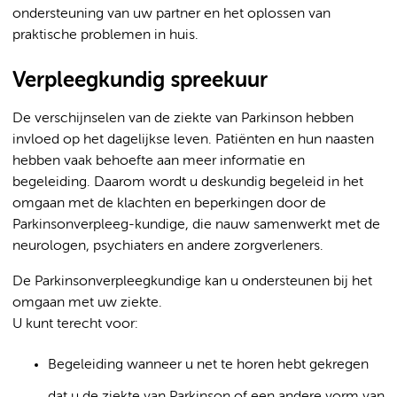
ondersteuning van uw partner en het oplossen van
praktische problemen in huis.
Verpleegkundig spreekuur
De verschijnselen van de ziekte van Parkinson hebben
invloed op het dagelijkse leven. Patiënten en hun naasten
hebben vaak behoefte aan meer informatie en
begeleiding. Daarom wordt u deskundig begeleid in het
omgaan met de klachten en beperkingen door de
Parkinsonverpleeg-kundige, die nauw samenwerkt met de
neurologen, psychiaters en andere zorgverleners.
De Parkinsonverpleegkundige kan u ondersteunen bij het
omgaan met uw ziekte.
U kunt terecht voor:
Begeleiding wanneer u net te horen hebt gekregen