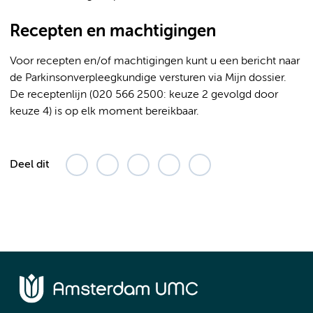
Recepten en machtigingen
Voor recepten en/of machtigingen kunt u een bericht naar
de Parkinsonverpleegkundige versturen via Mijn dossier.
De receptenlijn (020 566 2500: keuze 2 gevolgd door
keuze 4) is op elk moment bereikbaar.
Deel dit