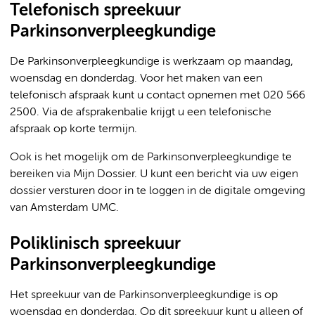
Telefonisch spreekuur
Parkinsonverpleegkundige
De Parkinsonverpleegkundige is werkzaam op maandag,
woensdag en donderdag. Voor het maken van een
telefonisch afspraak kunt u contact opnemen met 020 566
2500. Via de afsprakenbalie krijgt u een telefonische
afspraak op korte termijn.
Ook is het mogelijk om de Parkinsonverpleegkundige te
bereiken via Mijn Dossier. U kunt een bericht via uw eigen
dossier versturen door in te loggen in de digitale omgeving
van Amsterdam UMC.
Poliklinisch spreekuur
Parkinsonverpleegkundige
Het spreekuur van de Parkinsonverpleegkundige is op
woensdag en donderdag. Op dit spreekuur kunt u alleen of