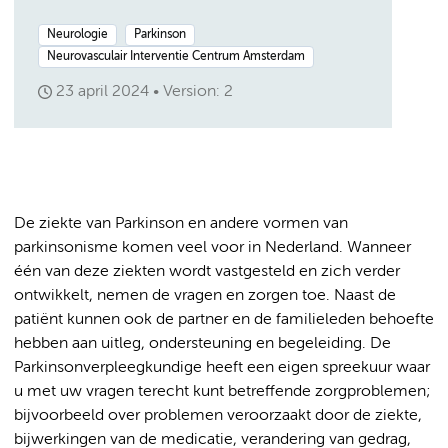
Neurologie
Parkinson
Neurovasculair Interventie Centrum Amsterdam
23 april 2024
Version: 2
De ziekte van Parkinson en andere vormen van
parkinsonisme komen veel voor in Nederland. Wanneer
één van deze ziekten wordt vastgesteld en zich verder
ontwikkelt, nemen de vragen en zorgen toe. Naast de
patiënt kunnen ook de partner en de familieleden behoefte
hebben aan uitleg, ondersteuning en begeleiding. De
Parkinsonverpleegkundige heeft een eigen spreekuur waar
u met uw vragen terecht kunt betreffende zorgproblemen;
bijvoorbeeld over problemen veroorzaakt door de ziekte,
bijwerkingen van de medicatie, verandering van gedrag,