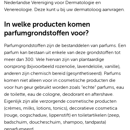
Nederlandse Vereniging voor Dermatologie en
Venereologie. Deze kunt u bij uw dermatoloog aanvragen.
In welke producten komen
parfumgrondstoffen voor?
Parfumgrondstoffen zijn de bestanddelen van parfums. Een
parfum kan bestaan uit enkele van deze grondstoffen tot
meer dan 300. Vele hiervan zijn van plantaardige
oorsprong (bijvoorbeeld rozenolie, lavendelolie, vanille),
anderen zijn chemisch bereid (gesynthetiseerd). Parfums
komen niet alleen voor in cosmetische producten die
voor hun geur gebruikt worden zoals “echte” parfums, eau
de toilette, eau de cologne, deodorant en aftershave.
Eigenlijk zijn alle verzorgende cosmetische producten
(crèmes, milks, lotions, tonics), decoratieve cosmetica
(rouge, oogschaduw, lippenstift) en toiletartikelen (zeep,
badschuim, doucheschuim, shampoo, tandpasta)
geparfumeerd.