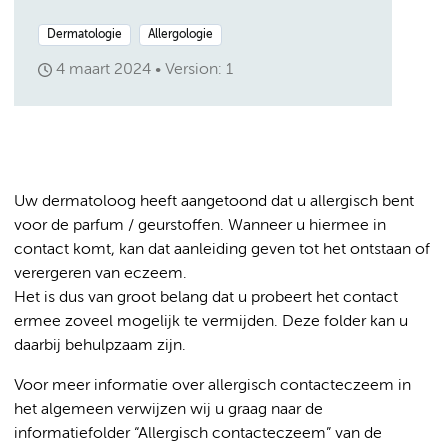
Dermatologie
Allergologie
4 maart 2024
Version: 1
Uw dermatoloog heeft aangetoond dat u allergisch bent
voor de parfum / geurstoffen. Wanneer u hiermee in
contact komt, kan dat aanleiding geven tot het ontstaan of
verergeren van eczeem.
Het is dus van groot belang dat u probeert het contact
ermee zoveel mogelijk te vermijden. Deze folder kan u
daarbij behulpzaam zijn.
Voor meer informatie over allergisch contacteczeem in
het algemeen verwijzen wij u graag naar de
informatiefolder “Allergisch contacteczeem” van de