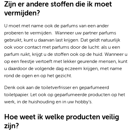
Zijn er andere stoffen die ik moet
vermijden?
U moet met name ook de parfums van een ander
proberen te vermijden. Wanneer uw partner parfums
gebruikt, kunt u daarvan last krijgen. Dat geldt natuurlijk
ook voor contact met parfums door de lucht: als u een
parfum ruikt, krijgt u de stoffen ook op de huid. Wanneer u
op een feestje vertoeft met lekker geurende mensen, kunt
u daardoor de volgende dag eczeem krijgen, met name
rond de ogen en op het gezicht.
Denk ook aan de toiletverfrisser en geparfumeerd
toiletpapier. Let ook op geparfumeerde producten op het
werk, in de huishouding en in uw hobby’s.
Hoe weet ik welke producten veilig
zijn?