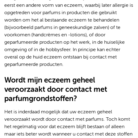
eerst een andere vorm van eczeem, waarbij later allergie is
opgetreden voor parfums in producten die gebruikt
worden om het al bestaande eczeem te behandelen
(bijvoorbeeld parfums in geneeskundige zalven) of te
voorkomen (handcrèmes en -lotions), of door
geparfumeerde producten op het werk, in de huiselijke
omgeving of in de hobbysfeer. In principe kan echter
overal op de huid eczeem ontstaan bij contact met
geparfumeerde producten.
Wordt mijn eczeem geheel
veroorzaakt door contact met
parfumgrondstoffen?
Het is inderdaad mogelijk dat uw eczeem geheel
veroorzaakt wordt door contact met parfums. Toch komt
het regelmatig voor dat eczeem blijft bestaan of alleen
maar iets beter wordt wanneer u contact met deze stoffen