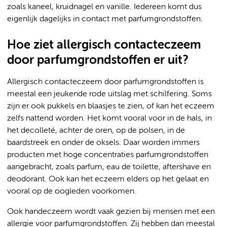
zoals kaneel, kruidnagel en vanille. Iedereen komt dus
eigenlijk dagelijks in contact met parfumgrondstoffen.
Hoe ziet allergisch contacteczeem
door parfumgrondstoffen er uit?
Allergisch contacteczeem door parfumgrondstoffen is
meestal een jeukende rode uitslag met schilfering. Soms
zijn er ook pukkels en blaasjes te zien, of kan het eczeem
zelfs nattend worden. Het komt vooral voor in de hals, in
het decolleté, achter de oren, op de polsen, in de
baardstreek en onder de oksels. Daar worden immers
producten met hoge concentraties parfumgrondstoffen
aangebracht, zoals parfum, eau de toilette, aftershave en
deodorant. Ook kan het eczeem elders op het gelaat en
vooral op de oogleden voorkomen.
Ook handeczeem wordt vaak gezien bij mensen met een
allergie voor parfumgrondstoffen. Zij hebben dan meestal