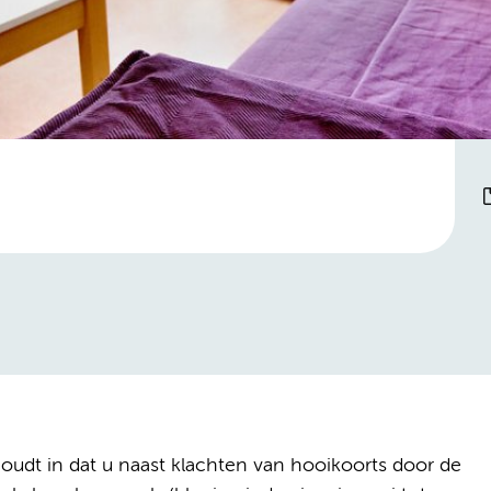
 houdt in dat u naast klachten van hooikoorts door de