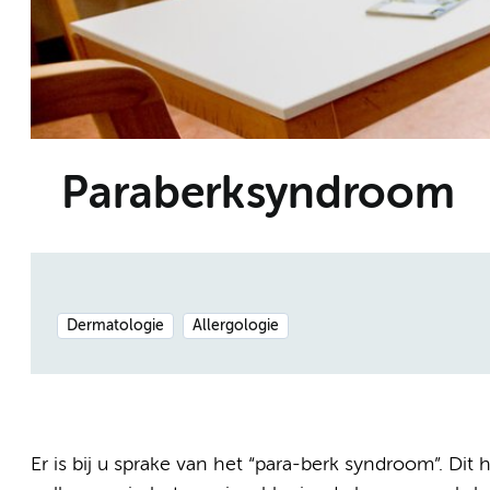
Paraberksyndroom
Dermatologie
Allergologie
Er is bij u sprake van het “para-berk syndroom”. Dit