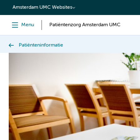
content
Amsterdam UMC Websites
Menu
Patiëntenzorg Amsterdam UMC
Patiënteninformatie