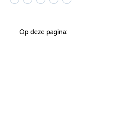
Op deze pagina: