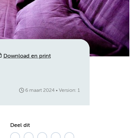
Download en print
6 maart 2024
Version: 1
Deel dit