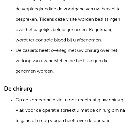
de verpleegkundige de voortgang van uw herstel te
bespreken. Tijdens deze visite worden beslissingen
over het dagelijks beleid genomen. Regelmatig
wordt ter controle bloed bij u afgenomen.
De zaalarts heeft overleg met uw chirurg over het
verloop van uw herstel en de beslissingen die
genomen worden.
De chirurg
Op de zorgeenheid ziet u ook regelmatig uw chirurg.
Vlak voor de operatie spreekt u met de chirurg om na
te gaan of u nog vragen heeft over de operatie.