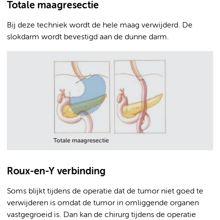
Totale maagresectie
Bij deze techniek wordt de hele maag verwijderd. De
slokdarm wordt bevestigd aan de dunne darm.
Roux-en-Y verbinding
Soms blijkt tijdens de operatie dat de tumor niet goed te
verwijderen is omdat de tumor in omliggende organen
vastgegroeid is. Dan kan de chirurg tijdens de operatie