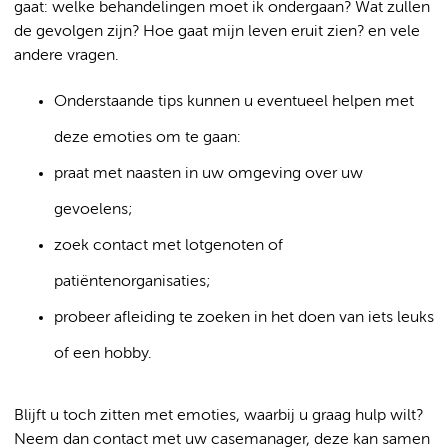
gaat: welke behandelingen moet ik ondergaan? Wat zullen
de gevolgen zijn? Hoe gaat mijn leven eruit zien? en vele
andere vragen.
Onderstaande tips kunnen u eventueel helpen met
deze emoties om te gaan:
praat met naasten in uw omgeving over uw
gevoelens;
zoek contact met lotgenoten of
patiëntenorganisaties;
probeer afleiding te zoeken in het doen van iets leuks
of een hobby.
Blijft u toch zitten met emoties, waarbij u graag hulp wilt?
Neem dan contact met uw casemanager, deze kan samen