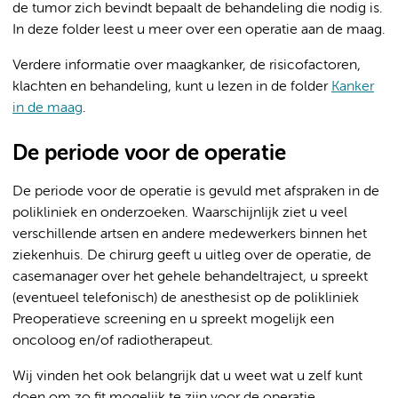
de tumor zich bevindt bepaalt de behandeling die nodig is.
In deze folder leest u meer over een operatie aan de maag.
Verdere informatie over maagkanker, de risicofactoren,
klachten en behandeling, kunt u lezen in de folder
Kanker
in de maag
.
De periode voor de operatie
De periode voor de operatie is gevuld met afspraken in de
polikliniek en onderzoeken. Waarschijnlijk ziet u veel
verschillende artsen en andere medewerkers binnen het
ziekenhuis. De chirurg geeft u uitleg over de operatie, de
casemanager over het gehele behandeltraject, u spreekt
(eventueel telefonisch) de anesthesist op de polikliniek
Preoperatieve screening en u spreekt mogelijk een
oncoloog en/of radiotherapeut.
Wij vinden het ook belangrijk dat u weet wat u zelf kunt