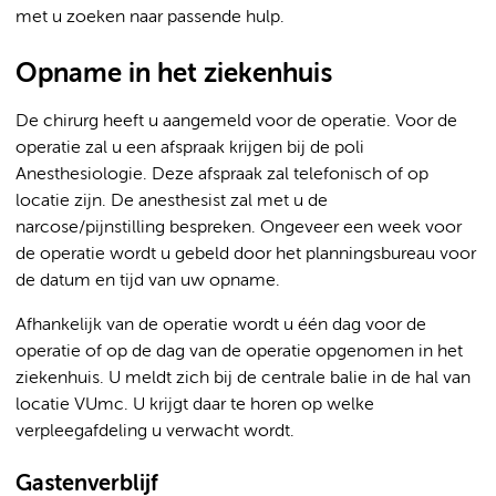
met u zoeken naar passende hulp.
Opname in het ziekenhuis
De chirurg heeft u aangemeld voor de operatie. Voor de
operatie zal u een afspraak krijgen bij de poli
Anesthesiologie. Deze afspraak zal telefonisch of op
locatie zijn. De anesthesist zal met u de
narcose/pijnstilling bespreken. Ongeveer een week voor
de operatie wordt u gebeld door het planningsbureau voor
de datum en tijd van uw opname.
Afhankelijk van de operatie wordt u één dag voor de
operatie of op de dag van de operatie opgenomen in het
ziekenhuis. U meldt zich bij de centrale balie in de hal van
locatie VUmc. U krijgt daar te horen op welke
verpleegafdeling u verwacht wordt.
Gastenverblijf