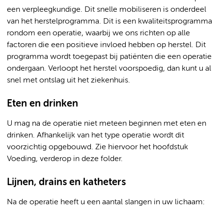
een verpleegkundige. Dit snelle mobiliseren is onderdeel
van het herstelprogramma. Dit is een kwaliteitsprogramma
rondom een operatie, waarbij we ons richten op alle
factoren die een positieve invloed hebben op herstel. Dit
programma wordt toegepast bij patiënten die een operatie
ondergaan. Verloopt het herstel voorspoedig, dan kunt u al
snel met ontslag uit het ziekenhuis.
Eten en drinken
U mag na de operatie niet meteen beginnen met eten en
drinken. Afhankelijk van het type operatie wordt dit
voorzichtig opgebouwd. Zie hiervoor het hoofdstuk
Voeding, verderop in deze folder.
Lijnen, drains en katheters
Na de operatie heeft u een aantal slangen in uw lichaam: