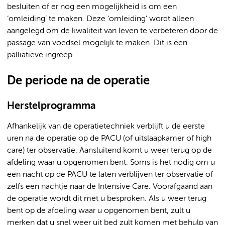
besluiten of er nog een mogelijkheid is om een
‘omleiding’ te maken. Deze ‘omleiding’ wordt alleen
aangelegd om de kwaliteit van leven te verbeteren door de
passage van voedsel mogelijk te maken. Dit is een
palliatieve ingreep.
De periode na de operatie
Herstelprogramma
Afhankelijk van de operatietechniek verblijft u de eerste
uren na de operatie op de PACU (of uitslaapkamer of high
care) ter observatie. Aansluitend komt u weer terug op de
afdeling waar u opgenomen bent. Soms is het nodig om u
een nacht op de PACU te laten verblijven ter observatie of
zelfs een nachtje naar de Intensive Care. Voorafgaand aan
de operatie wordt dit met u besproken. Als u weer terug
bent op de afdeling waar u opgenomen bent, zult u
merken dat u snel weer uit bed zult komen met behulp van