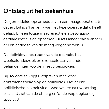
Ontslag uit het ziekenhuis
De gemiddelde opnameduur van een maagoperatie is 5
dagen. Dit is afhankelijk van het type operatie dat u heeft
gehad. Bij een totale maagresectie en oesofagus-
cardiaresectie is de opnameduur iets langer dan wanneer
er een gedeelte van de maag weggenomen is.
De definitieve resultaten van de operatie, het
weefselonderzoek en eventuele aanvullende
behandelingen worden met u besproken.
Bij uw ontslag krijgt u afspraken mee voor
controlebezoeken op de polikliniek. Het eerste
poliklinische bezoek vindt twee weken na uw ontslag
plaats. U ziet dan de chirurg en/of de verpleegkundig
specialist.