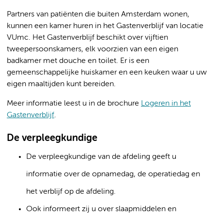
Partners van patiënten die buiten Amsterdam wonen,
kunnen een kamer huren in het Gastenverblijf van locatie
VUmc. Het Gastenverblijf beschikt over vijftien
tweepersoonskamers, elk voorzien van een eigen
badkamer met douche en toilet. Er is een
gemeenschappelijke huiskamer en een keuken waar u uw
eigen maaltijden kunt bereiden.
Meer informatie leest u in de brochure
Logeren in het
Gastenverblijf
.
De verpleegkundige
De verpleegkundige van de afdeling geeft u
informatie over de opnamedag, de operatiedag en
het verblijf op de afdeling.
Ook informeert zij u over slaapmiddelen en