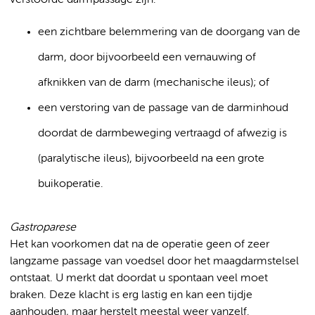
een zichtbare belemmering van de doorgang van de
darm, door bijvoorbeeld een vernauwing of
afknikken van de darm (mechanische ileus); of
een verstoring van de passage van de darminhoud
doordat de darmbeweging vertraagd of afwezig is
(paralytische ileus), bijvoorbeeld na een grote
buikoperatie.
Gastroparese
Het kan voorkomen dat na de operatie geen of zeer
langzame passage van voedsel door het maagdarmstelsel
ontstaat. U merkt dat doordat u spontaan veel moet
braken. Deze klacht is erg lastig en kan een tijdje
aanhouden, maar herstelt meestal weer vanzelf.