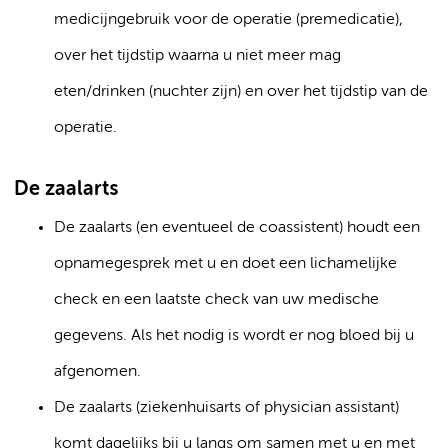
medicijngebruik voor de operatie (premedicatie),
over het tijdstip waarna u niet meer mag
eten/drinken (nuchter zijn) en over het tijdstip van de
operatie.
De zaalarts
De zaalarts (en eventueel de coassistent) houdt een
opnamegesprek met u en doet een lichamelijke
check en een laatste check van uw medische
gegevens. Als het nodig is wordt er nog bloed bij u
afgenomen.
De zaalarts (ziekenhuisarts of physician assistant)
komt dagelijks bij u langs om samen met u en met