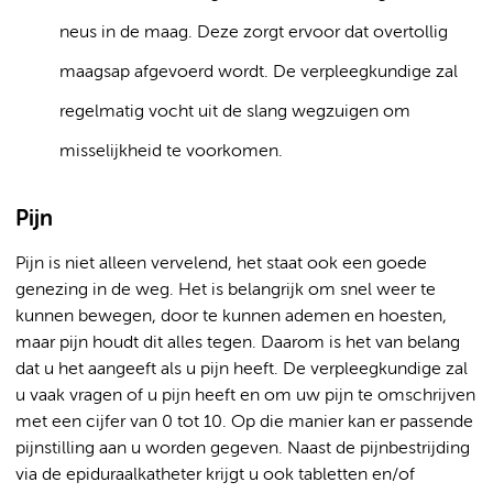
neus in de maag. Deze zorgt ervoor dat overtollig
maagsap afgevoerd wordt. De verpleegkundige zal
regelmatig vocht uit de slang wegzuigen om
misselijkheid te voorkomen.
Pijn
Pijn is niet alleen vervelend, het staat ook een goede
genezing in de weg. Het is belangrijk om snel weer te
kunnen bewegen, door te kunnen ademen en hoesten,
maar pijn houdt dit alles tegen. Daarom is het van belang
dat u het aangeeft als u pijn heeft. De verpleegkundige zal
u vaak vragen of u pijn heeft en om uw pijn te omschrijven
met een cijfer van 0 tot 10. Op die manier kan er passende
pijnstilling aan u worden gegeven. Naast de pijnbestrijding
via de epiduraalkatheter krijgt u ook tabletten en/of