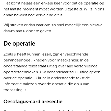
Het komt helaas een enkele keer voor dat de operatie op
het laatste moment moet worden uitgesteld. Wij zijn ons
ervan bewust hoe vervelend dit is.
Wij streven er dan naar om zo snel mogelijk een nieuwe
datum aan u door te geven.
De operatie
Zoals u heeft kunnen lezen, zijn er verschillende
behandelmogelijkheden voor maagkanker. In de
onderstaande tekst staat uitleg over alle verschillende
operatietechnieken. Uw behandelaar zal u uitleg geven
over de operatie. U kunt in onderstaande tekst de
informatie nalezen over de operatie die op u van
toepassing is.
Oesofagus-cardiaresectie