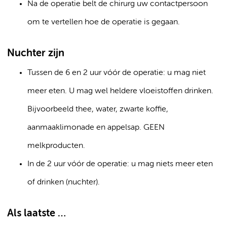
Na de operatie belt de chirurg uw contactpersoon
om te vertellen hoe de operatie is gegaan.
Nuchter zijn
Tussen de 6 en 2 uur vóór de operatie: u mag niet
meer eten. U mag wel heldere vloeistoffen drinken.
Bijvoorbeeld thee, water, zwarte koffie,
aanmaaklimonade en appelsap. GEEN
melkproducten.
In de 2 uur vóór de operatie: u mag niets meer eten
of drinken (nuchter).
Als laatste …