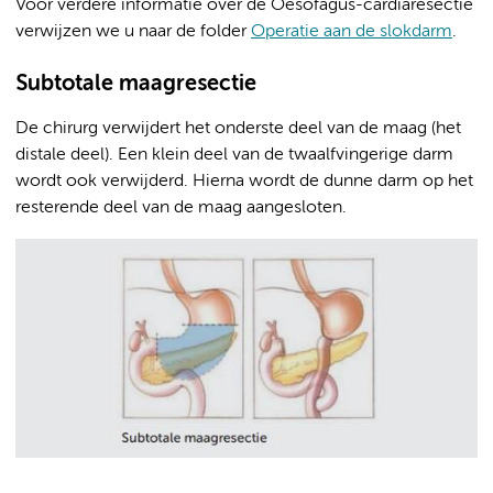
Voor verdere informatie over de Oesofagus-cardiaresectie
verwijzen we u naar de folder
Operatie aan de slokdarm
.
Subtotale maagresectie
De chirurg verwijdert het onderste deel van de maag (het
distale deel). Een klein deel van de twaalfvingerige darm
wordt ook verwijderd. Hierna wordt de dunne darm op het
resterende deel van de maag aangesloten.