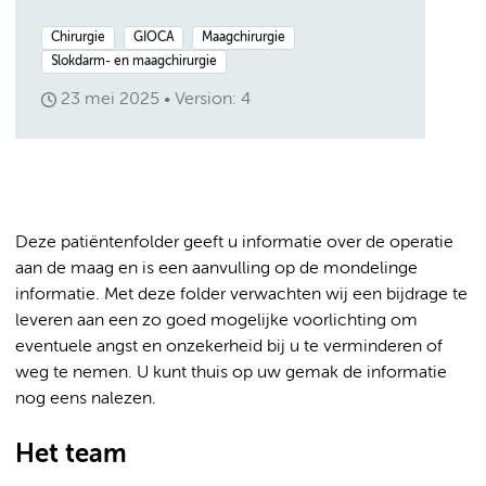
Chirurgie
GIOCA
Maagchirurgie
Slokdarm- en maagchirurgie
23 mei 2025
Version: 4
Deze patiëntenfolder geeft u informatie over de operatie
aan de maag en is een aanvulling op de mondelinge
informatie. Met deze folder verwachten wij een bijdrage te
leveren aan een zo goed mogelijke voorlichting om
eventuele angst en onzekerheid bij u te verminderen of
weg te nemen. U kunt thuis op uw gemak de informatie
nog eens nalezen.
Het team