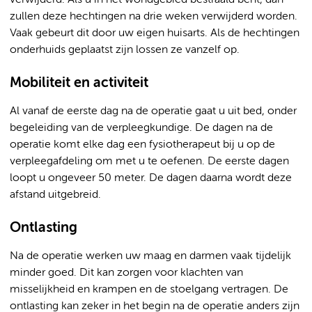
zullen deze hechtingen na drie weken verwijderd worden.
Vaak gebeurt dit door uw eigen huisarts. Als de hechtingen
onderhuids geplaatst zijn lossen ze vanzelf op.
Mobiliteit en activiteit
Al vanaf de eerste dag na de operatie gaat u uit bed, onder
begeleiding van de verpleegkundige. De dagen na de
operatie komt elke dag een fysiotherapeut bij u op de
verpleegafdeling om met u te oefenen. De eerste dagen
loopt u ongeveer 50 meter. De dagen daarna wordt deze
afstand uitgebreid.
Ontlasting
Na de operatie werken uw maag en darmen vaak tijdelijk
minder goed. Dit kan zorgen voor klachten van
misselijkheid en krampen en de stoelgang vertragen. De
ontlasting kan zeker in het begin na de operatie anders zijn