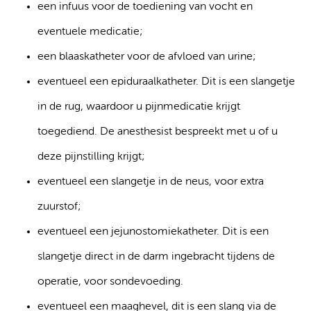
een infuus voor de toediening van vocht en
eventuele medicatie;
een blaaskatheter voor de afvloed van urine;
eventueel een epiduraalkatheter. Dit is een slangetje
in de rug, waardoor u pijnmedicatie krijgt
toegediend. De anesthesist bespreekt met u of u
deze pijnstilling krijgt;
eventueel een slangetje in de neus, voor extra
zuurstof;
eventueel een jejunostomiekatheter. Dit is een
slangetje direct in de darm ingebracht tijdens de
operatie, voor sondevoeding.
eventueel een maaghevel, dit is een slang via de