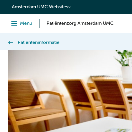
content
Amsterdam UMC Websites
Menu
Patiëntenzorg Amsterdam UMC
Patiënteninformatie