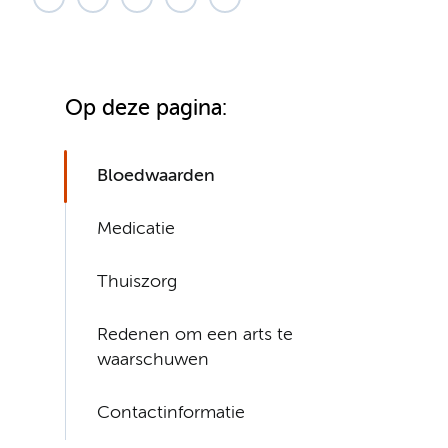
Op deze pagina:
Bloedwaarden
Medicatie
Thuiszorg
Redenen om een arts te
waarschuwen
Contactinformatie