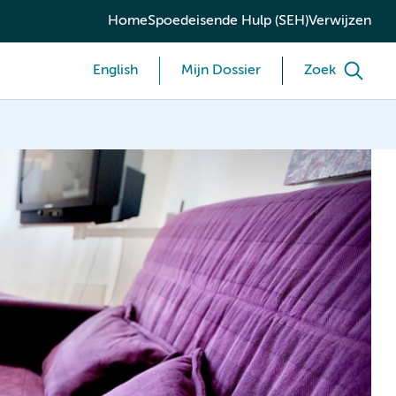
Home
Spoedeisende Hulp (SEH)
Verwijzen
English
Mijn Dossier
Zoek