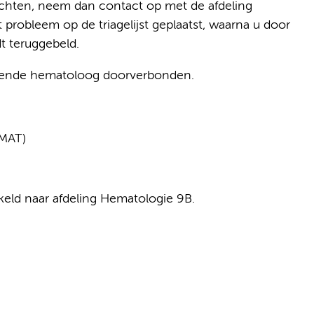
klachten, neem dan contact op met de afdeling
probleem op de triagelijst geplaatst, waarna u door
t teruggebeld.
doende hematoloog doorverbonden.
MAT)
eld naar afdeling Hematologie 9B.