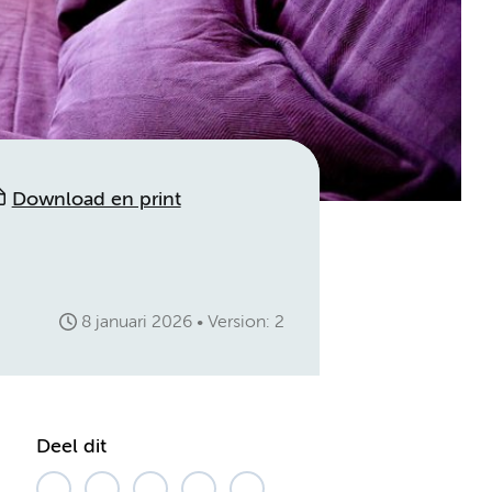
Download en print
8 januari 2026
Version: 2
Deel dit