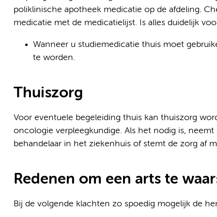
poliklinische apotheek medicatie op de afdeling. 
medicatie met de medicatielijst. Is alles duidelijk voo
Wanneer u studiemedicatie thuis moet gebruik
te worden.
Thuiszorg
Voor eventuele begeleiding thuis kan thuiszorg wo
oncologie verpleegkundige. Als het nodig is, neemt
behandelaar in het ziekenhuis of stemt de zorg af m
Redenen om een arts te waa
Bij de volgende klachten zo spoedig mogelijk de 