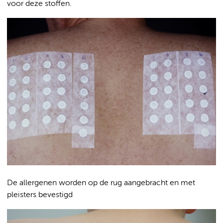
voor deze stoffen.
De allergenen worden op de rug aangebracht en met
pleisters bevestigd