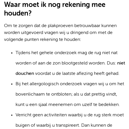
Waar moet ik nog rekening mee
houden?
Om te zorgen dat de plakproeven betrouwbaar kunnen
worden uitgevoerd vragen wij u dringend om met de
volgende punten rekening te houden:
Tijdens het gehele onderzoek mag de rug niet nat
worden of aan de zon blootgesteld worden. Dus:
niet
douchen
voordat u de laatste aflezing heeft gehad.
Bij het allergologisch onderzoek vragen wij u om het
bovenlichaam te ontbloten; als u dat prettig vindt,
kunt u een sjaal meenemen om uzelf te bedekken.
Verricht geen activiteiten waarbij u de rug sterk moet
buigen of waarbij u transpireert. Dan kunnen de