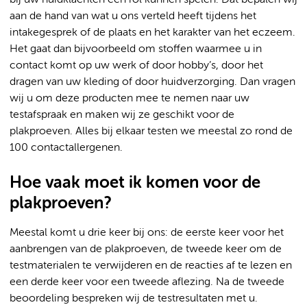
aan de hand van wat u ons verteld heeft tijdens het
intakegesprek of de plaats en het karakter van het eczeem.
Het gaat dan bijvoorbeeld om stoffen waarmee u in
contact komt op uw werk of door hobby’s, door het
dragen van uw kleding of door huidverzorging. Dan vragen
wij u om deze producten mee te nemen naar uw
testafspraak en maken wij ze geschikt voor de
plakproeven. Alles bij elkaar testen we meestal zo rond de
100 contactallergenen.
Hoe vaak moet ik komen voor de
plakproeven?
Meestal komt u drie keer bij ons: de eerste keer voor het
aanbrengen van de plakproeven, de tweede keer om de
testmaterialen te verwijderen en de reacties af te lezen en
een derde keer voor een tweede aflezing. Na de tweede
beoordeling bespreken wij de testresultaten met u.