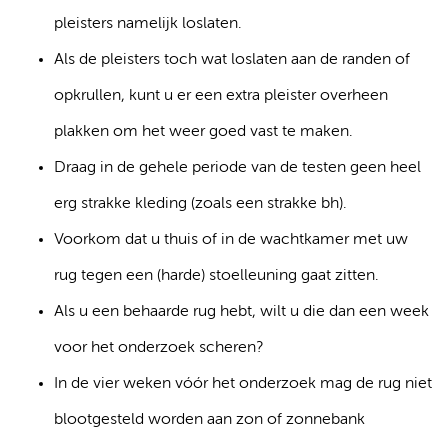
pleisters namelijk loslaten.
Als de pleisters toch wat loslaten aan de randen of
opkrullen, kunt u er een extra pleister overheen
plakken om het weer goed vast te maken.
Draag in de gehele periode van de testen geen heel
erg strakke kleding (zoals een strakke bh).
Voorkom dat u thuis of in de wachtkamer met uw
rug tegen een (harde) stoelleuning gaat zitten.
Als u een behaarde rug hebt, wilt u die dan een week
voor het onderzoek scheren?
In de vier weken vóór het onderzoek mag de rug niet
blootgesteld worden aan zon of zonnebank