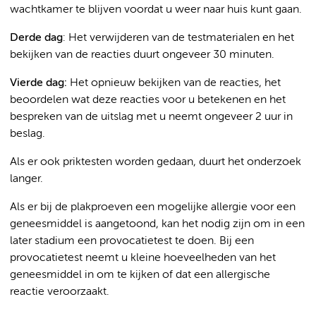
wachtkamer te blijven voordat u weer naar huis kunt gaan.
Derde dag
: Het verwijderen van de testmaterialen en het
bekijken van de reacties duurt ongeveer 30 minuten.
Vierde dag:
Het opnieuw bekijken van de reacties, het
beoordelen wat deze reacties voor u betekenen en het
bespreken van de uitslag met u neemt ongeveer 2 uur in
beslag.
Als er ook priktesten worden gedaan, duurt het onderzoek
langer.
Als er bij de plakproeven een mogelijke allergie voor een
geneesmiddel is aangetoond, kan het nodig zijn om in een
later stadium een provocatietest te doen. Bij een
provocatietest neemt u kleine hoeveelheden van het
geneesmiddel in om te kijken of dat een allergische
reactie veroorzaakt.