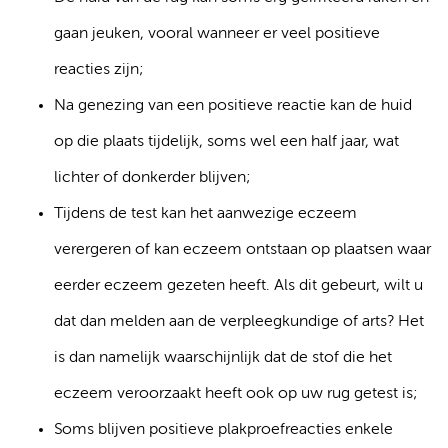
gaan jeuken, vooral wanneer er veel positieve
reacties zijn;
Na genezing van een positieve reactie kan de huid
op die plaats tijdelijk, soms wel een half jaar, wat
lichter of donkerder blijven;
Tijdens de test kan het aanwezige eczeem
verergeren of kan eczeem ontstaan op plaatsen waar
eerder eczeem gezeten heeft. Als dit gebeurt, wilt u
dat dan melden aan de verpleegkundige of arts? Het
is dan namelijk waarschijnlijk dat de stof die het
eczeem veroorzaakt heeft ook op uw rug getest is;
Soms blijven positieve plakproefreacties enkele