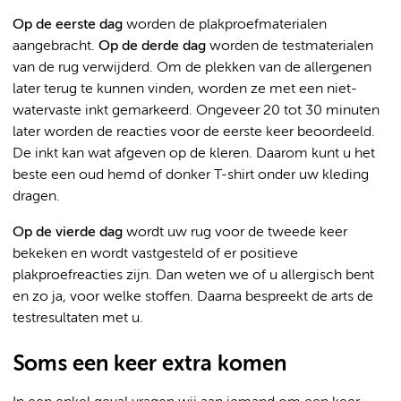
Op de eerste dag
worden de plakproefmaterialen
aangebracht.
Op de derde dag
worden de testmaterialen
van de rug verwijderd. Om de plekken van de allergenen
later terug te kunnen vinden, worden ze met een niet-
watervaste inkt gemarkeerd. Ongeveer 20 tot 30 minuten
later worden de reacties voor de eerste keer beoordeeld.
De inkt kan wat afgeven op de kleren. Daarom kunt u het
beste een oud hemd of donker T-shirt onder uw kleding
dragen.
Op de vierde dag
wordt uw rug voor de tweede keer
bekeken en wordt vastgesteld of er positieve
plakproefreacties zijn. Dan weten we of u allergisch bent
en zo ja, voor welke stoffen. Daarna bespreekt de arts de
testresultaten met u.
Soms een keer extra komen