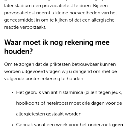
later stadium een provocatietest te doen. Bij een
provocatietest neemt u kleine hoeveelheden van het
geneesmiddel in om te kijken of dat een allergische
reactie veroorzaakt.
Waar moet ik nog rekening mee
houden?
Om te zorgen dat de priktesten betrouwbaar kunnen
worden uitgevoerd vragen wij u dringend om met de
volgende punten rekening te houden:
Het gebruik van antihistaminica (pillen tegen jeuk,
hooikoorts of netelroos) moet drie dagen voor de
allergietesten gestaakt worden;
Gebruik vanaf een week voor het onderzoek
geen