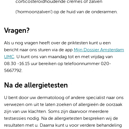
corticosteroïdhoudende crèmes of zalven
(‘hormoonzalven’) op de huid van de onderarmen.
Vragen?
Als u nog vragen heeft over de priktesten kunt u een
bericht naar ons sturen via de app
Mijn Dossier Amsterdam
UMC
. U kunt ons van maandag tot en met vrijdag van
08.30 -16.15 uur bereiken op telefoonnummer 020-
5667792.
Na de allergietesten
U bent door uw dermatoloog of andere specialist naar ons
verwezen om uit te laten zoeken of allergieën de oorzaak
zijn van uw klachten. Soms zijn daarvoor meerdere
testsessies nodig. Na de allergietesten bespreken wij de
resultaten met u. Daarna kunt u voor verdere behandeling