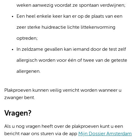
weken aanwezig voordat ze spontaan verdwijnen;
Een heel enkele keer kan er op de plaats van een
zeer sterke huidreactie lichte littekenvorming
optreden;
In zeldzame gevallen kan iemand door de test zelf
allergisch worden voor één of twee van de geteste
allergenen.
Plakproeven kunnen veilig verricht worden wanneer u
zwanger bent.
Vragen?
Als u nog vragen heeft over de plakproeven kunt u een
bericht naar ons sturen via de app
Mijn Dossier Amsterdam