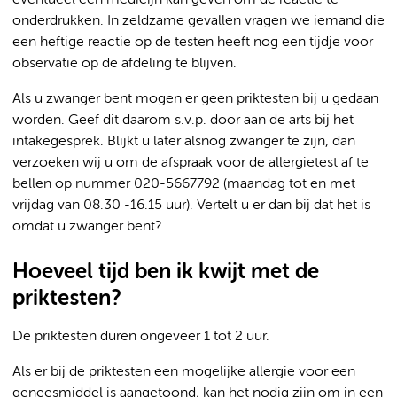
onderdrukken. In zeldzame gevallen vragen we iemand die
een heftige reactie op de testen heeft nog een tijdje voor
observatie op de afdeling te blijven.
Als u zwanger bent mogen er geen priktesten bij u gedaan
worden. Geef dit daarom s.v.p. door aan de arts bij het
intakegesprek. Blijkt u later alsnog zwanger te zijn, dan
verzoeken wij u om de afspraak voor de allergietest af te
bellen op nummer 020-5667792 (maandag tot en met
vrijdag van 08.30 -16.15 uur). Vertelt u er dan bij dat het is
omdat u zwanger bent?
Hoeveel tijd ben ik kwijt met de
priktesten?
De priktesten duren ongeveer 1 tot 2 uur.
Als er bij de priktesten een mogelijke allergie voor een
geneesmiddel is aangetoond, kan het nodig zijn om in een