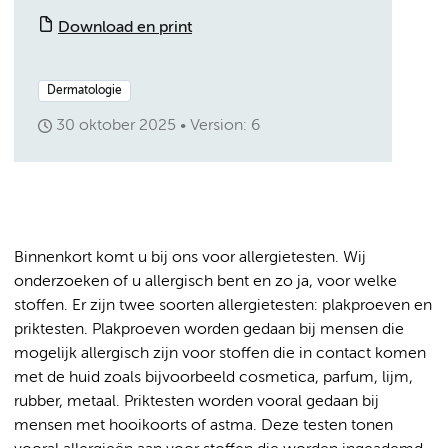
Download en print
Dermatologie
30 oktober 2025
Version: 6
Binnenkort komt u bij ons voor allergietesten. Wij
onderzoeken of u allergisch bent en zo ja, voor welke
stoffen. Er zijn twee soorten allergietesten: plakproeven en
priktesten. Plakproeven worden gedaan bij mensen die
mogelijk allergisch zijn voor stoffen die in contact komen
met de huid zoals bijvoorbeeld cosmetica, parfum, lijm,
rubber, metaal. Priktesten worden vooral gedaan bij
mensen met hooikoorts of astma. Deze testen tonen