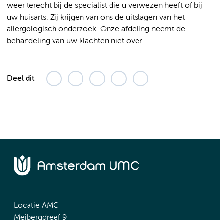
weer terecht bij de specialist die u verwezen heeft of bij
uw huisarts. Zij krijgen van ons de uitslagen van het
allergologisch onderzoek. Onze afdeling neemt de
behandeling van uw klachten niet over.
Deel dit
Locatie AMC
Meibergdreef 9