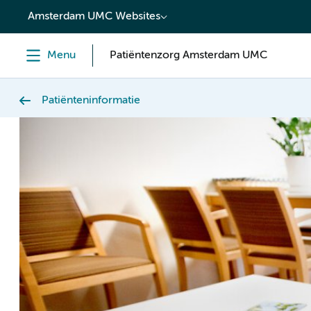
content
Amsterdam UMC Websites
Menu
Patiëntenzorg Amsterdam UMC
Patiënteninformatie