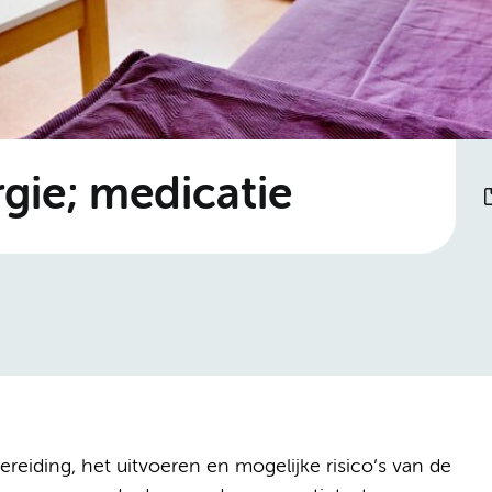
gie; medicatie
ereiding, het uitvoeren en mogelijke risico’s van de