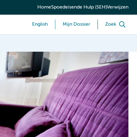
Home
Spoedeisende Hulp (SEH)
Verwijzen
English
Mijn Dossier
Zoek