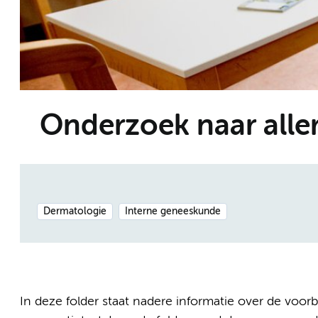
Onderzoek naar aller
Dermatologie
Interne geneeskunde
In deze folder staat nadere informatie over de voorb