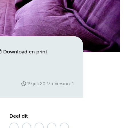
Download en print
19 juli 2023
Version: 1
Deel dit