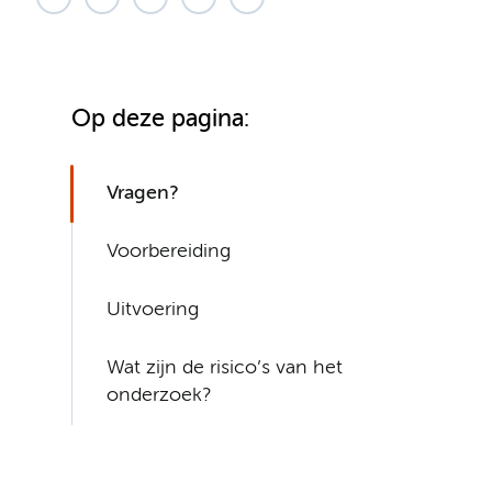
Op deze pagina:
Vragen?
Voorbereiding
Uitvoering
Wat zijn de risico’s van het
onderzoek?