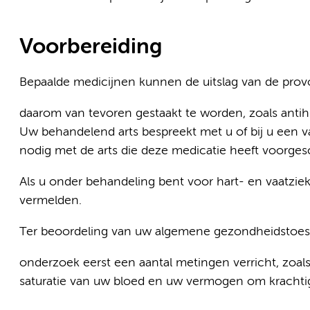
Voorbereiding
Bepaalde medicijnen kunnen de uitslag van de prov
daarom van tevoren gestaakt te worden, zoals antih
Uw behandelend arts bespreekt met u of bij u een 
nodig met de arts die deze medicatie heeft voorges
Als u onder behandeling bent voor hart- en vaatziekt
vermelden.
Ter beoordeling van uw algemene gezondheidstoest
onderzoek eerst een aantal metingen verricht, zoal
saturatie van uw bloed en uw vermogen om kracht