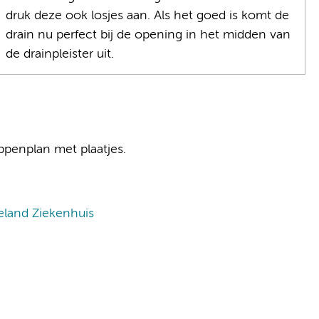
druk deze ook losjes aan. Als het goed is komt de
drain nu perfect bij de opening in het midden van
de drainpleister uit.
ppenplan met plaatjes.
geland Ziekenhuis