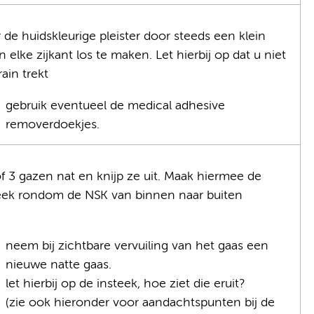
 de huidskleurige pleister door steeds een klein
n elke zijkant los te maken. Let hierbij op dat u niet
ain trekt
gebruik eventueel de medical adhesive
removerdoekjes.
f 3 gazen nat en knijp ze uit. Maak hiermee de
eek rondom de NSK van binnen naar buiten
neem bij zichtbare vervuiling van het gaas een
nieuwe natte gaas.
let hierbij op de insteek, hoe ziet die eruit?
(zie ook hieronder voor aandachtspunten bij de