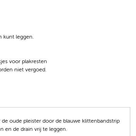
n kunt leggen.
jes voor plakresten
worden niet vergoed.
r de oude pleister door de blauwe klittenbandstrip
 en de drain vrij te leggen.