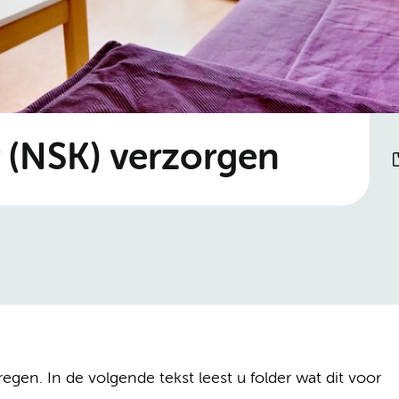
 (NSK) verzorgen
gen. In de volgende tekst leest u folder wat dit voor