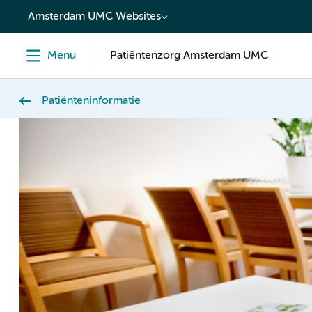
content
Amsterdam UMC Websites
Menu
Patiëntenzorg Amsterdam UMC
Patiënteninformatie