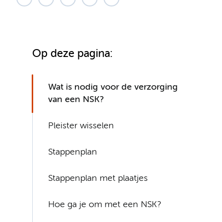
Op deze pagina:
Wat is nodig voor de verzorging
van een NSK?
Pleister wisselen
Stappenplan
Stappenplan met plaatjes
Hoe ga je om met een NSK?