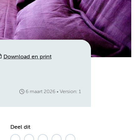
Download en print
6 maart 2026
Version: 1
Deel dit