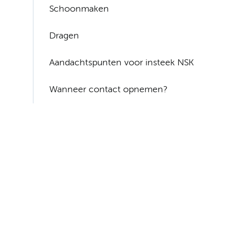
Schoonmaken
Dragen
Aandachtspunten voor insteek NSK
Wanneer contact opnemen?