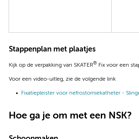
Stappenplan met plaatjes
®
Kijk op de verpakking van SKATER
Fix voor een sta
Voor een video-uitleg, zie de volgende link
Fixatiepleister voor nefrostomiekatheter - Slin
Hoe ga je om met een NSK?
Schoonmaken