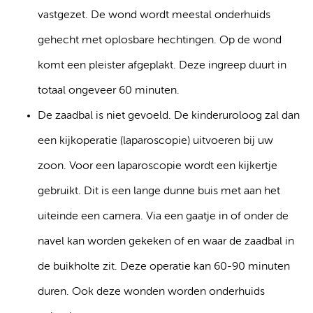
vastgezet. De wond wordt meestal onderhuids
gehecht met oplosbare hechtingen. Op de wond
komt een pleister afgeplakt. Deze ingreep duurt in
totaal ongeveer 60 minuten.
De zaadbal is niet gevoeld. De kinderuroloog zal dan
een kijkoperatie (laparoscopie) uitvoeren bij uw
zoon. Voor een laparoscopie wordt een kijkertje
gebruikt. Dit is een lange dunne buis met aan het
uiteinde een camera. Via een gaatje in of onder de
navel kan worden gekeken of en waar de zaadbal in
de buikholte zit. Deze operatie kan 60-90 minuten
duren. Ook deze wonden worden onderhuids