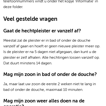
telefoonnummers vindt u onder het kopje ‘Informatie’ in
deze folder.
Veel gestelde vragen
Gaat de hechtpleister er vanzelf af?
Meestal zal de pleister er in bad of onder de douche
vanzelf af gaan en hoeft er geen nieuwe pleister meer op.
Is de pleister er na 5 dagen niet afgegaan, dan kunt u de
pleister er zelf afhalen. Alle hechtingen lossen vanzelf op.
Dat duurt minstens 14 dagen.
Mag mijn zoon in bad of onder de douche?
Ja, maar laat uw zoon de eerste 2 weken niet te lang in
bad of onder de douche, maximaal 10 minuten.
Mag mijn zoon weer alles doen na de