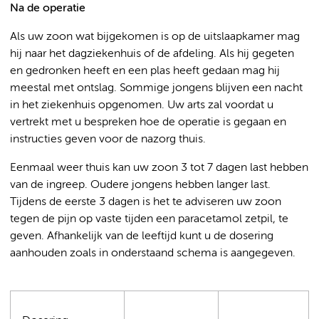
Na de operatie
Als uw zoon wat bijgekomen is op de uitslaapkamer mag
hij naar het dagziekenhuis of de afdeling. Als hij gegeten
en gedronken heeft en een plas heeft gedaan mag hij
meestal met ontslag. Sommige jongens blijven een nacht
in het ziekenhuis opgenomen. Uw arts zal voordat u
vertrekt met u bespreken hoe de operatie is gegaan en
instructies geven voor de nazorg thuis.
Eenmaal weer thuis kan uw zoon 3 tot 7 dagen last hebben
van de ingreep. Oudere jongens hebben langer last.
Tijdens de eerste 3 dagen is het te adviseren uw zoon
tegen de pijn op vaste tijden een paracetamol zetpil, te
geven. Afhankelijk van de leeftijd kunt u de dosering
aanhouden zoals in onderstaand schema is aangegeven.