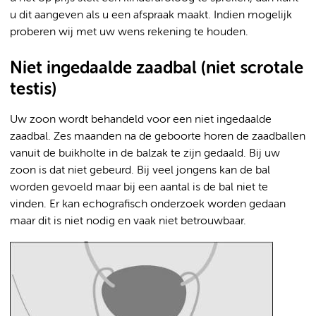
u dit aangeven als u een afspraak maakt. Indien mogelijk
proberen wij met uw wens rekening te houden.
Niet ingedaalde zaadbal (niet scrotale
testis)
Uw zoon wordt behandeld voor een niet ingedaalde
zaadbal. Zes maanden na de geboorte horen de zaadballen
vanuit de buikholte in de balzak te zijn gedaald. Bij uw
zoon is dat niet gebeurd. Bij veel jongens kan de bal
worden gevoeld maar bij een aantal is de bal niet te
vinden. Er kan echografisch onderzoek worden gedaan
maar dit is niet nodig en vaak niet betrouwbaar.