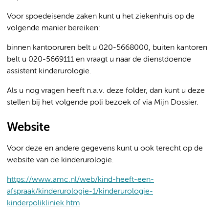
Voor spoedeisende zaken kunt u het ziekenhuis op de
volgende manier bereiken:
binnen kantooruren belt u 020-5668000, buiten kantoren
belt u 020-5669111 en vraagt u naar de dienstdoende
assistent kinderurologie.
Als u nog vragen heeft n.a.v. deze folder, dan kunt u deze
stellen bij het volgende poli bezoek of via Mijn Dossier.
Website
Voor deze en andere gegevens kunt u ook terecht op de
website van de kinderurologie.
https://www.amc.nl/web/kind-heeft-een-
afspraak/kinderurologie-1/kinderurologie-
kinderpolikliniek.htm