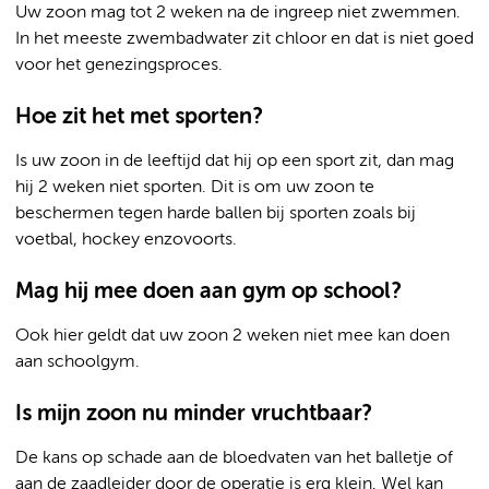
Uw zoon mag tot 2 weken na de ingreep niet zwemmen.
In het meeste zwembadwater zit chloor en dat is niet goed
voor het genezingsproces.
Hoe zit het met sporten?
Is uw zoon in de leeftijd dat hij op een sport zit, dan mag
hij 2 weken niet sporten. Dit is om uw zoon te
beschermen tegen harde ballen bij sporten zoals bij
voetbal, hockey enzovoorts.
Mag hij mee doen aan gym op school?
Ook hier geldt dat uw zoon 2 weken niet mee kan doen
aan schoolgym.
Is mijn zoon nu minder vruchtbaar?
De kans op schade aan de bloedvaten van het balletje of
aan de zaadleider door de operatie is erg klein. Wel kan