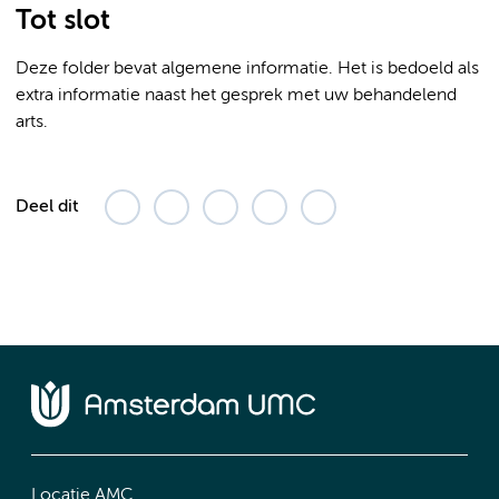
Tot slot
Deze folder bevat algemene informatie. Het is bedoeld als
extra informatie naast het gesprek met uw behandelend
arts.
Deel dit
Locatie AMC