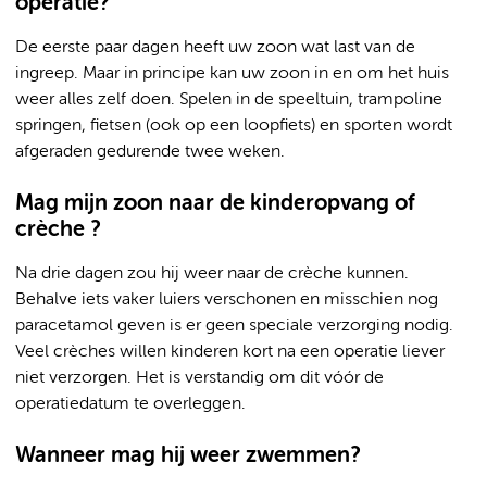
operatie?
De eerste paar dagen heeft uw zoon wat last van de
ingreep. Maar in principe kan uw zoon in en om het huis
weer alles zelf doen. Spelen in de speeltuin, trampoline
springen, fietsen (ook op een loopfiets) en sporten wordt
afgeraden gedurende twee weken.
Mag mijn zoon naar de kinderopvang of
crèche ?
Na drie dagen zou hij weer naar de crèche kunnen.
Behalve iets vaker luiers verschonen en misschien nog
paracetamol geven is er geen speciale verzorging nodig.
Veel crèches willen kinderen kort na een operatie liever
niet verzorgen. Het is verstandig om dit vóór de
operatiedatum te overleggen.
Wanneer mag hij weer zwemmen?