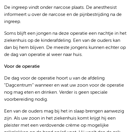
De ingreep vindt onder narcose plaats. De anesthesist
informeert u over de narcose en de pijnbestrijding na de
ingreep.
Soms blijft een jongen na deze operatie een nachtje in het
ziekenhuis op de kinderafdeling. Een van de ouders kan
dan bij hem blijven. De meeste jongens kunnen echter op
de dag van operatie al weer naar huis.
Voor de operatie
De dag voor de operatie hoort u van de afdeling
"Dagcentrum” wanneer en wat uw zoon voor de operatie
nog mag eten en drinken. Verder is geen speciale
voorbereiding nodig.
Een van de ouders mag bij het in slaap brengen aanwezig
zijn. Als uw zoon in het ziekenhuis komt krijgt hij een
pleister met een verdovende crème op mogelijke