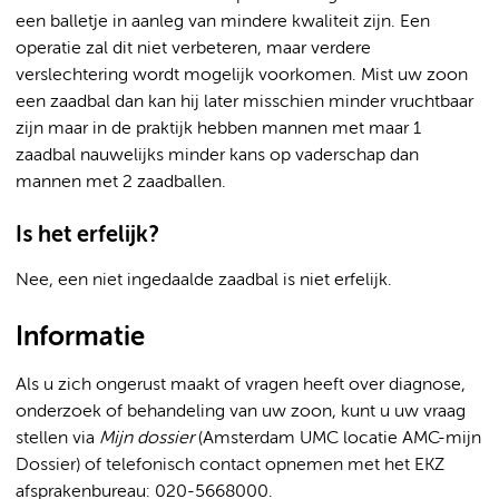
een balletje in aanleg van mindere kwaliteit zijn. Een
operatie zal dit niet verbeteren, maar verdere
verslechtering wordt mogelijk voorkomen. Mist uw zoon
een zaadbal dan kan hij later misschien minder vruchtbaar
zijn maar in de praktijk hebben mannen met maar 1
zaadbal nauwelijks minder kans op vaderschap dan
mannen met 2 zaadballen.
Is het erfelijk?
Nee, een niet ingedaalde zaadbal is niet erfelijk.
Informatie
Als u zich ongerust maakt of vragen heeft over diagnose,
onderzoek of behandeling van uw zoon, kunt u uw vraag
stellen via
Mijn dossier
(Amsterdam UMC locatie AMC-mijn
Dossier) of telefonisch contact opnemen met het EKZ
afsprakenbureau: 020-5668000.