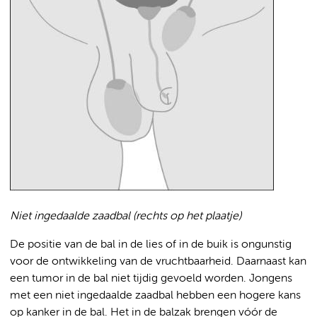
Niet ingedaalde zaadbal (rechts op het plaatje)
De positie van de bal in de lies of in de buik is ongunstig
voor de ontwikkeling van de vruchtbaarheid. Daarnaast kan
een tumor in de bal niet tijdig gevoeld worden. Jongens
met een niet ingedaalde zaadbal hebben een hogere kans
op kanker in de bal. Het in de balzak brengen vóór de