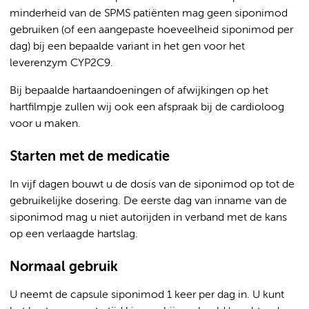
minderheid van de SPMS patiënten mag geen siponimod
gebruiken (of een aangepaste hoeveelheid siponimod per
dag) bij een bepaalde variant in het gen voor het
leverenzym CYP2C9.
Bij bepaalde hartaandoeningen of afwijkingen op het
hartfilmpje zullen wij ook een afspraak bij de cardioloog
voor u maken.
Starten met de medicatie
In vijf dagen bouwt u de dosis van de siponimod op tot de
gebruikelijke dosering. De eerste dag van inname van de
siponimod mag u niet autorijden in verband met de kans
op een verlaagde hartslag.
Normaal gebruik
U neemt de capsule siponimod 1 keer per dag in. U kunt