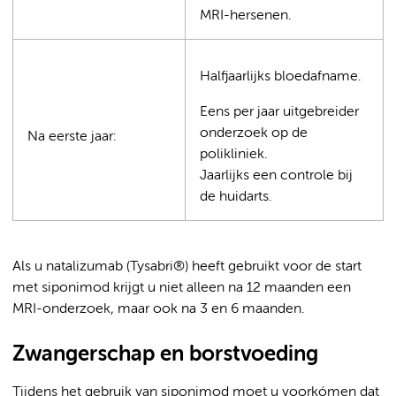
MRI-hersenen.
Halfjaarlijks bloedafname.
Eens per jaar uitgebreider
onderzoek op de
Na eerste jaar:
polikliniek.
Jaarlijks een controle bij
de huidarts.
Als u natalizumab (Tysabri®) heeft gebruikt voor de start
met siponimod krijgt u niet alleen na 12 maanden een
MRI-onderzoek, maar ook na 3 en 6 maanden.
Zwangerschap en borstvoeding
Tijdens het gebruik van siponimod moet u voorkómen dat