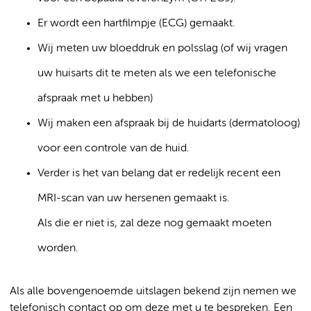
Er wordt een hartfilmpje (ECG) gemaakt.
Wij meten uw bloeddruk en polsslag (of wij vragen
uw huisarts dit te meten als we een telefonische
afspraak met u hebben)
Wij maken een afspraak bij de huidarts (dermatoloog)
voor een controle van de huid.
Verder is het van belang dat er redelijk recent een
MRI-scan van uw hersenen gemaakt is.
Als die er niet is, zal deze nog gemaakt moeten
worden.
Als alle bovengenoemde uitslagen bekend zijn nemen we
telefonisch contact op om deze met u te bespreken. Een