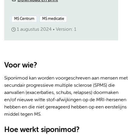
Download en print
MS Centrum
MS medicatie
1 augustus 2024
Version: 1
Voor wie?
Siponimod kan worden voorgeschreven aan mensen met
secundair progressieve multiple sclerose (SPMS) die
aanvallen (exacerbaties, schubs, relapses) doormaken
en/of nieuwe witte stof-afwijkingen op de MRI-hersenen
hebben en die niet gereageerd hebben op een eerstelijns
middel tegen MS.
Hoe werkt siponimod?