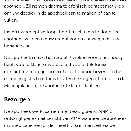
apotheek. Zij nemen daarna telefonisch contact met u op
om uw dossier in de apotheek aan te maken of aan te
vullen.
Indien uw recept verloopt hoeft u zelf niets te doen. De
apotheek zal een nieuw recept voor u aanvragen bij uw
behandelaar.
De apotheek maakt het recept 2 weken voor u het nodig
heeft voor u klaar. Er wordt altijd vooraf telefonisch
contact met u opgenomen. U kunt ervoor kiezen om het
medicijn gratis bij u thuis te laten bezorgen of om dit in de
Medicijnkluis bij de apotheek te laten plaatsen.
Bezorgen
De apotheek werkt samen met bezorgdienst AMP. U
ontvangt per e-mail bericht van AMP wanneer de apotheek
uw medicatie verzonden heeft. U kunt dan zelf via de