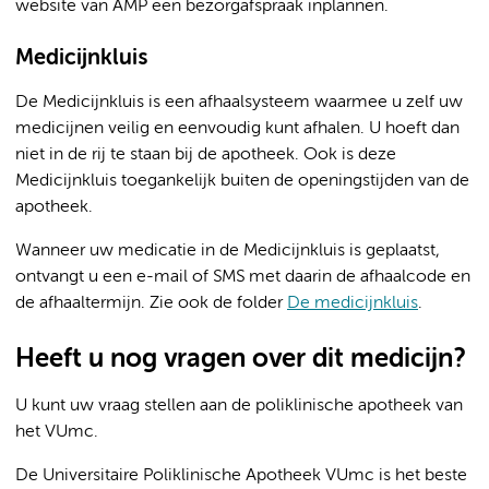
website van AMP een bezorgafspraak inplannen.
Medicijnkluis
De Medicijnkluis is een afhaalsysteem waarmee u zelf uw
medicijnen veilig en eenvoudig kunt afhalen. U hoeft dan
niet in de rij te staan bij de apotheek. Ook is deze
Medicijnkluis toegankelijk buiten de openingstijden van de
apotheek.
Wanneer uw medicatie in de Medicijnkluis is geplaatst,
ontvangt u een e-mail of SMS met daarin de afhaalcode en
de afhaaltermijn.
Zie ook de folder
De medicijnkluis
.
Heeft u nog vragen over dit medicijn?
U kunt uw vraag stellen aan de poliklinische apotheek van
het VUmc.
De Universitaire Poliklinische Apotheek VUmc is het beste