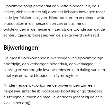
Siponimod zorgt ervoor dat een witte bloedcellen, de T-
cellen, zich niet meer vrij door het lichaam bewegen maar
in de lymfeklieren blijven. Hierdoor komen er minder witte
bloedcellen in de hersenen en zijn er dus minder
ontstekingen in de hersenen. Eén studie toonde aan dat de
achteruitgang (progressie) van de ziekte werd vertraagd.
Bijwerkingen
De meest voorkomende bijwerkingen van siponimod zijn
hoofdpijn, een verhoogde bloeddruk, een verlaagde
hartslag en verhoogde leverwaardes en een daling van een
deel van de witte bloedcellen (lymfocyten).
Minder frequent voorkomende bijwerkingen zijn een
herpesvirusinfectie (bijvoorbeeld koortslip of gordelroos),
duizeligheid, trillen en macula-oedeem (vocht bij de gele
vlek in het oog).