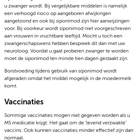
u zwanger wordt. Bij vergelijkbare middelen is namelijk
een verhoogd risico op aangeboren afwijkingen
aangetoond en ook bij siponimod zijn hier aanwijzingen
voor. Bij voorkeur wordt siponimod niet voorgeschreven
aan vrouwen in vruchtbare leeftijd. Mocht u toch een
zwangerschapswens hebben bespreek dit dan met uw
neuroloog. Voordat u gaat proberen zwanger te worden
moet de siponimod ten minste tien dagen gestaakt zijn.
Borstvoeding tijdens gebruik van siponimod wordt
afgeraden omdat het middel mogelijk in de moedermelk
komt.
Vaccinaties
Sommige vaccinaties mogen niet gegeven worden als u
MS medicatie krijgt. Het gaat om de ‘levend verzwakte’
vaccins. Ook kunnen vaccinaties minder effectief zijn dan
normaal.