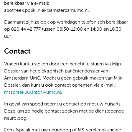
bereikbaar via e-mail:
apotheek.polikliniek@amsterdamumc.nl.
Daarnaast zijn ze ook op werkdagen telefonisch bereikbaar
op 020 44 42 777 tussen 08:30-12:00 en 14:00 en 16:30
uur.
Contact
Vragen kunt u stellen door een bericht te sturen via Mijn
Dossier van het elektronisch patiëntendossier van
Amsterdam UMC. Mocht u geen gebruik maken van Mijn
Dossier, dan kunt u ook contact opnemen via e-mail:
msspreekuur.info@vumc.nl
.
In geval van spoed neemt u contact op met uw huisarts.
Deze kan zo nodig contact zoeken met de dienstdoende
neuroloog.
Een afspraak met uw neuroloog of MS-verpleegkundige