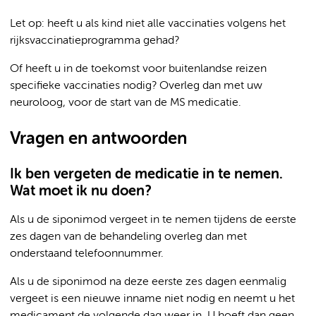
Let op: heeft u als kind niet alle vaccinaties volgens het
rijksvaccinatieprogramma gehad?
Of heeft u in de toekomst voor buitenlandse reizen
specifieke vaccinaties nodig? Overleg dan met uw
neuroloog, voor de start van de MS medicatie.
Vragen en antwoorden
Ik ben vergeten de medicatie in te nemen.
Wat moet ik nu doen?
Als u de siponimod vergeet in te nemen tijdens de eerste
zes dagen van de behandeling overleg dan met
onderstaand telefoonnummer.
Als u de siponimod na deze eerste zes dagen eenmalig
vergeet is een nieuwe inname niet nodig en neemt u het