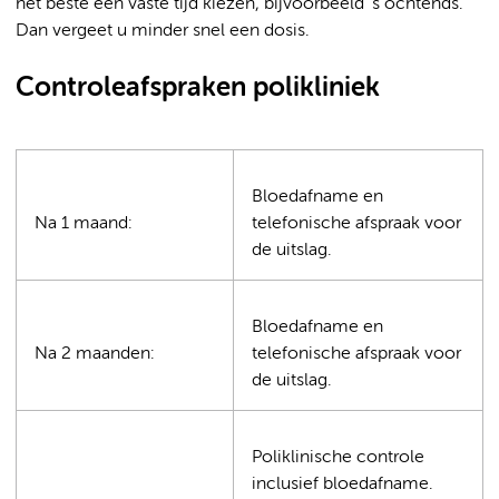
het beste een vaste tijd kiezen, bijvoorbeeld 's ochtends.
Dan vergeet u minder snel een dosis.
Controleafspraken polikliniek
Bloedafname en
Na 1 maand:
telefonische afspraak voor
de uitslag.
Bloedafname en
Na 2 maanden:
telefonische afspraak voor
de uitslag.
Poliklinische controle
inclusief bloedafname.