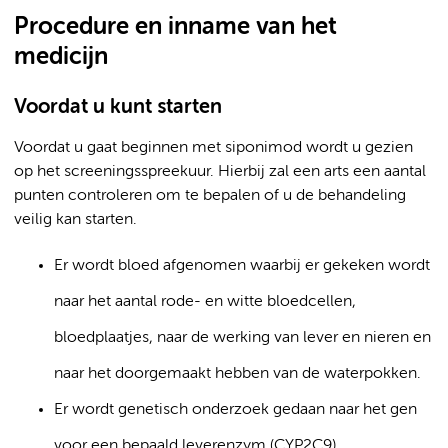
Procedure en inname van het
medicijn
Voordat u kunt starten
Voordat u gaat beginnen met siponimod wordt u gezien
op het screeningsspreekuur. Hierbij zal een arts een aantal
punten controleren om te bepalen of u de behandeling
veilig kan starten.
Er wordt bloed afgenomen waarbij er gekeken wordt
naar het aantal rode- en witte bloedcellen,
bloedplaatjes, naar de werking van lever en nieren en
naar het doorgemaakt hebben van de waterpokken.
Er wordt genetisch onderzoek gedaan naar het gen
voor een bepaald leverenzym (CYP2C9).