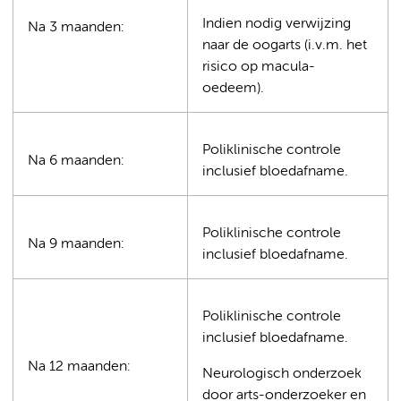
Indien nodig verwijzing
Na 3 maanden:
naar de oogarts (i.v.m. het
risico op macula-
oedeem).
Poliklinische controle
Na 6 maanden:
inclusief bloedafname.
Poliklinische controle
Na 9 maanden:
inclusief bloedafname.
Poliklinische controle
inclusief bloedafname.
Na 12 maanden:
Neurologisch onderzoek
door arts-onderzoeker en