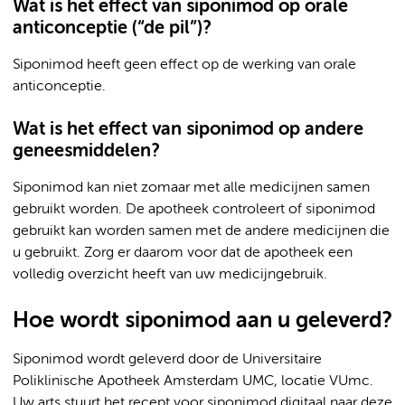
Wat is het effect van siponimod op orale
anticonceptie (“de pil”)?
Siponimod heeft geen effect op de werking van orale
anticonceptie.
Wat is het effect van siponimod op andere
geneesmiddelen?
Siponimod kan niet zomaar met alle medicijnen samen
gebruikt worden. De apotheek controleert of siponimod
gebruikt kan worden samen met de andere medicijnen die
u gebruikt. Zorg er daarom voor dat de apotheek een
volledig overzicht heeft van uw medicijngebruik.
Hoe wordt siponimod aan u geleverd?
Siponimod wordt geleverd door de Universitaire
Poliklinische Apotheek Amsterdam UMC, locatie VUmc.
Uw arts stuurt het recept voor siponimod digitaal naar deze