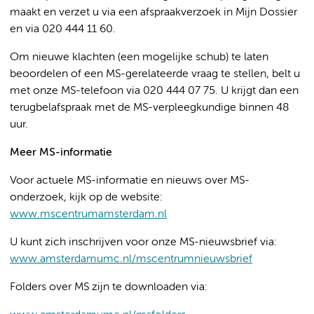
maakt en verzet u via een afspraakverzoek in Mijn Dossier
en via 020 444 11 60.
Om nieuwe klachten (een mogelijke schub) te laten
beoordelen of een MS-gerelateerde vraag te stellen, belt u
met onze MS-telefoon via 020 444 07 75. U krijgt dan een
terugbelafspraak met de MS-verpleegkundige binnen 48
uur.
Meer MS-informatie
Voor actuele MS-informatie en nieuws over MS-
onderzoek, kijk op de website:
www.mscentrumamsterdam.nl
U kunt zich inschrijven voor onze MS-nieuwsbrief via:
www.amsterdamumc.nl/mscentrumnieuwsbrief
Folders over MS zijn te downloaden via: