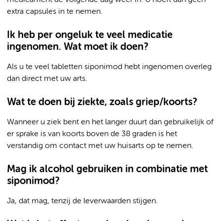
medicament de volgende dag weer in. U hoeft dan geen
extra capsules in te nemen.
Ik heb per ongeluk te veel medicatie
ingenomen. Wat moet ik doen?
Als u te veel tabletten siponimod hebt ingenomen overleg
dan direct met uw arts.
Wat te doen bij ziekte, zoals griep/koorts?
Wanneer u ziek bent en het langer duurt dan gebruikelijk of
er sprake is van koorts boven de 38 graden is het
verstandig om contact met uw huisarts op te nemen.
Mag ik alcohol gebruiken in combinatie met
siponimod?
Ja, dat mag, tenzij de leverwaarden stijgen.