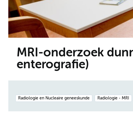
MRI-onderzoek dunn
enterografie)
Radiologie en Nucleaire geneeskunde
Radiologie - MRI