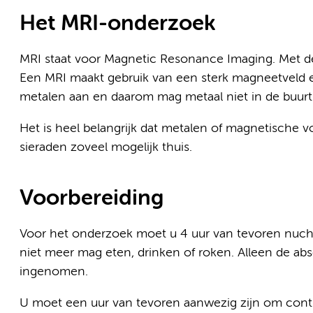
Het MRI-onderzoek
MRI staat voor Magnetic Resonance Imaging. Met d
Een MRI maakt gebruik van een sterk magneetveld 
metalen aan en daarom mag metaal niet in de buur
Het is heel belangrijk dat metalen of magnetische v
sieraden zoveel mogelijk thuis.
Voorbereiding
Voor het onderzoek moet u 4 uur van tevoren nuchte
niet meer mag eten, drinken of roken. Alleen de 
ingenomen.
U moet een uur van tevoren aanwezig zijn om contr