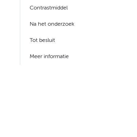
Contrastmiddel
Na het onderzoek
Tot besluit
Meer informatie