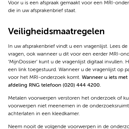
Voor u is een afspraak gemaakt voor een MRI-onder
die in uw afsprakenbrief staat.
Veiligheidsmaatregelen
In uw afsprakenbrief vindt u een vragenlijst. Lees 
vragen, ook wanneer u dit voor een eerder MRI-on
‘MijnDossier’ kunt u de vragenlijst digitaal invullen
een link toegestuurd. Wanneer u de vragenlijst op 
voor het MRI-onderzoek komt.
Wanneer u iets met 
afdeling RNG telefoon (020) 444 4200.
Metalen voorwerpen verstoren het onderzoek of ku
voorwerpen niet meenemen in de onderzoeksruimte
achterlaten in een kleedkamer.
Neem nooit de volgende voorwerpen in de onderz