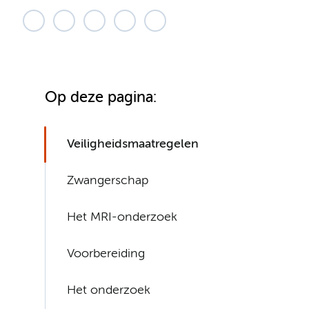
Op deze pagina:
Veiligheidsmaatregelen
Zwangerschap
Het MRI-onderzoek
Voorbereiding
Het onderzoek