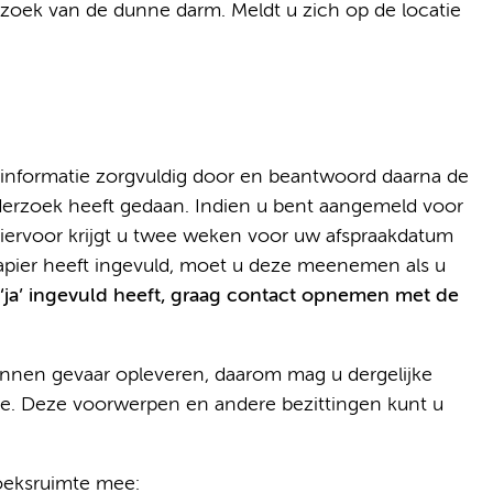
zoek van de dunne darm. Meldt u zich op de locatie
de informatie zorgvuldig door en beantwoord daarna de
derzoek heeft gedaan. Indien u bent aangemeld voor
. Hiervoor krijgt u twee weken voor uw afspraakdatum
papier heeft ingevuld, moet u deze meenemen als u
‘ja’ ingevuld heeft, graag contact opnemen met de
nnen gevaar opleveren, daarom mag u dergelijke
. Deze voorwerpen en andere bezittingen kunt u
oeksruimte mee: