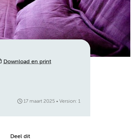
Download en print
17 maart 2025
Version: 1
Deel dit