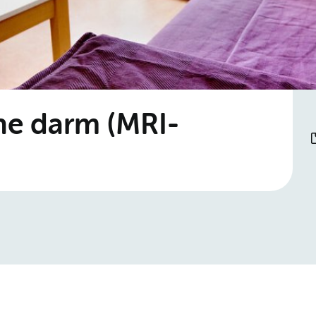
e darm (MRI-