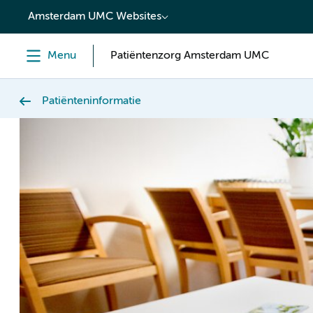
content
Amsterdam UMC Websites
Menu
Patiëntenzorg Amsterdam UMC
Patiënteninformatie