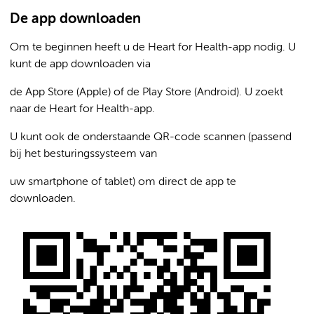
De app downloaden
Om te beginnen heeft u de Heart for Health-app nodig. U
kunt de app downloaden via
de App Store (Apple) of de Play Store (Android). U zoekt
naar de Heart for Health-app.
U kunt ook de onderstaande QR-code scannen (passend
bij het besturingssysteem van
uw smartphone of tablet) om direct de app te
downloaden.