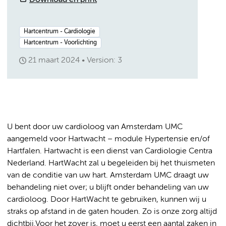
Download en print
Hartcentrum - Cardiologie
Hartcentrum - Voorlichting
21 maart 2024
Version: 3
U bent door uw cardioloog van Amsterdam UMC
aangemeld voor Hartwacht – module Hypertensie en/of
Hartfalen. Hartwacht is een dienst van Cardiologie Centra
Nederland. HartWacht zal u begeleiden bij het thuismeten
van de conditie van uw hart. Amsterdam UMC draagt uw
behandeling niet over; u blijft onder behandeling van uw
cardioloog. Door HartWacht te gebruiken, kunnen wij u
straks op afstand in de gaten houden. Zo is onze zorg altijd
dichtbij.Voor het zover is, moet u eerst een aantal zaken in