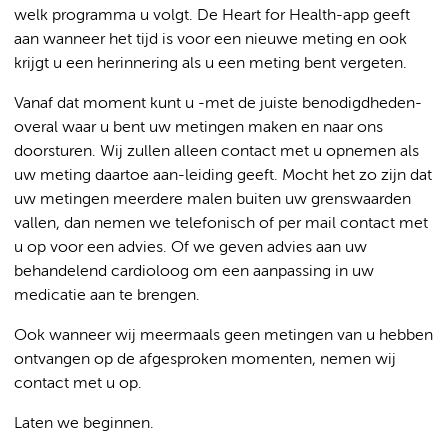
welk programma u volgt. De Heart for Health-app geeft
aan wanneer het tijd is voor een nieuwe meting en ook
krijgt u een herinnering als u een meting bent vergeten.
Vanaf dat moment kunt u -met de juiste benodigdheden-
overal waar u bent uw metingen maken en naar ons
doorsturen. Wij zullen alleen contact met u opnemen als
uw meting daartoe aan-leiding geeft. Mocht het zo zijn dat
uw metingen meerdere malen buiten uw grenswaarden
vallen, dan nemen we telefonisch of per mail contact met
u op voor een advies. Of we geven advies aan uw
behandelend cardioloog om een aanpassing in uw
medicatie aan te brengen.
Ook wanneer wij meermaals geen metingen van u hebben
ontvangen op de afgesproken momenten, nemen wij
contact met u op.
Laten we beginnen.