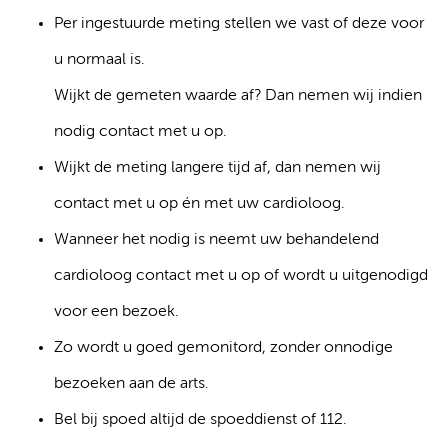
Per ingestuurde meting stellen we vast of deze voor
u normaal is.
Wijkt de gemeten waarde af? Dan nemen wij indien
nodig contact met u op.
Wijkt de meting langere tijd af, dan nemen wij
contact met u op én met uw cardioloog.
Wanneer het nodig is neemt uw behandelend
cardioloog contact met u op of wordt u uitgenodigd
voor een bezoek.
Zo wordt u goed gemonitord, zonder onnodige
bezoeken aan de arts.
Bel bij spoed altijd de spoeddienst of 112.