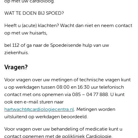
op met uw cardioloog.
WAT TE DOEN BIJ SPOED?
Heeft u (acute) klachten? Wacht dan niet en neem contact
op met uw huisarts,
bel 112 of ga naar de Spoedeisende hulp van uw
ziekenhuis.
Vragen?
Voor vragen over uw metingen of technische vragen kunt
u op werkdagen tussen 08:00 en 16:30 uur telefonisch
contact met ons opnemen via 085 – 04 77 888. U kunt
ook een e-mail sturen naar
hartwacht@cardiologiecentra.nl
. Metingen worden
uitsluitend op werkdagen beoordeeld.
Voor vragen over uw behandeling of medicatie kunt u
contact opnemen met de polikliniek Cardiologie.