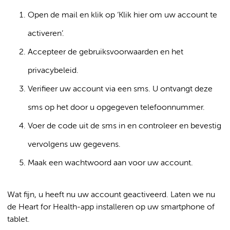
Open de mail en klik op ‘Klik hier om uw account te
activeren’.
Accepteer de gebruiksvoorwaarden en het
privacybeleid.
Verifieer uw account via een sms. U ontvangt deze
sms op het door u opgegeven telefoonnummer.
Voer de code uit de sms in en controleer en bevestig
vervolgens uw gegevens.
Maak een wachtwoord aan voor uw account.
Wat fijn, u heeft nu uw account geactiveerd. Laten we nu
de Heart for Health-app installeren op uw smartphone of
tablet.