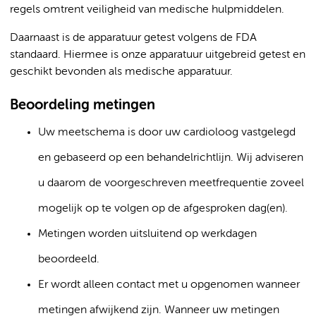
regels omtrent veiligheid van medische hulpmiddelen.
Daarnaast is de apparatuur getest volgens de FDA
standaard. Hiermee is onze apparatuur uitgebreid getest en
geschikt bevonden als medische apparatuur.
Beoordeling metingen
Uw meetschema is door uw cardioloog vastgelegd
en gebaseerd op een behandelrichtlijn. Wij adviseren
u daarom de voorgeschreven meetfrequentie zoveel
mogelijk op te volgen op de afgesproken dag(en).
Metingen worden uitsluitend op werkdagen
beoordeeld.
Er wordt alleen contact met u opgenomen wanneer
metingen afwijkend zijn. Wanneer uw metingen