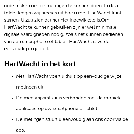
orde maken om de metingen te kunnen doen. In deze
folder leggen wij precies uit hoe u met HartWacht kunt
starten. U zult zien dat het niet ingewikkeld is.Om
HartWacht te kunnen gebruiken zijn er wel minimale
digitale vaardigheden nodig, zoals het kunnen bedienen
van een smartphone of tablet. HartWacht is verder
eenvoudig in gebruik.
HartWacht in het kort
Met HartWacht voert u thuis op eenvoudige wijze
metingen uit.
De meetapparatuur is verbonden met de mobiele
applicatie op uw smartphone of tablet.
De metingen stuurt u eenvoudig aan ons door via de
app.