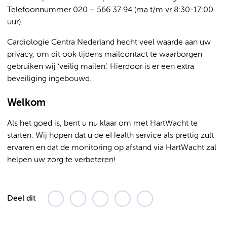
Telefoonnummer 020 – 566 37 94 (ma t/m vr 8:30-17:00
uur).
Cardiologie Centra Nederland hecht veel waarde aan uw
privacy, om dit ook tijdens mailcontact te waarborgen
gebruiken wij ‘veilig mailen’. Hierdoor is er een extra
beveiliging ingebouwd.
Welkom
Als het goed is, bent u nu klaar om met HartWacht te
starten. Wij hopen dat u de eHealth service als prettig zult
ervaren en dat de monitoring op afstand via HartWacht zal
helpen uw zorg te verbeteren!
Deel dit