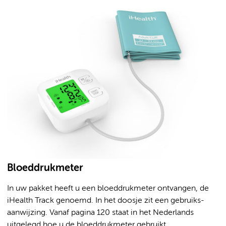
Bloeddrukmeter
In uw pakket heeft u een bloeddrukmeter ontvangen, de
iHealth Track genoemd. In het doosje zit een gebruiks-
aanwijzing. Vanaf pagina 120 staat in het Nederlands
uitgelegd hoe u de bloeddrukmeter gebruikt.