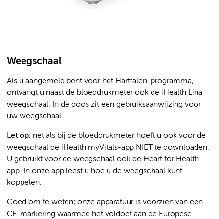
Weegschaal
Als u aangemeld bent voor het Hartfalen-programma,
ontvangt u naast de bloeddrukmeter ook de iHealth Lina
weegschaal. In de doos zit een gebruiksaanwijzing voor
uw weegschaal.
Let op:
net als bij de bloeddrukmeter hoeft u ook voor de
weegschaal de iHealth myVitals-app NIET te downloaden.
U gebruikt voor de weegschaal ook de Heart for Health-
app. In onze app leest u hoe u de weegschaal kunt
koppelen.
Goed om te weten; onze apparatuur is voorzien van een
CE-markering waarmee het voldoet aan de Europese