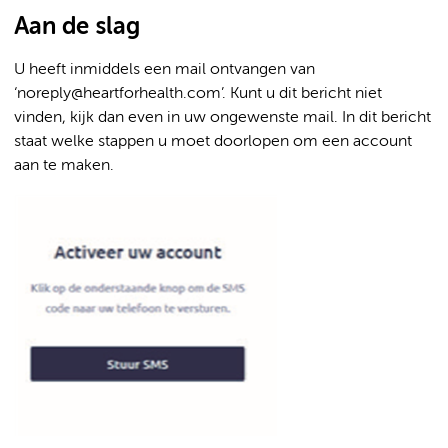
Aan de slag
U heeft inmiddels een mail ontvangen van
‘noreply@heartforhealth.com’. Kunt u dit bericht niet
vinden, kijk dan even in uw ongewenste mail. In dit bericht
staat welke stappen u moet doorlopen om een account
aan te maken.