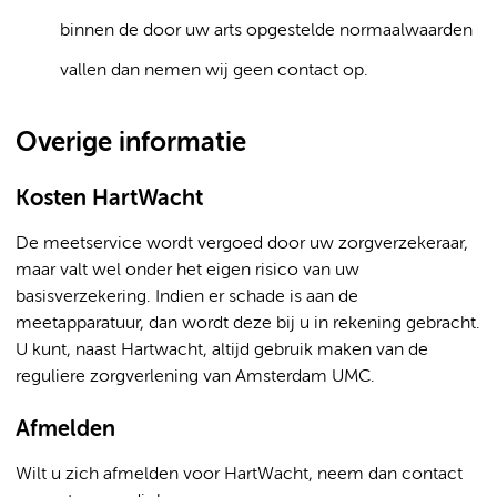
binnen de door uw arts opgestelde normaalwaarden
vallen dan nemen wij geen contact op.
Overige informatie
Kosten HartWacht
De meetservice wordt vergoed door uw zorgverzekeraar,
maar valt wel onder het eigen risico van uw
basisverzekering. Indien er schade is aan de
meetapparatuur, dan wordt deze bij u in rekening gebracht.
U kunt, naast Hartwacht, altijd gebruik maken van de
reguliere zorgverlening van Amsterdam UMC.
Afmelden
Wilt u zich afmelden voor HartWacht, neem dan contact