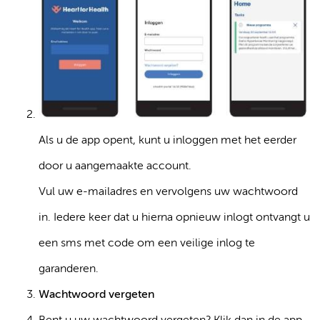
Als u de app opent, kunt u inloggen met het eerder
door u aangemaakte account.
Vul uw e-mailadres en vervolgens uw wachtwoord
in. Iedere keer dat u hierna opnieuw inlogt ontvangt u
een sms met code om een veilige inlog te
garanderen.
Wachtwoord vergeten