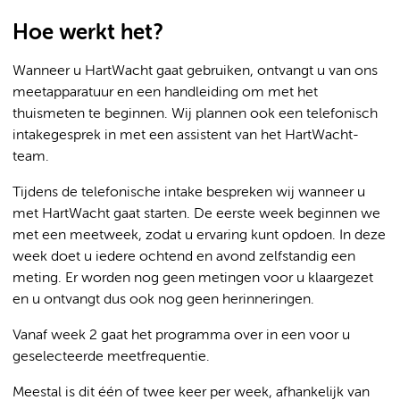
Hoe werkt het?
Wanneer u HartWacht gaat gebruiken, ontvangt u van ons
meetapparatuur en een handleiding om met het
thuismeten te beginnen. Wij plannen ook een telefonisch
intakegesprek in met een assistent van het HartWacht-
team.
Tijdens de telefonische intake bespreken wij wanneer u
met HartWacht gaat starten. De eerste week beginnen we
met een meetweek, zodat u ervaring kunt opdoen. In deze
week doet u iedere ochtend en avond zelfstandig een
meting. Er worden nog geen metingen voor u klaargezet
en u ontvangt dus ook nog geen herinneringen.
Vanaf week 2 gaat het programma over in een voor u
geselecteerde meetfrequentie.
Meestal is dit één of twee keer per week, afhankelijk van