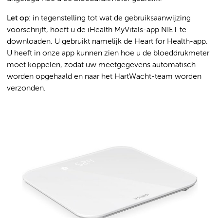
Let op
: in tegenstelling tot wat de gebruiksaanwijzing
voorschrijft, hoeft u de iHealth MyVitals-app NIET te
downloaden. U gebruikt namelijk de Heart for Health-app.
U heeft in onze app kunnen zien hoe u de bloeddrukmeter
moet koppelen, zodat uw meetgegevens automatisch
worden opgehaald en naar het HartWacht-team worden
verzonden.