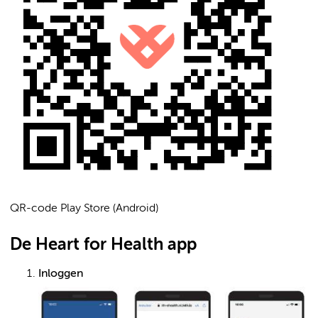
QR-code Play Store (Android)
De Heart for Health app
Inloggen