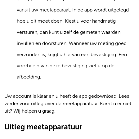
vanuit uw meetapparaat. In de app wordt uitgelegd
hoe u dit moet doen. Kiest u voor handmatig
versturen, dan kunt u zelf de gemeten waarden
invullen en doorsturen. Wanneer uw meting goed
verzonden is, krijgt u hiervan een bevestiging. Een
voorbeeld van deze bevestiging ziet u op de
afbeelding.
Uw account is klaar en u heeft de app gedownload. Lees
verder voor uitleg over de meetapparatuur. Komt u er niet
uit? Wij helpen u graag.
Uitleg meetapparatuur