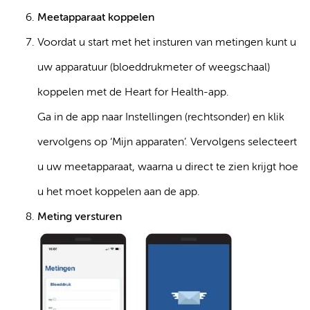
Meetapparaat koppelen
Voordat u start met het insturen van metingen kunt u
uw apparatuur (bloeddrukmeter of weegschaal)
koppelen met de Heart for Health-app.
Ga in de app naar Instellingen (rechtsonder) en klik
vervolgens op ‘Mijn apparaten’. Vervolgens selecteert
u uw meetapparaat, waarna u direct te zien krijgt hoe
u het moet koppelen aan de app.
Meting versturen