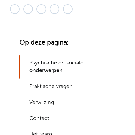
Op deze pagina:
Psychische en sociale
onderwerpen
Praktische vragen
Verwijzing
Contact
Het team