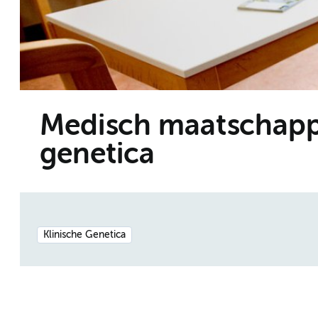
Medisch maatschappe
genetica
Klinische Genetica