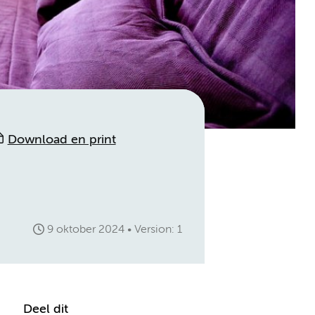
Download en print
9 oktober 2024
Version: 1
Deel dit