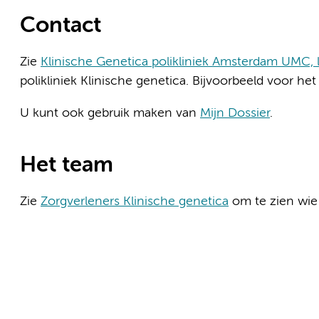
Contact
Zie
Klinische Genetica polikliniek Amsterdam UMC,
polikliniek Klinische genetica. Bijvoorbeeld voor he
U kunt ook gebruik maken van
Mijn Dossier
.
Het team
Zie
Zorgverleners Klinische genetica
om te zien wie