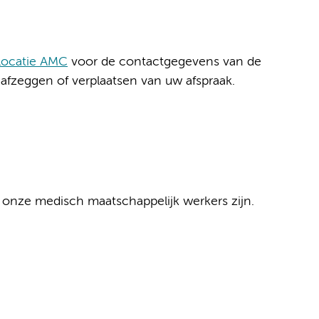
 locatie AMC
voor de contactgegevens van de
t afzeggen of verplaatsen van uw afspraak.
 onze medisch maatschappelijk werkers zijn.