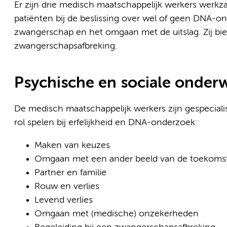
Er zijn drie medisch maatschappelijk werkers werkza
patiënten bij de beslissing over wel of geen DNA-
zwangerschap en het omgaan met de uitslag. Zij bie
zwangerschapsafbreking.
Psychische en sociale onder
De medisch maatschappelijk werkers zijn gespecial
rol spelen bij erfelijkheid en DNA-onderzoek:
Maken van keuzes
Omgaan met een ander beeld van de toekoms
Partner en familie
Rouw en verlies
Levend verlies
Omgaan met (medische) onzekerheden