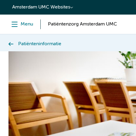
content
Amsterdam UMC Websites
Menu
Patiëntenzorg Amsterdam UMC
Patiënteninformatie