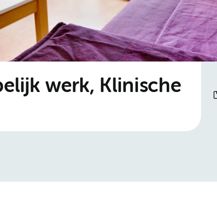
lijk werk, Klinische