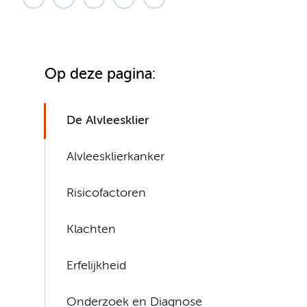
Op deze pagina:
De Alvleesklier
Alvleesklierkanker
Risicofactoren
Klachten
Erfelijkheid
Onderzoek en Diagnose