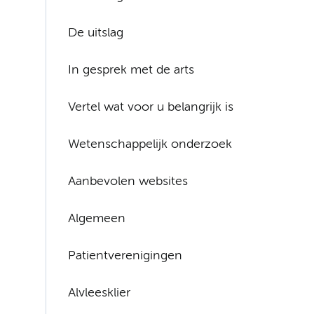
De uitslag
In gesprek met de arts
Vertel wat voor u belangrijk is
Wetenschappelijk onderzoek
Aanbevolen websites
Algemeen
Patientverenigingen
Alvleesklier