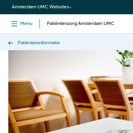
content
Amsterdam UMC Websites
Menu
Patiëntenzorg Amsterdam UMC
Patiënteninformatie