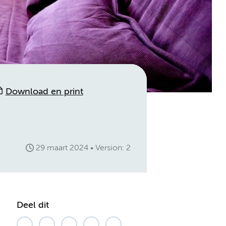
Download en print
29 maart 2024
Version: 2
Deel dit