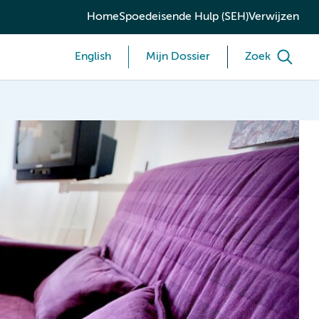
Home
Spoedeisende Hulp (SEH)
Verwijzen
English
Mijn Dossier
Zoek