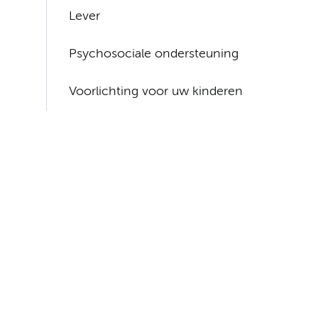
Lever
Psychosociale ondersteuning
Voorlichting voor uw kinderen