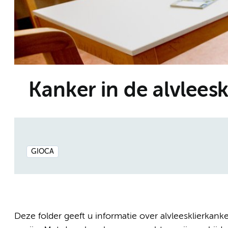
Kanker in de alvleesk
GIOCA
Deze folder geeft u informatie over alvleesklierkan