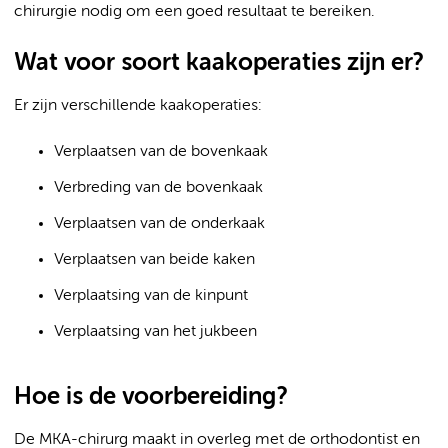
chirurgie nodig om een goed resultaat te bereiken.
Wat voor soort kaakoperaties zijn er?
Er zijn verschillende kaakoperaties:
Verplaatsen van de bovenkaak
Verbreding van de bovenkaak
Verplaatsen van de onderkaak
Verplaatsen van beide kaken
Verplaatsing van de kinpunt
Verplaatsing van het jukbeen
Hoe is de voorbereiding?
De MKA-chirurg maakt in overleg met de orthodontist en