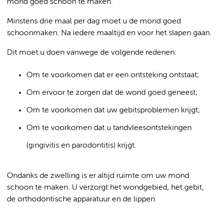
mond goed schoon te maken.
Minstens drie maal per dag moet u de mond goed
schoonmaken. Na iedere maaltijd en voor het slapen gaan.
Dit moet u doen vanwege de volgende redenen:
Om te voorkomen dat er een ontsteking ontstaat;
Om ervoor te zorgen dat de wond goed geneest;
Om te voorkomen dat uw gebitsproblemen krijgt;
Om te voorkomen dat u tandvleesontstekingen
(gingivitis en parodontitis) krijgt.
Ondanks de zwelling is er altijd ruimte om uw mond
schoon te maken. U verzorgt het wondgebied, het gebit,
de orthodontische apparatuur en de lippen.