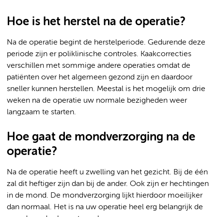
Hoe is het herstel na de operatie?
Na de operatie begint de herstelperiode. Gedurende deze
periode zijn er poliklinische controles. Kaakcorrecties
verschillen met sommige andere operaties omdat de
patiënten over het algemeen gezond zijn en daardoor
sneller kunnen herstellen. Meestal is het mogelijk om drie
weken na de operatie uw normale bezigheden weer
langzaam te starten.
Hoe gaat de mondverzorging na de
operatie?
Na de operatie heeft u zwelling van het gezicht. Bij de één
zal dit heftiger zijn dan bij de ander. Ook zijn er hechtingen
in de mond. De mondverzorging lijkt hierdoor moeilijker
dan normaal. Het is na uw operatie heel erg belangrijk de