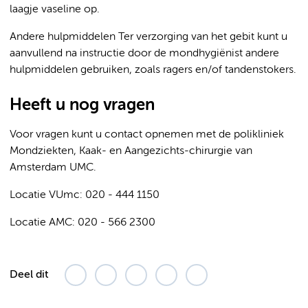
laagje vaseline op.
Andere hulpmiddelen Ter verzorging van het gebit kunt u
aanvullend na instructie door de mondhygiënist andere
hulpmiddelen gebruiken, zoals ragers en/of tandenstokers.
Heeft u nog vragen
Voor vragen kunt u contact opnemen met de polikliniek
Mondziekten, Kaak- en Aangezichts-chirurgie van
Amsterdam UMC.
Locatie VUmc: 020 - 444 1150
Locatie AMC: 020 - 566 2300
Deel dit