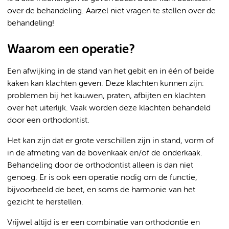
over de behandeling. Aarzel niet vragen te stellen over de
behandeling!
Waarom een operatie?
Een afwijking in de stand van het gebit en in één of beide
kaken kan klachten geven. Deze klachten kunnen zijn:
problemen bij het kauwen, praten, afbijten en klachten
over het uiterlijk. Vaak worden deze klachten behandeld
door een orthodontist.
Het kan zijn dat er grote verschillen zijn in stand, vorm of
in de afmeting van de bovenkaak en/of de onderkaak.
Behandeling door de orthodontist alleen is dan niet
genoeg. Er is ook een operatie nodig om de functie,
bijvoorbeeld de beet, en soms de harmonie van het
gezicht te herstellen.
Vrijwel altijd is er een combinatie van orthodontie en