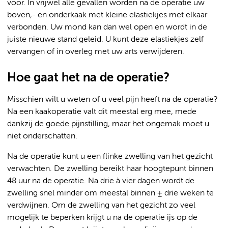
voor. In vrijwel alle gevallen worden na de operatie uw
boven,- en onderkaak met kleine elastiekjes met elkaar
verbonden. Uw mond kan dan wel open en wordt in de
juiste nieuwe stand geleid. U kunt deze elastiekjes zelf
vervangen of in overleg met uw arts verwijderen.
Hoe gaat het na de operatie?
Misschien wilt u weten of u veel pijn heeft na de operatie?
Na een kaakoperatie valt dit meestal erg mee, mede
dankzij de goede pijnstilling, maar het ongemak moet u
niet onderschatten.
Na de operatie kunt u een flinke zwelling van het gezicht
verwachten. De zwelling bereikt haar hoogtepunt binnen
48 uur na de operatie. Na drie à vier dagen wordt de
zwelling snel minder om meestal binnen ± drie weken te
verdwijnen. Om de zwelling van het gezicht zo veel
mogelijk te beperken krijgt u na de operatie ijs op de