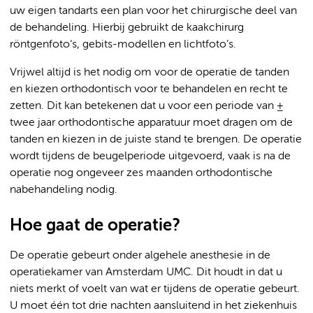
uw eigen tandarts een plan voor het chirurgische deel van
de behandeling. Hierbij gebruikt de kaakchirurg
röntgenfoto‘s, gebits-modellen en lichtfoto’s.
Vrijwel altijd is het nodig om voor de operatie de tanden
en kiezen orthodontisch voor te behandelen en recht te
zetten. Dit kan betekenen dat u voor een periode van ±
twee jaar orthodontische apparatuur moet dragen om de
tanden en kiezen in de juiste stand te brengen. De operatie
wordt tijdens de beugelperiode uitgevoerd, vaak is na de
operatie nog ongeveer zes maanden orthodontische
nabehandeling nodig.
Hoe gaat de operatie?
De operatie gebeurt onder algehele anesthesie in de
operatiekamer van Amsterdam UMC. Dit houdt in dat u
niets merkt of voelt van wat er tijdens de operatie gebeurt.
U moet één tot drie nachten aansluitend in het ziekenhuis