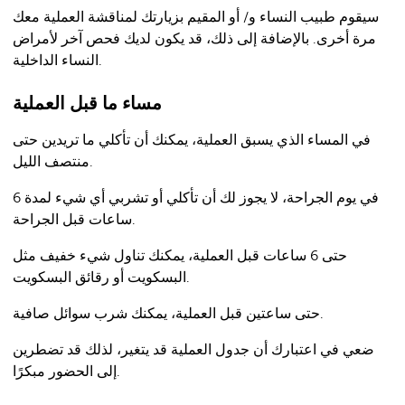
سيقوم طبيب النساء و/ أو المقيم بزيارتك لمناقشة العملية معك
مرة أخرى. بالإضافة إلى ذلك، قد يكون لديك فحص آخر لأمراض
النساء الداخلية.
مساء ما قبل العملية
في المساء الذي يسبق العملية، يمكنك أن تأكلي ما تريدين حتى
منتصف الليل.
في يوم الجراحة، لا يجوز لك أن تأكلي أو تشربي أي شيء لمدة 6
ساعات قبل الجراحة.
حتى 6 ساعات قبل العملية، يمكنك تناول شيء خفيف مثل
البسكويت أو رقائق البسكويت.
حتى ساعتين قبل العملية، يمكنك شرب سوائل صافية.
ضعي في اعتبارك أن جدول العملية قد يتغير، لذلك قد تضطرين
إلى الحضور مبكرًا.