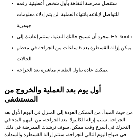
ستتصل ممرضة النقاهة بأول شخص أعطيتينا رقمه
للتواصل لإبلاغه بانتهاء العملية. لن يتم إدلاء معلومات
جوهرية.
بمجرد أن تسمح حالتك البدنية، ستتم إعادتك إلى H5-South.
يمكن إزالة القسطرة بعد 6 ساعات من الجراحة في معظم
الحالات.
يمكنك عادة تناول الطعام مباشرة بعد الجراحة.
أول يوم بعد العملية والخروج من
المستشفى
من حيث المبدأ، من الممكن العودة إلى المنزل في اليوم الأول بعد
الجراحة. ستتم إزالة الكانيولا. بعد الجراحة، من المهم البدء في
التحرك في أسرع وقت ممكن. سوف ترشدك الممرضة في ذلك.
في صباح اليوم التالي للجراحة، ستتم إزالة القسطرة والسدادة