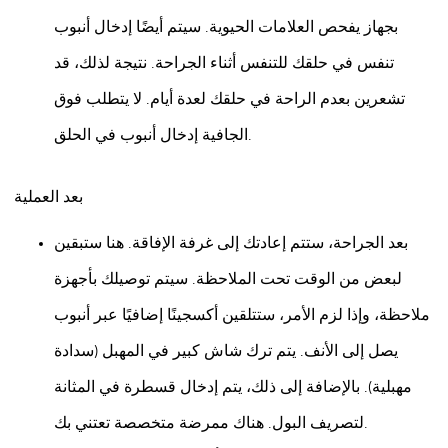
بجهاز يفحص العلامات الحيوية. سيتم أيضًا إدخال أنبوب
تنفس في حلقك للتنفس أثناء الجراحة. نتيجة لذلك، قد
تشعرين بعدم الراحة في حلقك لعدة أيام. لا يتطلب فوق
الجافية إدخال أنبوب في الحلق.
بعد
العملية
بعد الجراحة، ستتم إعادتك إلى غرفة الإفاقة. هنا ستبقين
لبعض من الوقت تحت الملاحظة. سيتم توصيلك بأجهزة
ملاحظة، وإذا لزم الأمر، ستتلقين أكسجينًا إضافيًا عبر أنبوب
يصل إلى الأنف. يتم ترك شاش كبير في المهبل (سدادة
مهبلية). بالإضافة إلى ذلك، يتم إدخال قسطرة في المثانة
لتصريف البول. هناك ممرضة متخصصة تعتني بك.