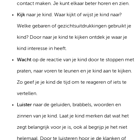
contact maken. Je kunt elkaar beter horen en zien.
Kijk
naar je kind. Waar kijkt of wijst je kind naar?
Welke gebaren of gezichtsuitdrukkingen gebruikt je
kind? Door naar je kind te kijken ontdek je waar je
kind interesse in heeft.
Wacht
op de reactie van je kind door te stoppen met
praten, naar voren te leunen en je kind aan te kijken.
Zo geef je je kind de tijd om te reageren of iets te
vertellen.
Luister
naar de geluiden, brabbels, woorden en
zinnen van je kind. Laat je kind merken dat wat het
zegt belangrijk voor je is, ook al begrijp je het niet
helemaal. Door te luisteren hoor je de klanken of