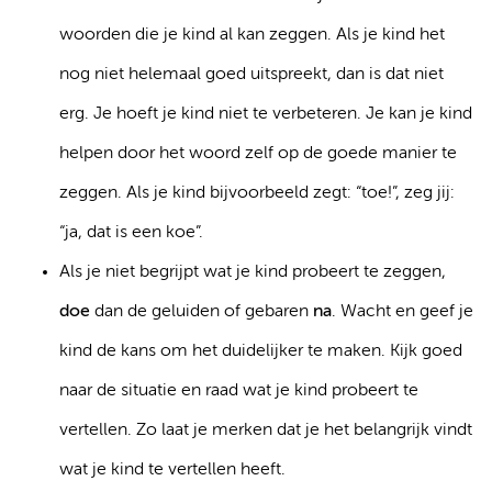
woorden die je kind al kan zeggen. Als je kind het
nog niet helemaal goed uitspreekt, dan is dat niet
erg. Je hoeft je kind niet te verbeteren. Je kan je kind
helpen door het woord zelf op de goede manier te
zeggen. Als je kind bijvoorbeeld zegt: “toe!”, zeg jij:
“ja, dat is een koe”.
Als je niet begrijpt wat je kind probeert te zeggen,
doe
dan de geluiden of gebaren
na
. Wacht en geef je
kind de kans om het duidelijker te maken. Kijk goed
naar de situatie en raad wat je kind probeert te
vertellen. Zo laat je merken dat je het belangrijk vindt
wat je kind te vertellen heeft.