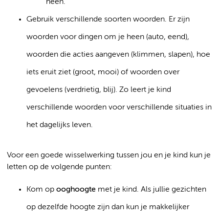
heen.
Gebruik verschillende soorten woorden. Er zijn
woorden voor dingen om je heen (auto, eend),
woorden die acties aangeven (klimmen, slapen), hoe
iets eruit ziet (groot, mooi) of woorden over
gevoelens (verdrietig, blij). Zo leert je kind
verschillende woorden voor verschillende situaties in
het dagelijks leven.
Voor een goede wisselwerking tussen jou en je kind kun je
letten op de volgende punten:
Kom op
ooghoogte
met je kind. Als jullie gezichten
op dezelfde hoogte zijn dan kun je makkelijker