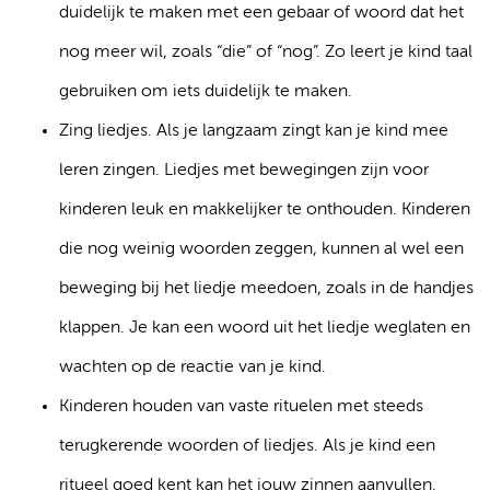
duidelijk te maken met een gebaar of woord dat het
nog meer wil, zoals “die” of “nog”. Zo leert je kind taal
gebruiken om iets duidelijk te maken.
Zing liedjes. Als je langzaam zingt kan je kind mee
leren zingen. Liedjes met bewegingen zijn voor
kinderen leuk en makkelijker te onthouden. Kinderen
die nog weinig woorden zeggen, kunnen al wel een
beweging bij het liedje meedoen, zoals in de handjes
klappen. Je kan een woord uit het liedje weglaten en
wachten op de reactie van je kind.
Kinderen houden van vaste rituelen met steeds
terugkerende woorden of liedjes. Als je kind een
ritueel goed kent kan het jouw zinnen aanvullen.