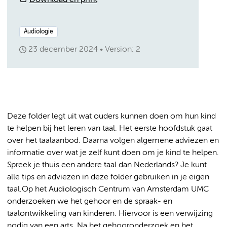
Download en print
Audiologie
23 december 2024
Version: 2
Deze folder legt uit wat ouders kunnen doen om hun kind
te helpen bij het leren van taal. Het eerste hoofdstuk gaat
over het taalaanbod. Daarna volgen algemene adviezen en
informatie over wat je zelf kunt doen om je kind te helpen.
Spreek je thuis een andere taal dan Nederlands? Je kunt
alle tips en adviezen in deze folder gebruiken in je eigen
taal.Op het Audiologisch Centrum van Amsterdam UMC
onderzoeken we het gehoor en de spraak- en
taalontwikkeling van kinderen. Hiervoor is een verwijzing
nodig van een arts. Na het gehooronderzoek en het