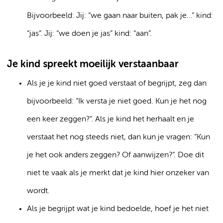
Bijvoorbeeld: Jij: “we gaan naar buiten, pak je...” kind:
“jas”. Jij: “we doen je jas” kind: “aan”.
Je kind spreekt moeilijk verstaanbaar
Als je je kind niet goed verstaat of begrijpt, zeg dan
bijvoorbeeld: “Ik versta je niet goed. Kun je het nog
een keer zeggen?”. Als je kind het herhaalt en je
verstaat het nog steeds niet, dan kun je vragen: “Kun
je het ook anders zeggen? Of aanwijzen?”. Doe dit
niet te vaak als je merkt dat je kind hier onzeker van
wordt.
Als je begrijpt wat je kind bedoelde, hoef je het niet