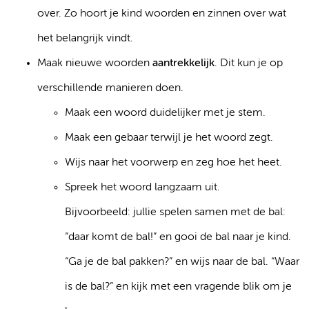
over. Zo hoort je kind woorden en zinnen over wat
het belangrijk vindt.
Maak nieuwe woorden
aantrekkelijk
. Dit kun je op
verschillende manieren doen.
Maak een woord duidelijker met je stem.
Maak een gebaar terwijl je het woord zegt.
Wijs naar het voorwerp en zeg hoe het heet.
Spreek het woord langzaam uit.
Bijvoorbeeld: jullie spelen samen met de bal:
“daar komt de bal!” en gooi de bal naar je kind.
“Ga je de bal pakken?” en wijs naar de bal. “Waar
is de bal?” en kijk met een vragende blik om je