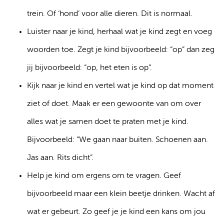
trein. Of ‘hond’ voor alle dieren. Dit is normaal.
Luister naar je kind, herhaal wat je kind zegt en voeg
woorden toe. Zegt je kind bijvoorbeeld: “op” dan zeg
jij bijvoorbeeld: “op, het eten is op”.
Kijk naar je kind en vertel wat je kind op dat moment
ziet of doet. Maak er een gewoonte van om over
alles wat je samen doet te praten met je kind.
Bijvoorbeeld: “We gaan naar buiten. Schoenen aan.
Jas aan. Rits dicht”.
Help je kind om ergens om te vragen. Geef
bijvoorbeeld maar een klein beetje drinken. Wacht af
wat er gebeurt. Zo geef je je kind een kans om jou