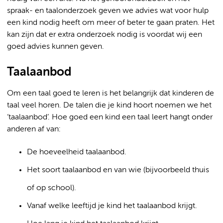
spraak- en taalonderzoek geven we advies wat voor hulp
een kind nodig heeft om meer of beter te gaan praten. Het
kan zijn dat er extra onderzoek nodig is voordat wij een
goed advies kunnen geven.
Taalaanbod
Om een taal goed te leren is het belangrijk dat kinderen de
taal veel horen. De talen die je kind hoort noemen we het
‘taalaanbod’. Hoe goed een kind een taal leert hangt onder
anderen af van:
De hoeveelheid taalaanbod.
Het soort taalaanbod en van wie (bijvoorbeeld thuis
of op school).
Vanaf welke leeftijd je kind het taalaanbod krijgt.