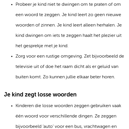
Probeer je kind niet te dwingen om te praten of om
een woord te zeggen. Je kind leert zo geen nieuwe
woorden of zinnen. Je kind leert alleen herhalen. Je
kind dwingen om iets te zeggen haalt het plezier uit
het gesprekje met je kind.
Zorg voor een rustige omgeving. Zet bijvoorbeeld de
televisie uit of doe het raam dicht als er geluid van
buiten komt. Zo kunnen jullie elkaar beter horen.
Je kind zegt losse woorden
Kinderen die losse woorden zeggen gebruiken vaak
één woord voor verschillende dingen. Ze zeggen
bijvoorbeeld ‘auto’ voor een bus, vrachtwagen en