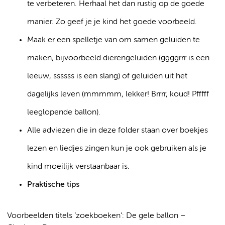
te verbeteren. Herhaal het dan rustig op de goede
manier. Zo geef je je kind het goede voorbeeld.
Maak er een spelletje van om samen geluiden te
maken, bijvoorbeeld dierengeluiden (ggggrrr is een
leeuw, ssssss is een slang) of geluiden uit het
dagelijks leven (mmmmm, lekker! Brrrr, koud! Pfffff
leeglopende ballon).
Alle adviezen die in deze folder staan over boekjes
lezen en liedjes zingen kun je ook gebruiken als je
kind moeilijk verstaanbaar is.
Praktische tips
Voorbeelden titels ‘zoekboeken’: De gele ballon –