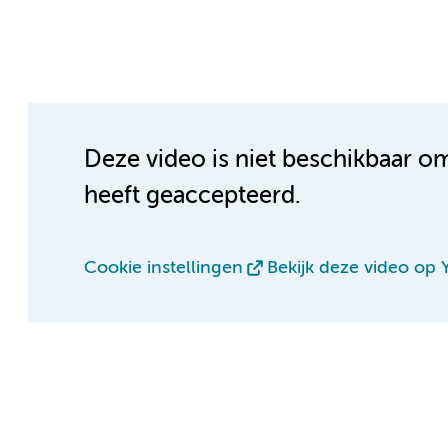
Deze video is niet beschikbaar o
heeft geaccepteerd.
Cookie instellingen
Bekijk deze video op