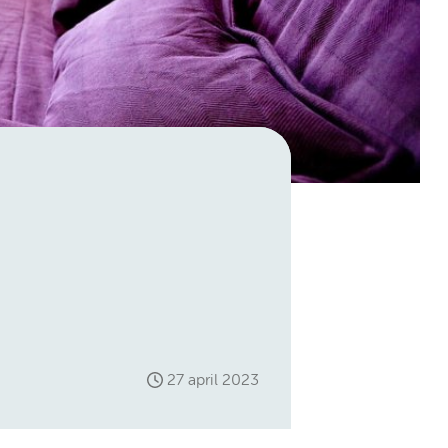
27 april 2023