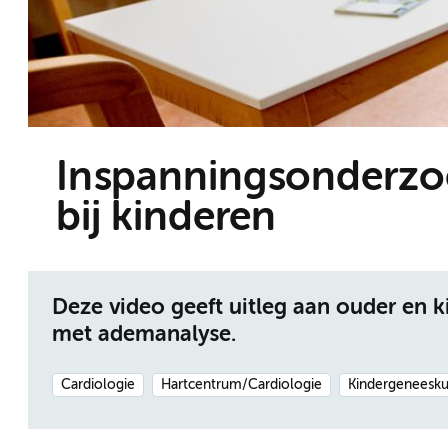
Inspanningsonderzo
bij kinderen
Deze video geeft uitleg aan ouder en 
met ademanalyse.
Cardiologie
Hartcentrum/Cardiologie
Kindergeneesk