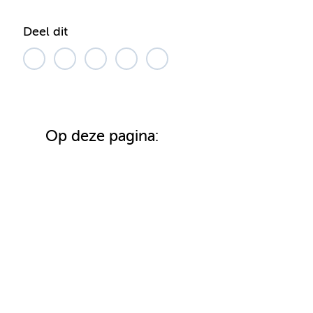
Deel dit
Op deze pagina: